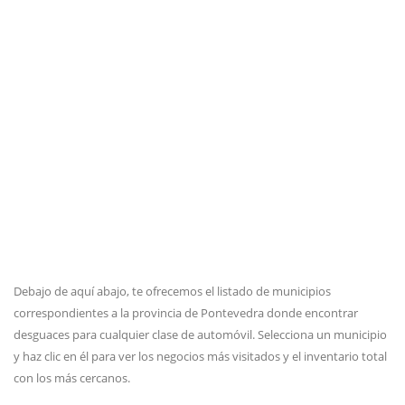
Debajo de aquí abajo, te ofrecemos el listado de municipios
correspondientes a la provincia de Pontevedra donde encontrar
desguaces para cualquier clase de automóvil. Selecciona un municipio
y haz clic en él para ver los negocios más visitados y el inventario total
con los más cercanos.