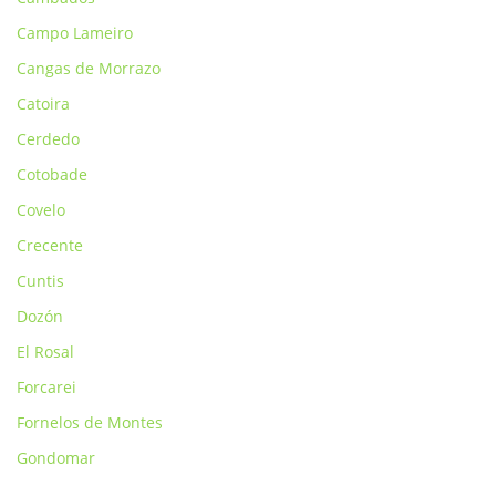
Campo Lameiro
Cangas de Morrazo
Catoira
Cerdedo
Cotobade
Covelo
Crecente
Cuntis
Dozón
El Rosal
Forcarei
Fornelos de Montes
Gondomar