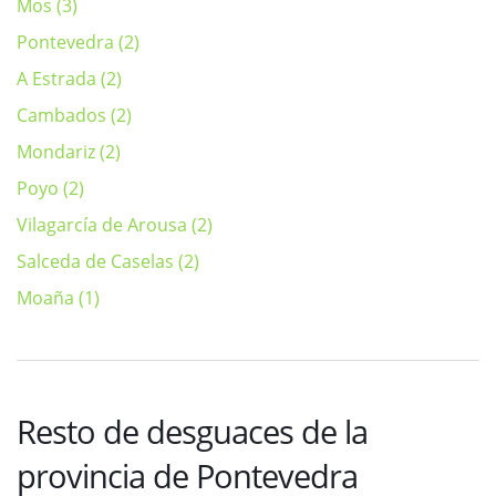
Mos (3)
Pontevedra (2)
A Estrada (2)
Cambados (2)
Mondariz (2)
Poyo (2)
Vilagarcía de Arousa (2)
Salceda de Caselas (2)
Moaña (1)
Resto de desguaces de la
provincia de Pontevedra