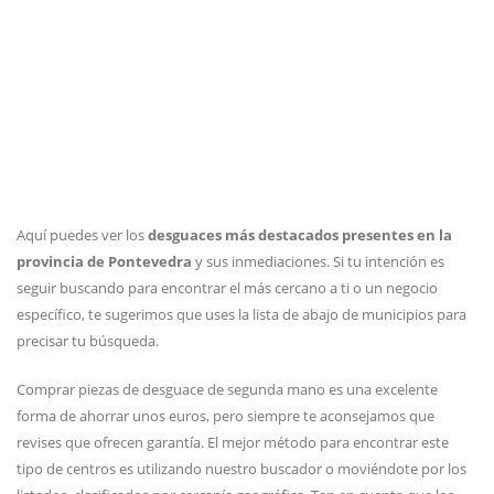
Aquí puedes ver los
desguaces más destacados presentes en la
provincia de Pontevedra
y sus inmediaciones. Si tu intención es
seguir buscando para encontrar el más cercano a ti o un negocio
específico, te sugerimos que uses la lista de abajo de municipios para
precisar tu búsqueda.
Comprar piezas de desguace de segunda mano es una excelente
forma de ahorrar unos euros, pero siempre te aconsejamos que
revises que ofrecen garantía. El mejor método para encontrar este
tipo de centros es utilizando nuestro buscador o moviéndote por los