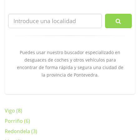
Puedes usar nuestro buscador especializado en
desguaces de coches y otros vehículos para
encontrar de forma rápida y segura una ciudad de
la provincia de Pontevedra.
Vigo (8)
Porriño (6)
Redondela (3)