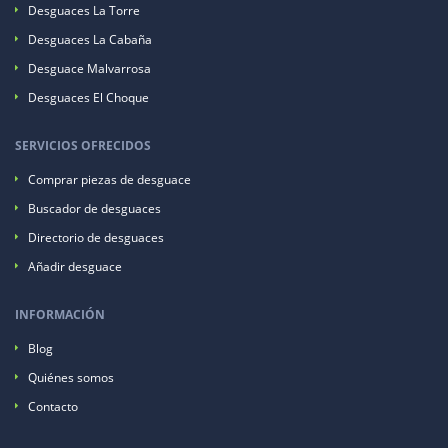
Desguaces La Torre
Desguaces La Cabaña
Desguace Malvarrosa
Desguaces El Choque
SERVICIOS OFRECIDOS
Comprar piezas de desguace
Buscador de desguaces
Directorio de desguaces
Añadir desguace
INFORMACIÓN
Blog
Quiénes somos
Contacto