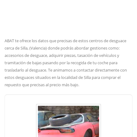
ABAT te ofrece los datos que precisas de estos centros de desguace
cerca de Silla, (Valencia) donde podrás abordar gestiones como:
accesorios de desguace, adquirir piezas, tasación de vehículos y
tramitación de bajas pasando por la recogida de tu coche para
trasladarlo al desguace. Te animamos a contactar directamente con
estos desguaces situados en la localidad de Silla para comprar el
repuesto que precisas al precio más bajo.