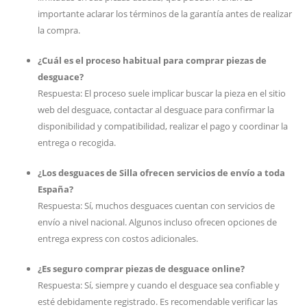
importante aclarar los términos de la garantía antes de realizar
la compra.
¿Cuál es el proceso habitual para comprar piezas de
desguace?
Respuesta: El proceso suele implicar buscar la pieza en el sitio
web del desguace, contactar al desguace para confirmar la
disponibilidad y compatibilidad, realizar el pago y coordinar la
entrega o recogida.
¿Los desguaces de Silla ofrecen servicios de envío a toda
España?
Respuesta: Sí, muchos desguaces cuentan con servicios de
envío a nivel nacional. Algunos incluso ofrecen opciones de
entrega express con costos adicionales.
¿Es seguro comprar piezas de desguace online?
Respuesta: Sí, siempre y cuando el desguace sea confiable y
esté debidamente registrado. Es recomendable verificar las