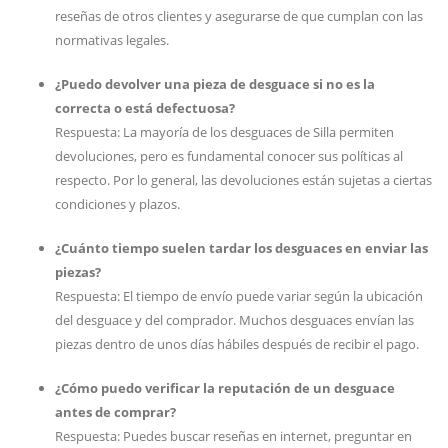
reseñas de otros clientes y asegurarse de que cumplan con las
normativas legales.
¿Puedo devolver una pieza de desguace si no es la
correcta o está defectuosa?
Respuesta: La mayoría de los desguaces de Silla permiten
devoluciones, pero es fundamental conocer sus políticas al
respecto. Por lo general, las devoluciones están sujetas a ciertas
condiciones y plazos.
¿Cuánto tiempo suelen tardar los desguaces en enviar las
piezas?
Respuesta: El tiempo de envío puede variar según la ubicación
del desguace y del comprador. Muchos desguaces envían las
piezas dentro de unos días hábiles después de recibir el pago.
¿Cómo puedo verificar la reputación de un desguace
antes de comprar?
Respuesta: Puedes buscar reseñas en internet, preguntar en