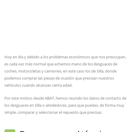
Hoy en día y debido a los problemas económicos que nos preocupan,
es cada vez más normal que echemos mano de los desguaces de
coches, motocicletas y camiones, en este caso los de Silla, donde
podemos comprar las piezas de ocasión que precisan nuestros
vehículos cuando alcanzan cierta edad.
Por este motivo desde ABAT, hemos reunido los datos de contacto de
los desguaces en Silla o alrededores, para que puedas, de forma muy
simple, comparar y seleccionar el repuesto que precisas.