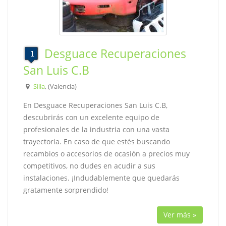
Desguace Recuperaciones
San Luis C.B
Silla
, (Valencia)
En Desguace Recuperaciones San Luis C.B,
descubrirás con un excelente equipo de
profesionales de la industria con una vasta
trayectoria. En caso de que estés buscando
recambios o accesorios de ocasión a precios muy
competitivos, no dudes en acudir a sus
instalaciones. ¡Indudablemente que quedarás
gratamente sorprendido!
Ver más »