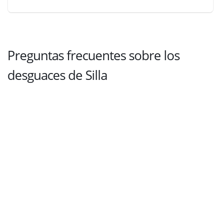
Preguntas frecuentes sobre los
desguaces de Silla