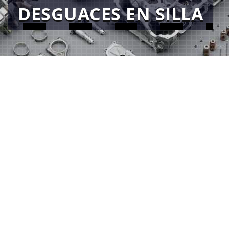
DESGUACES EN SILLA