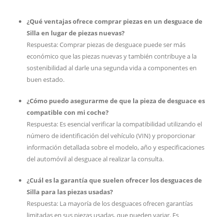
¿Qué ventajas ofrece comprar piezas en un desguace de
Silla en lugar de piezas nuevas?
Respuesta: Comprar piezas de desguace puede ser más
económico que las piezas nuevas y también contribuye a la
sostenibilidad al darle una segunda vida a componentes en
buen estado.
¿Cómo puedo asegurarme de que la pieza de desguace es
compatible con mi coche?
Respuesta: Es esencial verificar la compatibilidad utilizando el
número de identificación del vehículo (VIN) y proporcionar
información detallada sobre el modelo, año y especificaciones
del automóvil al desguace al realizar la consulta.
¿Cuál es la garantía que suelen ofrecer los desguaces de
Silla para las piezas usadas?
Respuesta: La mayoría de los desguaces ofrecen garantías
limitadas en sus piezas usadas, que pueden variar. Es