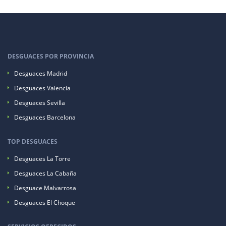
DESGUACES POR PROVINCIA
Desguaces Madrid
Desguaces Valencia
Desguaces Sevilla
Desguaces Barcelona
TOP DESGUACES
Desguaces La Torre
Desguaces La Cabaña
Desguace Malvarrosa
Desguaces El Choque