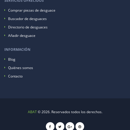
SERVICIOS OFRECIDOS
Comprar piezas de desguace
Buscador de desguaces
Directorio de desguaces
Añadir desguace
INFORMACIÓN
Blog
Quiénes somos
Contacto
ABAT
© 2026. Reservados todos los derechos.