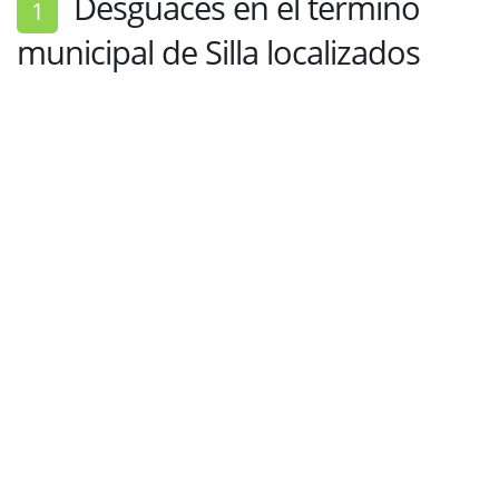
Desguaces en el término
1
municipal de Silla localizados