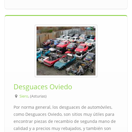
Desguaces Oviedo
Siero
, (Asturias)
Por norma general, los desguaces de automóviles,
como Desguaces Oviedo, son sitios muy útiles para
encontrar piezas de recambio de segunda mano de
calidad y a precios muy rebajados, y también son