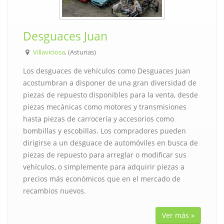
Desguaces Juan
Villaviciosa
, (Asturias)
Los desguaces de vehículos como Desguaces Juan
acostumbran a disponer de una gran diversidad de
piezas de repuesto disponibles para la venta, desde
piezas mecánicas como motores y transmisiones
hasta piezas de carrocería y accesorios como
bombillas y escobillas. Los compradores pueden
dirigirse a un desguace de automóviles en busca de
piezas de repuesto para arreglar o modificar sus
vehículos, o simplemente para adquirir piezas a
precios más económicos que en el mercado de
recambios nuevos.
Ver más »