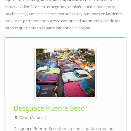
Asturias. Además de estos negocios, también puedes situar otros
muchos desguaces de coches, motocicletas y camiones en las demás
provincias pertenecientes a esta comunidad autónoma usando los
listados que verás en la parte inferior de la página.
Desguace Puente Seco
Gijón
, (Asturias)
Desguace Puente Seco tiene a sus espaldas muchos