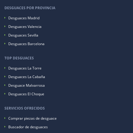
DESGUACES POR PROVINCIA
Desguaces Madrid
Desguaces Valencia
Desguaces Sevilla
Desguaces Barcelona
TOP DESGUACES
Desguaces La Torre
Desguaces La Cabaña
Desguace Malvarrosa
Desguaces El Choque
SERVICIOS OFRECIDOS
Comprar piezas de desguace
Buscador de desguaces