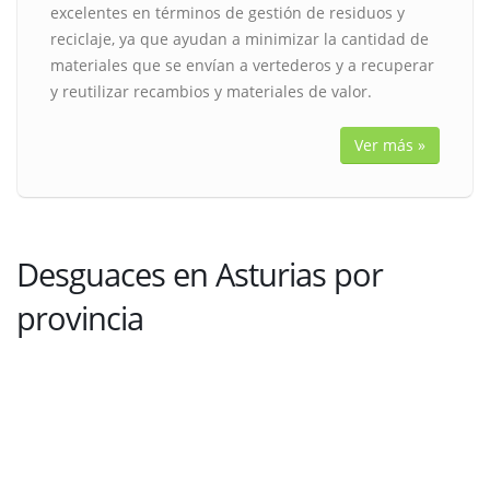
excelentes en términos de gestión de residuos y
reciclaje, ya que ayudan a minimizar la cantidad de
materiales que se envían a vertederos y a recuperar
y reutilizar recambios y materiales de valor.
Ver más »
Desguaces en Asturias por
provincia