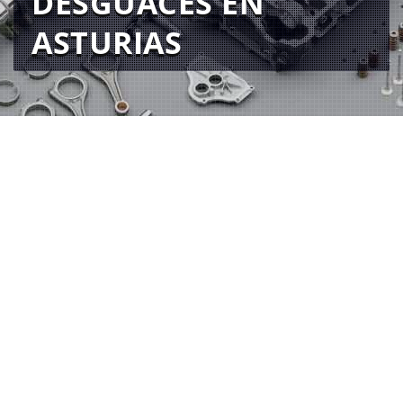
DESGUACES EN
ASTURIAS