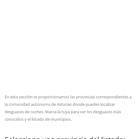
En esta sección te proporcionamos las provincias correspondientes a
la comunidad autónoma de Asturias donde puedes localizar
desguaces de coches. Marca la tuya para ver los desguaces más
conocidos y el listado de municipios.