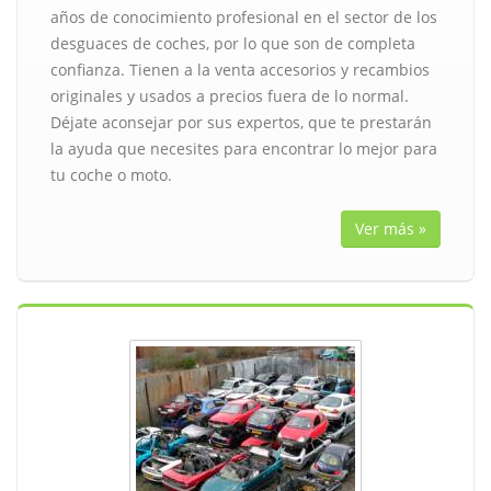
años de conocimiento profesional en el sector de los
desguaces de coches, por lo que son de completa
confianza. Tienen a la venta accesorios y recambios
originales y usados a precios fuera de lo normal.
Déjate aconsejar por sus expertos, que te prestarán
la ayuda que necesites para encontrar lo mejor para
tu coche o moto.
Ver más »