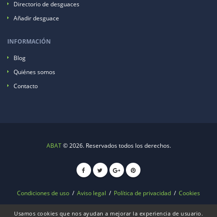
Directorio de desguaces
Añadir desguace
INFORMACIÓN
Blog
Quiénes somos
Contacto
ABAT
© 2026. Reservados todos los derechos.
Condiciones de uso
/
Aviso legal
/
Política de privacidad
/
Cookies
Usamos cookies que nos ayudan a mejorar la experiencia de usuario.