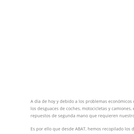
A día de hoy y debido a los problemas económicos
los desguaces de coches, motocicletas y camiones, 
repuestos de segunda mano que requieren nuestro
Es por ello que desde ABAT, hemos recopilado los d