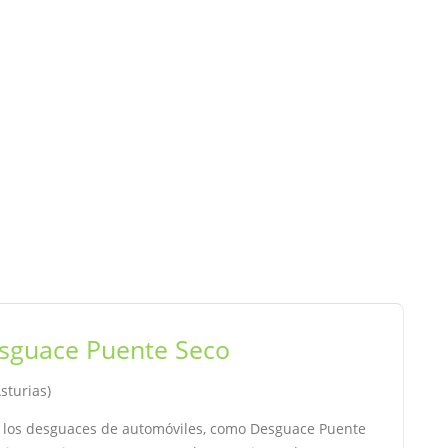
sguace Puente Seco
Asturias)
, los desguaces de automóviles, como Desguace Puente