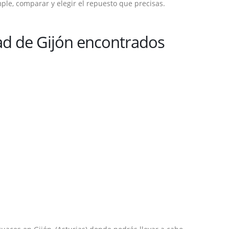
le, comparar y elegir el repuesto que precisas.
ad de Gijón encontrados