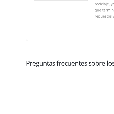
reciclaje, 
que termina
repuestos y
Preguntas frecuentes sobre lo