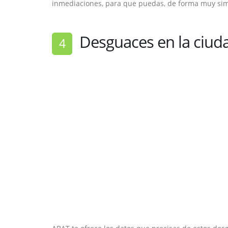
inmediaciones, para que puedas, de forma muy simp
Desguaces en la ciud
4