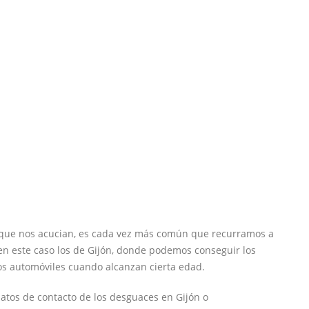
 que nos acucian, es cada vez más común que recurramos a
en este caso los de Gijón, donde podemos conseguir los
s automóviles cuando alcanzan cierta edad.
atos de contacto de los desguaces en Gijón o