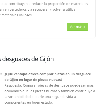
ya que contribuyen a reducir la proporción de materiales
n en vertederos y a recuperar y volver a utilizar
 materiales valiosos.
Ver más »
s desguaces de Gijón
¿Qué ventajas ofrece comprar piezas en un desguace
de Gijón en lugar de piezas nuevas?
Respuesta: Comprar piezas de desguace puede ser más
económico que las piezas nuevas y también contribuye a
la sostenibilidad al darle una segunda vida a
componentes en buen estado.