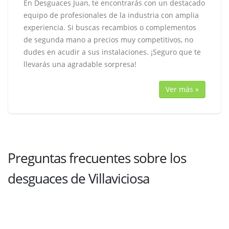
En Desguaces Juan, te encontrarás con un destacado
equipo de profesionales de la industria con amplia
experiencia. Si buscas recambios o complementos
de segunda mano a precios muy competitivos, no
dudes en acudir a sus instalaciones. ¡Seguro que te
llevarás una agradable sorpresa!
Ver más »
Preguntas frecuentes sobre los
desguaces de Villaviciosa