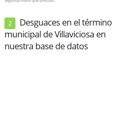
segunda mano que precisas.
Desguaces en el término
2
municipal de Villaviciosa en
nuestra base de datos