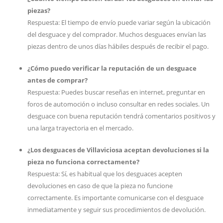
piezas?
Respuesta: El tiempo de envío puede variar según la ubicación
del desguace y del comprador. Muchos desguaces envían las
piezas dentro de unos días hábiles después de recibir el pago.
¿Cómo puedo verificar la reputación de un desguace
antes de comprar?
Respuesta: Puedes buscar reseñas en internet, preguntar en
foros de automoción o incluso consultar en redes sociales. Un
desguace con buena reputación tendrá comentarios positivos y
una larga trayectoria en el mercado.
¿Los desguaces de Villaviciosa aceptan devoluciones si la
pieza no funciona correctamente?
Respuesta: Sí, es habitual que los desguaces acepten
devoluciones en caso de que la pieza no funcione
correctamente. Es importante comunicarse con el desguace
inmediatamente y seguir sus procedimientos de devolución.