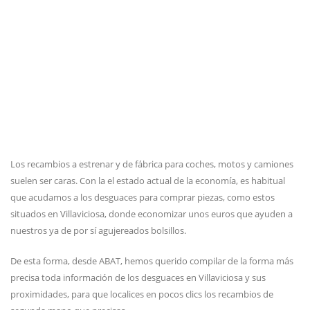
Los recambios a estrenar y de fábrica para coches, motos y camiones
suelen ser caras. Con la el estado actual de la economía, es habitual
que acudamos a los desguaces para comprar piezas, como estos
situados en Villaviciosa, donde economizar unos euros que ayuden a
nuestros ya de por sí agujereados bolsillos.
De esta forma, desde ABAT, hemos querido compilar de la forma más
precisa toda información de los desguaces en Villaviciosa y sus
proximidades, para que localices en pocos clics los recambios de