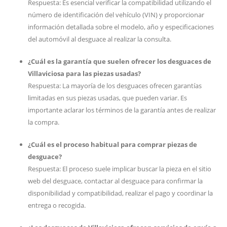
Respuesta: Es esencial verificar la compatibilidad utilizando el
número de identificación del vehículo (VIN) y proporcionar
información detallada sobre el modelo, año y especificaciones
del automóvil al desguace al realizar la consulta.
¿Cuál es la garantía que suelen ofrecer los desguaces de
Villaviciosa para las piezas usadas?
Respuesta: La mayoría de los desguaces ofrecen garantías
limitadas en sus piezas usadas, que pueden variar. Es
importante aclarar los términos de la garantía antes de realizar
la compra.
¿Cuál es el proceso habitual para comprar piezas de
desguace?
Respuesta: El proceso suele implicar buscar la pieza en el sitio
web del desguace, contactar al desguace para confirmar la
disponibilidad y compatibilidad, realizar el pago y coordinar la
entrega o recogida.