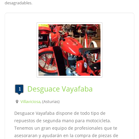
desagradables.
Desguace Vayafaba
Villaviciosa
, (Asturias)
Desguace Vayafaba dispone de todo tipo de
repuestos de segunda mano para motocicleta.
Tenemos un gran equipo de profesionales que te
asesoraran y ayudarán en la compra de piezas de