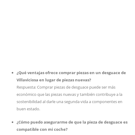
¿Qué ventajas ofrece comprar piezas en un desguace de
Villaviciosa en lugar de piezas nuevas?
Respuesta: Comprar piezas de desguace puede ser más
económico que las piezas nuevas y también contribuye a la
sostenibilidad al darle una segunda vida a componentes en
buen estado.
¿Cómo puedo asegurarme de que la pieza de desguace es
compatible con mi coche?