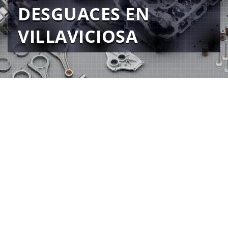
DESGUACES EN
VILLAVICIOSA