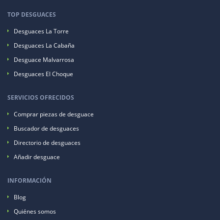
TOP DESGUACES
Desguaces La Torre
Desguaces La Cabaña
Desguace Malvarrosa
Desguaces El Choque
SERVICIOS OFRECIDOS
Comprar piezas de desguace
Buscador de desguaces
Directorio de desguaces
Añadir desguace
INFORMACIÓN
Blog
Quiénes somos