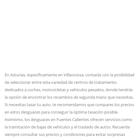
En Asturias, específicamente en Villaviciosa, contarás con la posibilidad
de seleccionar entre esta variedad de centros de tratamiento
dedicados a coches, motocicletas y vehículos pesados, donde tendrás
la opción de encontrar los recambios de segunda mano que necesitas.
Si necesitas tasar tu auto, te recomendamos que compares los precios
en estos desguaces para conseguir la óptima tasación posible.
Asimismo, los desguaces en Fuentes Calientes ofrecen servicios como
la tramitación de bajas de vehículos y el traslado de autos. Recuerda
siempre consultar sus precios y condiciones para evitar sorpresas