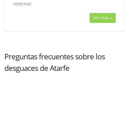
sorpresa!
Ver más »
Preguntas frecuentes sobre los
desguaces de Atarfe