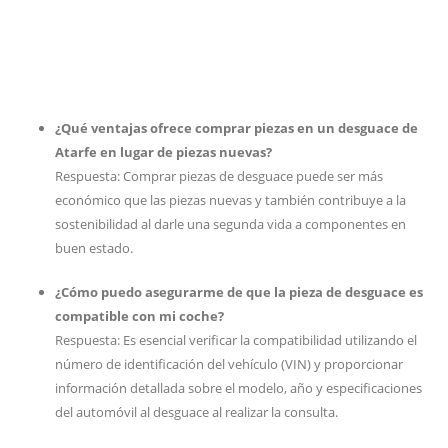
¿Qué ventajas ofrece comprar piezas en un desguace de
Atarfe en lugar de piezas nuevas?
Respuesta: Comprar piezas de desguace puede ser más
económico que las piezas nuevas y también contribuye a la
sostenibilidad al darle una segunda vida a componentes en
buen estado.
¿Cómo puedo asegurarme de que la pieza de desguace es
compatible con mi coche?
Respuesta: Es esencial verificar la compatibilidad utilizando el
número de identificación del vehículo (VIN) y proporcionar
información detallada sobre el modelo, año y especificaciones
del automóvil al desguace al realizar la consulta.