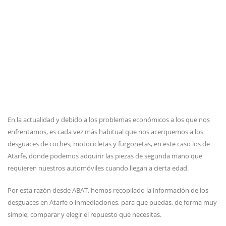
En la actualidad y debido a los problemas económicos a los que nos
enfrentamos, es cada vez más habitual que nos acerquemos a los
desguaces de coches, motocicletas y furgonetas, en este caso los de
Atarfe, donde podemos adquirir las piezas de segunda mano que
requieren nuestros automóviles cuando llegan a cierta edad.
Por esta razón desde ABAT, hemos recopilado la información de los
desguaces en Atarfe o inmediaciones, para que puedas, de forma muy
simple, comparar y elegir el repuesto que necesitas.