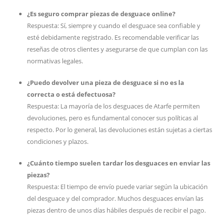
¿Es seguro comprar piezas de desguace online?
Respuesta: Sí, siempre y cuando el desguace sea confiable y
esté debidamente registrado. Es recomendable verificar las
reseñas de otros clientes y asegurarse de que cumplan con las
normativas legales.
¿Puedo devolver una pieza de desguace si no es la
correcta o está defectuosa?
Respuesta: La mayoría de los desguaces de Atarfe permiten
devoluciones, pero es fundamental conocer sus políticas al
respecto. Por lo general, las devoluciones están sujetas a ciertas
condiciones y plazos.
¿Cuánto tiempo suelen tardar los desguaces en enviar las
piezas?
Respuesta: El tiempo de envío puede variar según la ubicación
del desguace y del comprador. Muchos desguaces envían las
piezas dentro de unos días hábiles después de recibir el pago.