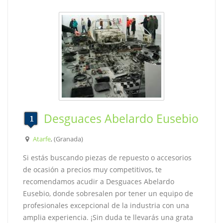
Desguaces Abelardo Eusebio
Atarfe
, (Granada)
Si estás buscando piezas de repuesto o accesorios
de ocasión a precios muy competitivos, te
recomendamos acudir a Desguaces Abelardo
Eusebio, donde sobresalen por tener un equipo de
profesionales excepcional de la industria con una
amplia experiencia. ¡Sin duda te llevarás una grata