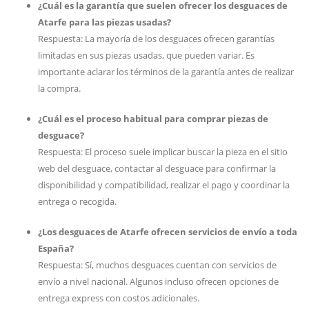
¿Cuál es la garantía que suelen ofrecer los desguaces de
Atarfe para las piezas usadas?
Respuesta: La mayoría de los desguaces ofrecen garantías
limitadas en sus piezas usadas, que pueden variar. Es
importante aclarar los términos de la garantía antes de realizar
la compra.
¿Cuál es el proceso habitual para comprar piezas de
desguace?
Respuesta: El proceso suele implicar buscar la pieza en el sitio
web del desguace, contactar al desguace para confirmar la
disponibilidad y compatibilidad, realizar el pago y coordinar la
entrega o recogida.
¿Los desguaces de Atarfe ofrecen servicios de envío a toda
España?
Respuesta: Sí, muchos desguaces cuentan con servicios de
envío a nivel nacional. Algunos incluso ofrecen opciones de
entrega express con costos adicionales.