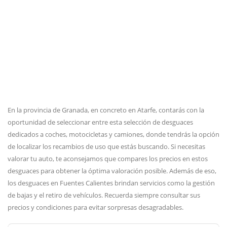
En la provincia de Granada, en concreto en Atarfe, contarás con la
oportunidad de seleccionar entre esta selección de desguaces
dedicados a coches, motocicletas y camiones, donde tendrás la opción
de localizar los recambios de uso que estás buscando. Si necesitas
valorar tu auto, te aconsejamos que compares los precios en estos
desguaces para obtener la óptima valoración posible. Además de eso,
los desguaces en Fuentes Calientes brindan servicios como la gestión
de bajas y el retiro de vehículos. Recuerda siempre consultar sus
precios y condiciones para evitar sorpresas desagradables.