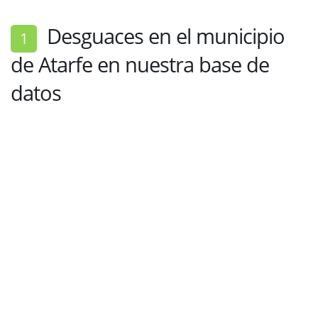
Desguaces en el municipio
1
de Atarfe en nuestra base de
datos