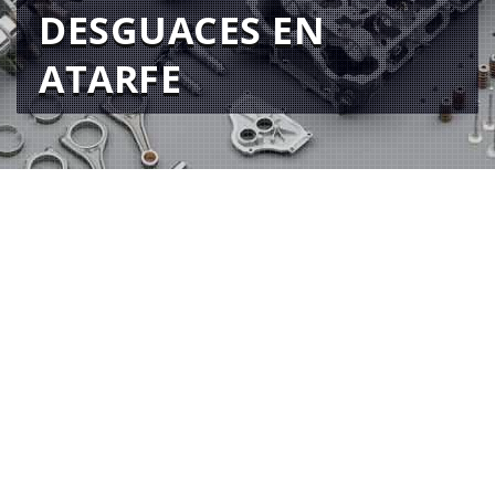
DESGUACES EN
ATARFE