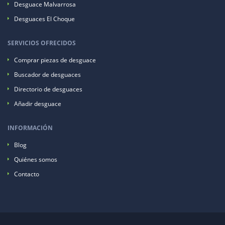
Desguace Malvarrosa
Desguaces El Choque
SERVICIOS OFRECIDOS
Comprar piezas de desguace
Buscador de desguaces
Directorio de desguaces
Añadir desguace
INFORMACIÓN
Blog
Quiénes somos
Contacto