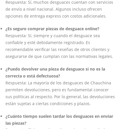
Respuesta: Sí, muchos desguaces cuentan con servicios
de envío a nivel nacional. Algunos incluso ofrecen
opciones de entrega express con costos adicionales.
¿Es seguro comprar piezas de desguace online?
Respuesta: Sí, siempre y cuando el desguace sea
confiable y esté debidamente registrado. Es
recomendable verificar las reseñas de otros clientes y
asegurarse de que cumplan con las normativas legales.
¿Puedo devolver una pieza de desguace si no es la
correcta o está defectuosa?
Respuesta: La mayoría de los desguaces de Chauchina
permiten devoluciones, pero es fundamental conocer
sus políticas al respecto. Por lo general, las devoluciones
están sujetas a ciertas condiciones y plazos.
¿Cuánto tiempo suelen tardar los desguaces en enviar
las piezas?