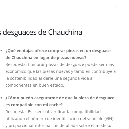
s desguaces de Chauchina
¿Qué ventajas ofrece comprar piezas en un desguace
de Chauchina en lugar de piezas nuevas?
Respuesta: Comprar piezas de desguace puede ser más
económico que las piezas nuevas y también contribuye a
la sostenibilidad al darle una segunda vida a
componentes en buen estado.
¿Cómo puedo asegurarme de que la pieza de desguace
es compatible con mi coche?
Respuesta: Es esencial verificar la compatibilidad
utilizando el número de identificación del vehículo (VIN)
y proporcionar información detallada sobre el modelo,