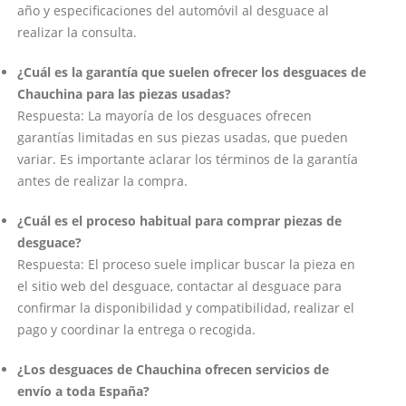
año y especificaciones del automóvil al desguace al
realizar la consulta.
¿Cuál es la garantía que suelen ofrecer los desguaces de
Chauchina para las piezas usadas?
Respuesta: La mayoría de los desguaces ofrecen
garantías limitadas en sus piezas usadas, que pueden
variar. Es importante aclarar los términos de la garantía
antes de realizar la compra.
¿Cuál es el proceso habitual para comprar piezas de
desguace?
Respuesta: El proceso suele implicar buscar la pieza en
el sitio web del desguace, contactar al desguace para
confirmar la disponibilidad y compatibilidad, realizar el
pago y coordinar la entrega o recogida.
¿Los desguaces de Chauchina ofrecen servicios de
envío a toda España?