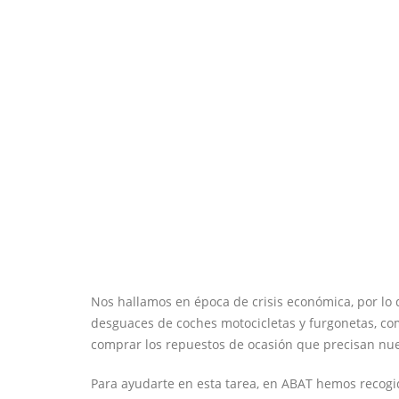
Nos hallamos en época de crisis económica, por lo
desguaces de coches motocicletas y furgonetas, co
comprar los repuestos de ocasión que precisan nue
Para ayudarte en esta tarea, en ABAT hemos recogi