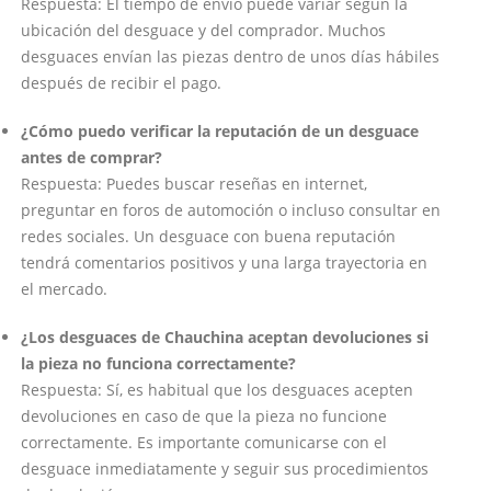
Respuesta: El tiempo de envío puede variar según la
ubicación del desguace y del comprador. Muchos
desguaces envían las piezas dentro de unos días hábiles
después de recibir el pago.
¿Cómo puedo verificar la reputación de un desguace
antes de comprar?
Respuesta: Puedes buscar reseñas en internet,
preguntar en foros de automoción o incluso consultar en
redes sociales. Un desguace con buena reputación
tendrá comentarios positivos y una larga trayectoria en
el mercado.
¿Los desguaces de Chauchina aceptan devoluciones si
la pieza no funciona correctamente?
Respuesta: Sí, es habitual que los desguaces acepten
devoluciones en caso de que la pieza no funcione
correctamente. Es importante comunicarse con el
desguace inmediatamente y seguir sus procedimientos