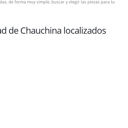
as, de forma muy simple, buscar y elegir las piezas para tu
d de Chauchina localizados