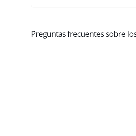
Preguntas frecuentes sobre lo