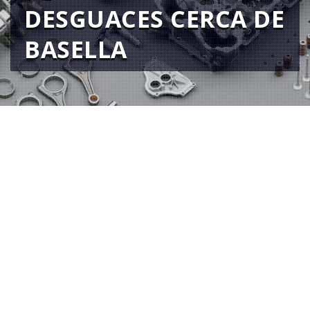
DESGUACES CERCA DE
BASELLA