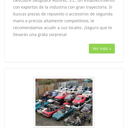
Descubre Desguace Autorec, S.L., un establecimiento
con expertos de la industria con gran trayectoria. Si
buscas piezas de repuesto o accesorios de segunda
mano a precios altamente competitivos, te
recomendamos acudir a sus locales. ¡Seguro que te
llevarás una grata sorpresa!
Ver más »