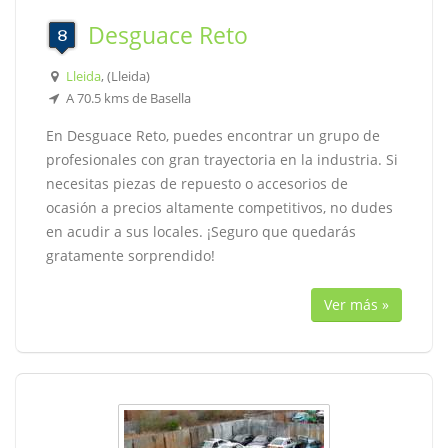
Desguace Reto
Lleida
, (Lleida)
A 70.5 kms de Basella
En Desguace Reto, puedes encontrar un grupo de
profesionales con gran trayectoria en la industria. Si
necesitas piezas de repuesto o accesorios de
ocasión a precios altamente competitivos, no dudes
en acudir a sus locales. ¡Seguro que quedarás
gratamente sorprendido!
Ver más »