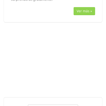
Ver más »