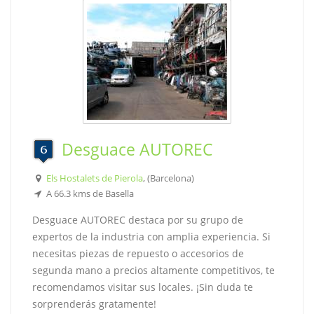
Desguace AUTOREC
Els Hostalets de Pierola
, (Barcelona)
A 66.3 kms de Basella
Desguace AUTOREC destaca por su grupo de
expertos de la industria con amplia experiencia. Si
necesitas piezas de repuesto o accesorios de
segunda mano a precios altamente competitivos, te
recomendamos visitar sus locales. ¡Sin duda te
sorprenderás gratamente!