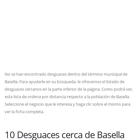
No se han encontrado desguaces dentro del término municipal de
Basella. Para ayudarle en su búsqueda, le ofrecemos el listado de
desguaces cercanos en la parte inferior de la página. Como podrá ver,
esta lista de ordena por distancia respecto a la población de Basella.
Seleccione el negocio que le interesa y haga clic sobre el mismo para
ver la ficha completa.
10 Desguaces cerca de Basella