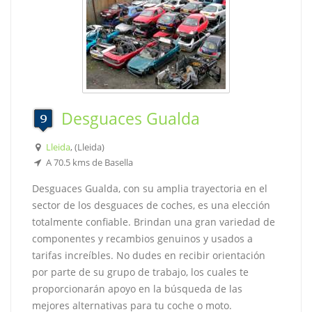
Desguaces Gualda
Lleida
, (Lleida)
A 70.5 kms de Basella
Desguaces Gualda, con su amplia trayectoria en el
sector de los desguaces de coches, es una elección
totalmente confiable. Brindan una gran variedad de
componentes y recambios genuinos y usados a
tarifas increíbles. No dudes en recibir orientación
por parte de su grupo de trabajo, los cuales te
proporcionarán apoyo en la búsqueda de las
mejores alternativas para tu coche o moto.