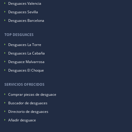
Desguaces Valencia
Desguaces Sevilla
Desguaces Barcelona
TOP DESGUACES
Desguaces La Torre
Desguaces La Cabaña
Desguace Malvarrosa
Desguaces El Choque
SERVICIOS OFRECIDOS
Comprar piezas de desguace
Buscador de desguaces
Directorio de desguaces
Añadir desguace