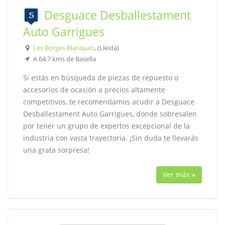
Desguace Desballestament
Auto Garrigues
Les Borges Blanques
, (Lleida)
A 64.7 kms de Basella
Si estás en búsqueda de piezas de repuesto o
accesorios de ocasión a precios altamente
competitivos, te recomendamos acudir a Desguace
Desballestament Auto Garrigues, donde sobresalen
por tener un grupo de expertos excepcional de la
industria con vasta trayectoria. ¡Sin duda te llevarás
una grata sorpresa!
Ver más »