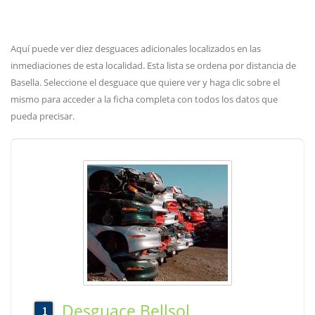
Aquí puede ver diez desguaces adicionales localizados en las
inmediaciones de esta localidad. Esta lista se ordena por distancia de
Basella. Seleccione el desguace que quiere ver y haga clic sobre el
mismo para acceder a la ficha completa con todos los datos que
pueda precisar.
Desguace Bellsol