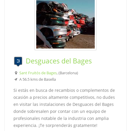
Desguaces del Bages
Sant Fruitós de Bages
, (Barcelona)
A 56.5 kms de Basella
Si estás en busca de recambios o complementos de
ocasión a precios altamente competitivos, no dudes
en visitar las instalaciones de Desguaces del Bages
donde sobresalen por contar con un equipo de
profesionales notable de la industria con amplia
experiencia. ¡Te sorprenderás gratamente!