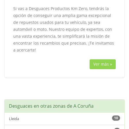
Si vas a Desguaces Productos Km Zero, tendrás la
opción de conseguir una amplia gama excepcional
de repuestos usados para tu vehículo, ya sea
automóvil o moto. Nuestro equipo de expertos, con
una vasta experiencia, te simplificará la misión de
encontrar los recambios que precisas. ¡Te invitamos
a acercarte!
Ver más »
Desguaces en otras zonas de A Coruña
10
Lleida