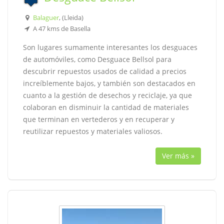
Balaguer
, (Lleida)
A 47 kms de Basella
Son lugares sumamente interesantes los desguaces
de automóviles, como Desguace Bellsol para
descubrir repuestos usados de calidad a precios
increíblemente bajos, y también son destacados en
cuanto a la gestión de desechos y reciclaje, ya que
colaboran en disminuir la cantidad de materiales
que terminan en vertederos y en recuperar y
reutilizar repuestos y materiales valiosos.
Ver más »