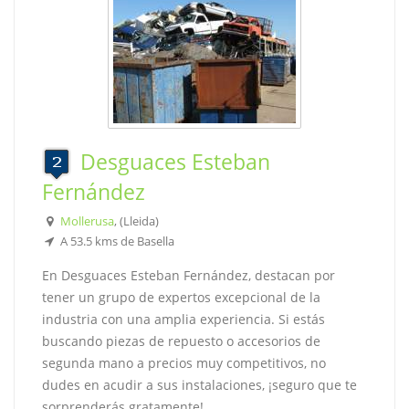
Desguaces Esteban
Fernández
Mollerusa
, (Lleida)
A 53.5 kms de Basella
En Desguaces Esteban Fernández, destacan por
tener un grupo de expertos excepcional de la
industria con una amplia experiencia. Si estás
buscando piezas de repuesto o accesorios de
segunda mano a precios muy competitivos, no
dudes en acudir a sus instalaciones, ¡seguro que te
sorprenderás gratamente!