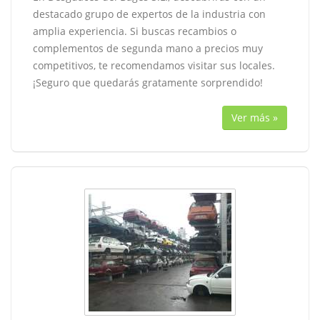
destacado grupo de expertos de la industria con
amplia experiencia. Si buscas recambios o
complementos de segunda mano a precios muy
competitivos, te recomendamos visitar sus locales.
¡Seguro que quedarás gratamente sorprendido!
Ver más »