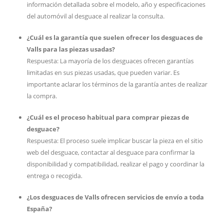
información detallada sobre el modelo, año y especificaciones
del automóvil al desguace al realizar la consulta.
¿Cuál es la garantía que suelen ofrecer los desguaces de
Valls para las piezas usadas?
Respuesta: La mayoría de los desguaces ofrecen garantías
limitadas en sus piezas usadas, que pueden variar. Es
importante aclarar los términos de la garantía antes de realizar
la compra.
¿Cuál es el proceso habitual para comprar piezas de
desguace?
Respuesta: El proceso suele implicar buscar la pieza en el sitio
web del desguace, contactar al desguace para confirmar la
disponibilidad y compatibilidad, realizar el pago y coordinar la
entrega o recogida.
¿Los desguaces de Valls ofrecen servicios de envío a toda
España?