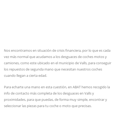
Nos encontramos en situación de crisis financiera, por lo que es cada
vez más normal que acudamos a los desguaces de coches motos y
camiones, como este ubicado en el municipio de Valls, para conseguir
los repuestos de segunda mano que necesitan nuestros coches
cuando llegan a cierta edad.
Para echarte una mano en esta cuestión, en ABAT hemos recogido la
info de contacto más completa de los desguaces en Valls y
proximidades, para que puedas, de forma muy simple, encontrar y
seleccionar las piezas para tu coche o moto que precisas.