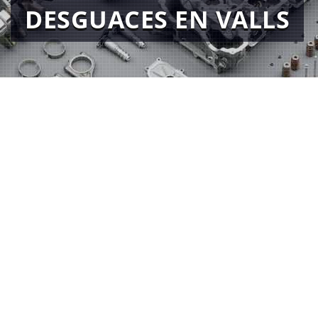
DESGUACES EN VALLS