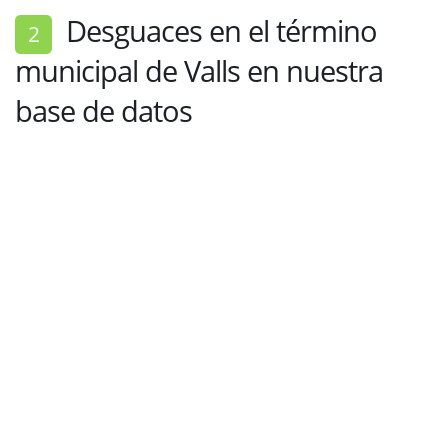
Desguaces en el término
2
municipal de Valls en nuestra
base de datos