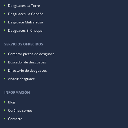
Desguaces La Torre
Desguaces La Cabaña
Desguace Malvarrosa
Desguaces El Choque
SERVICIOS OFRECIDOS
Comprar piezas de desguace
Buscador de desguaces
Directorio de desguaces
Añadir desguace
INFORMACIÓN
Blog
Quiénes somos
Contacto