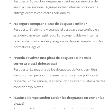
Respuesta: Sí, muchos desguaces cuentan con servicios de
envío a nivel nacional. Algunos incluso ofrecen opciones de
entrega express con costos adicionales.
¿Es seguro comprar piezas de desguace online?
Respuesta: Sí, siempre y cuando el desguace sea confiable y
esté debidamente registrado. Es recomendable verificar las
reseñas de otros clientes y asegurarse de que cumplan con las
normativas legales.
¿Puedo devolver una pieza de desguace si no es la
correcta o está defectuosa?
Respuesta: La mayoría de los desguaces de Valls permiten
devoluciones, pero es fundamental conocer sus políticas al
respecto. Por lo general, las devoluciones están sujetas a ciertas
condiciones y plazos.
¿Cuánto tiempo suelen tardar los desguaces en enviar las
piezas?