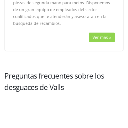
piezas de segunda mano para motos. Disponemos
de un gran equipo de empleados del sector
cualificados que te atenderán y asesoraran en la
búsqueda de recambios.
Ver más »
Preguntas frecuentes sobre los
desguaces de Valls