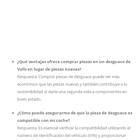
¿Qué ventajas ofrece comprar piezas en un desguace de
Valls en lugar de piezas nuevas?
Respuesta: Comprar piezas de desguace puede ser más
económico que las piezas nuevas y también contribuye a la
sostenibilidad al darle una segunda vida a componentes en
buen estado.
¿Cómo puedo asegurarme de que la pieza de desguace es
compatible con mi coche?
Respuesta: Es esencial verificar la compatibilidad utilizando el
número de identificación del vehículo (VIN) y proporcionar