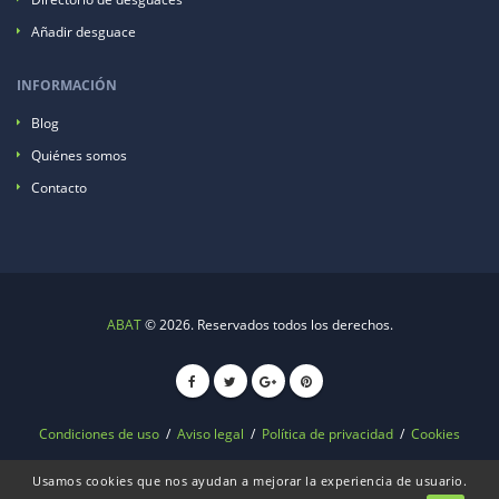
Añadir desguace
INFORMACIÓN
Blog
Quiénes somos
Contacto
ABAT
© 2026. Reservados todos los derechos.
Condiciones de uso
/
Aviso legal
/
Política de privacidad
/
Cookies
Usamos cookies que nos ayudan a mejorar la experiencia de usuario.