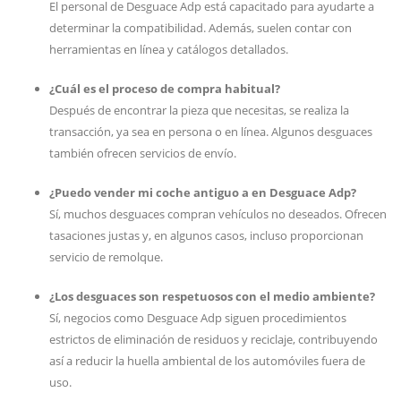
El personal de Desguace Adp está capacitado para ayudarte a
determinar la compatibilidad. Además, suelen contar con
herramientas en línea y catálogos detallados.
¿Cuál es el proceso de compra habitual?
Después de encontrar la pieza que necesitas, se realiza la
transacción, ya sea en persona o en línea. Algunos desguaces
también ofrecen servicios de envío.
¿Puedo vender mi coche antiguo a en Desguace Adp?
Sí, muchos desguaces compran vehículos no deseados. Ofrecen
tasaciones justas y, en algunos casos, incluso proporcionan
servicio de remolque.
¿Los desguaces son respetuosos con el medio ambiente?
Sí, negocios como Desguace Adp siguen procedimientos
estrictos de eliminación de residuos y reciclaje, contribuyendo
así a reducir la huella ambiental de los automóviles fuera de
uso.