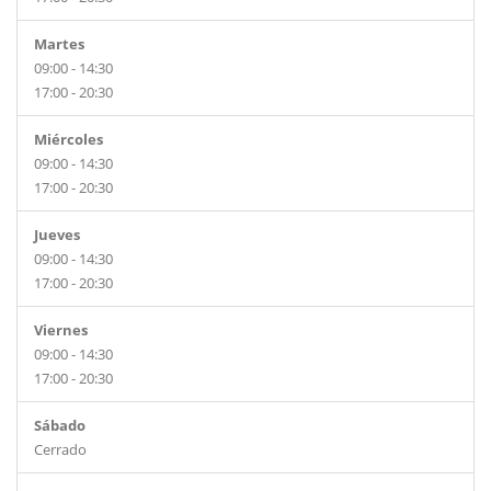
Martes
09:00 - 14:30
17:00 - 20:30
Miércoles
09:00 - 14:30
17:00 - 20:30
Jueves
09:00 - 14:30
17:00 - 20:30
Viernes
09:00 - 14:30
17:00 - 20:30
Sábado
Cerrado