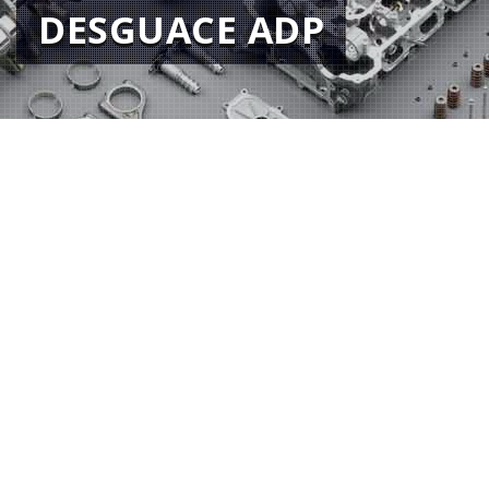
DESGUACE ADP