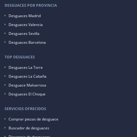
DESGUACES POR PROVINCIA
Desguaces Madrid
Desguaces Valencia
Desguaces Sevilla
Desguaces Barcelona
TOP DESGUACES
Desguaces La Torre
Desguaces La Cabaña
Desguace Malvarrosa
Desguaces El Choque
SERVICIOS OFRECIDOS
Comprar piezas de desguace
Buscador de desguaces
Directorio de desguaces