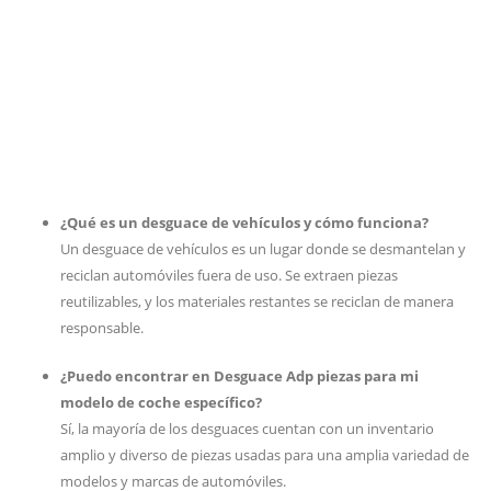
¿Qué es un desguace de vehículos y cómo funciona?
Un desguace de vehículos es un lugar donde se desmantelan y
reciclan automóviles fuera de uso. Se extraen piezas
reutilizables, y los materiales restantes se reciclan de manera
responsable.
¿Puedo encontrar en Desguace Adp piezas para mi
modelo de coche específico?
Sí, la mayoría de los desguaces cuentan con un inventario
amplio y diverso de piezas usadas para una amplia variedad de
modelos y marcas de automóviles.