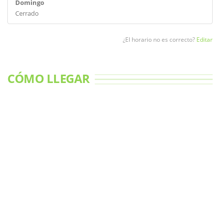
Domingo
Cerrado
¿El horario no es correcto?
Editar
CÓMO LLEGAR