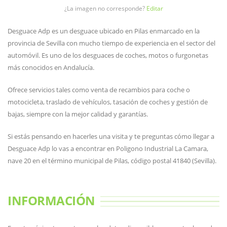
¿La imagen no corresponde?
Editar
Desguace Adp es un desguace ubicado en Pilas enmarcado en la
provincia de Sevilla con mucho tiempo de experiencia en el sector del
automóvil. Es uno de los desguaces de coches, motos o furgonetas
más conocidos en Andalucía.
Ofrece servicios tales como venta de recambios para coche o
motocicleta, traslado de vehículos, tasación de coches y gestión de
bajas, siempre con la mejor calidad y garantías.
Si estás pensando en hacerles una visita y te preguntas cómo llegar a
Desguace Adp lo vas a encontrar en Poligono Industrial La Camara,
nave 20 en el término municipal de Pilas, código postal 41840 (Sevilla).
INFORMACIÓN