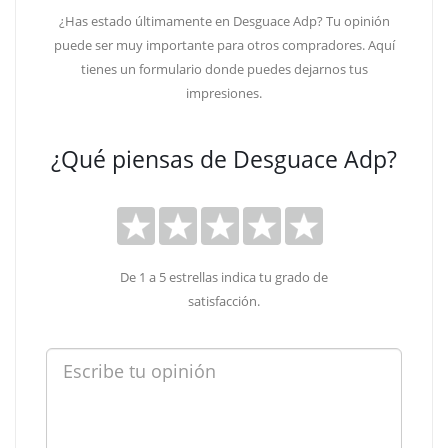
¿Has estado últimamente en Desguace Adp? Tu opinión
puede ser muy importante para otros compradores. Aquí
tienes un formulario donde puedes dejarnos tus
impresiones.
¿Qué piensas de Desguace Adp?
De 1 a 5 estrellas indica tu grado de
satisfacción.