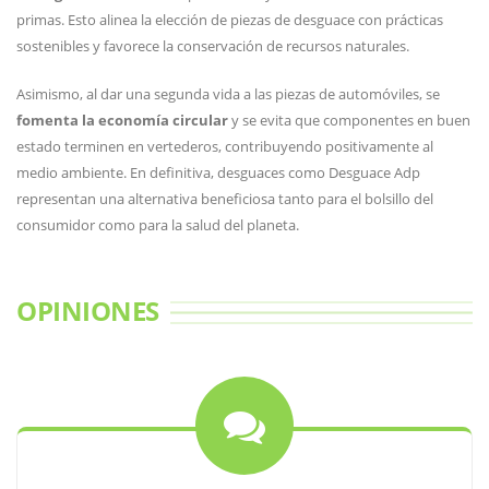
primas. Esto alinea la elección de piezas de desguace con prácticas
sostenibles y favorece la conservación de recursos naturales.
Asimismo, al dar una segunda vida a las piezas de automóviles, se
fomenta la economía circular
y se evita que componentes en buen
estado terminen en vertederos, contribuyendo positivamente al
medio ambiente. En definitiva, desguaces como Desguace Adp
representan una alternativa beneficiosa tanto para el bolsillo del
consumidor como para la salud del planeta.
OPINIONES