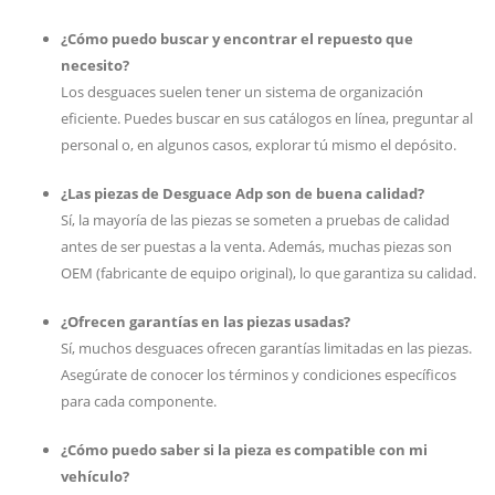
¿Cómo puedo buscar y encontrar el repuesto que
necesito?
Los desguaces suelen tener un sistema de organización
eficiente. Puedes buscar en sus catálogos en línea, preguntar al
personal o, en algunos casos, explorar tú mismo el depósito.
¿Las piezas de Desguace Adp son de buena calidad?
Sí, la mayoría de las piezas se someten a pruebas de calidad
antes de ser puestas a la venta. Además, muchas piezas son
OEM (fabricante de equipo original), lo que garantiza su calidad.
¿Ofrecen garantías en las piezas usadas?
Sí, muchos desguaces ofrecen garantías limitadas en las piezas.
Asegúrate de conocer los términos y condiciones específicos
para cada componente.
¿Cómo puedo saber si la pieza es compatible con mi
vehículo?