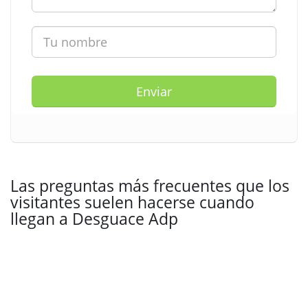
Enviar
Las preguntas más frecuentes que los
visitantes suelen hacerse cuando
llegan a Desguace Adp