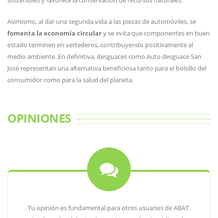
sostenibles y favorece la conservación de recursos naturales.
Asimismo, al dar una segunda vida a las piezas de automóviles, se
fomenta la economía circular
y se evita que componentes en buen
estado terminen en vertederos, contribuyendo positivamente al
medio ambiente. En definitiva, desguaces como Auto desguace San
José representan una alternativa beneficiosa tanto para el bolsillo del
consumidor como para la salud del planeta.
OPINIONES
Tu opinión es fundamental para otros usuarios de ABAT.