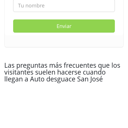
Enviar
Las preguntas más frecuentes que los
visitantes suelen hacerse cuando
llegan a Auto desguace San José