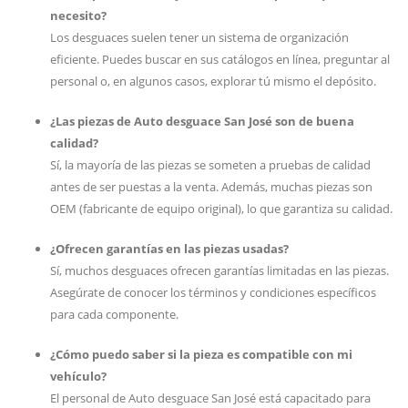
necesito?
Los desguaces suelen tener un sistema de organización
eficiente. Puedes buscar en sus catálogos en línea, preguntar al
personal o, en algunos casos, explorar tú mismo el depósito.
¿Las piezas de Auto desguace San José son de buena
calidad?
Sí, la mayoría de las piezas se someten a pruebas de calidad
antes de ser puestas a la venta. Además, muchas piezas son
OEM (fabricante de equipo original), lo que garantiza su calidad.
¿Ofrecen garantías en las piezas usadas?
Sí, muchos desguaces ofrecen garantías limitadas en las piezas.
Asegúrate de conocer los términos y condiciones específicos
para cada componente.
¿Cómo puedo saber si la pieza es compatible con mi
vehículo?
El personal de Auto desguace San José está capacitado para