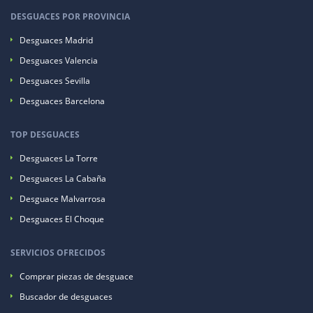
DESGUACES POR PROVINCIA
Desguaces Madrid
Desguaces Valencia
Desguaces Sevilla
Desguaces Barcelona
TOP DESGUACES
Desguaces La Torre
Desguaces La Cabaña
Desguace Malvarrosa
Desguaces El Choque
SERVICIOS OFRECIDOS
Comprar piezas de desguace
Buscador de desguaces