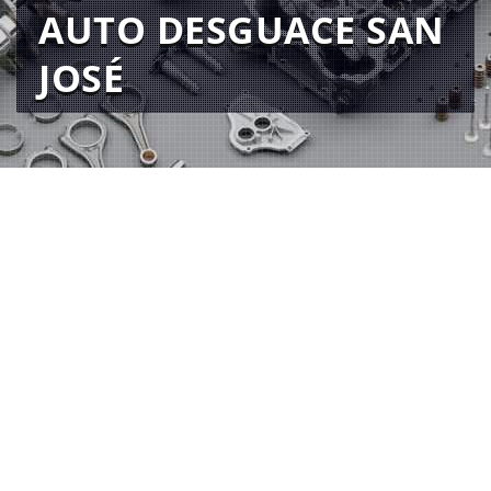
AUTO DESGUACE SAN
JOSÉ