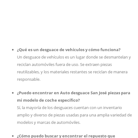
¿Qué es un desguace de vehículos y cómo funciona?
Un desguace de vehículos es un lugar donde se desmantelan y
reciclan automóviles fuera de uso. Se extraen piezas
reutilizables, y los materiales restantes se reciclan de manera
responsable.
¿Puedo encontrar en Auto desguace San José piezas para
mi modelo de coche específico?
Sí, la mayoría de los desguaces cuentan con un inventario
amplio y diverso de piezas usadas para una amplia variedad de
modelos y marcas de automóviles.
¿Cómo puedo buscar y encontrar el repuesto que