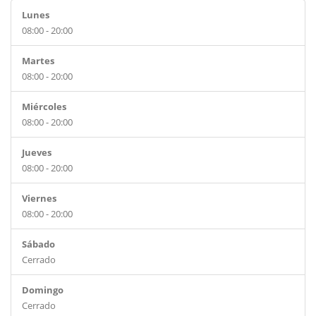
Lunes
08:00 - 20:00
Martes
08:00 - 20:00
Miércoles
08:00 - 20:00
Jueves
08:00 - 20:00
Viernes
08:00 - 20:00
Sábado
Cerrado
Domingo
Cerrado