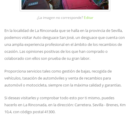
¿La imagen no corresponde?
Editar
En la localidad de La Rinconada que se halla en la provincia de Sevilla,
podemos visitar Auto desguace San José, un desguace que cuenta con
una amplia experiencia profesional en el ámbito de los recambios de
ocasión. Las opiniones positivas de los que han comprado o
colaborado con ellos son prueba de su gran labor.
Proporciona servicios tales como gestión de bajas, recogida de
vehículos, tasación de automóviles y venta de recambios para
automóvil o motocicleta, siempre con la máxima calidad y garantías.
Si deseas visitarles y comprobar todo esto por ti mismo, puedes
hacerlo en La Rinconada, en la dirección: Carretera. Sevilla - Brenes, Km
10,4, con código postal 41300.