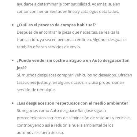
ayudarte a determinar la compatibilidad. Además, suelen
contar con herramientas en línea y catálogos detallados.
¿Cuál es el proceso de compra habitual?
Después de encontrar la pieza que necesitas, se realiza la
transacción, ya sea en persona o en línea. Algunos desguaces
también ofrecen servicios de envío.
¿Puedo vender mi coche antiguo a en Auto desguace San
José?
Sí, muchos desguaces compran vehículos no deseados. Ofrecen
tasaciones justas y, en algunos casos, incluso proporcionan
servicio de remolque.
¿Los desguaces son respetuosos con el medio ambiente?
Sí, negocios como Auto desguace San José siguen
procedimientos estrictos de eliminación de residuos y reciclaje,
contribuyendo así a reducir la huella ambiental de los
automóviles fuera de uso.