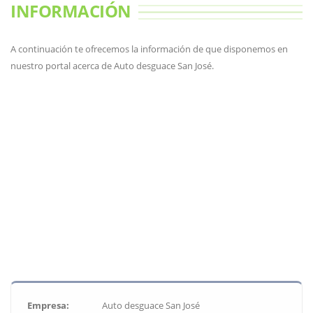
INFORMACIÓN
A continuación te ofrecemos la información de que disponemos en
nuestro portal acerca de Auto desguace San José.
Empresa:
Auto desguace San José