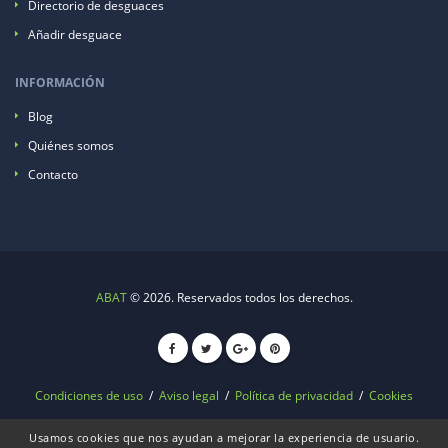
Directorio de desguaces
Añadir desguace
INFORMACIÓN
Blog
Quiénes somos
Contacto
ABAT
© 2026. Reservados todos los derechos.
Condiciones de uso
/
Aviso legal
/
Política de privacidad
/
Cookies
Usamos cookies que nos ayudan a mejorar la experiencia de usuario.