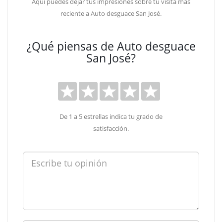
Aquí puedes dejar tus impresiones sobre tu visita más
reciente a Auto desguace San José.
¿Qué piensas de Auto desguace
San José?
De 1 a 5 estrellas indica tu grado de
satisfacción.