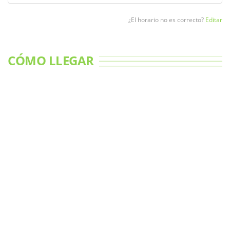
¿El horario no es correcto?
Editar
CÓMO LLEGAR