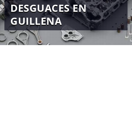
DESGUACES EN
GUILLENA