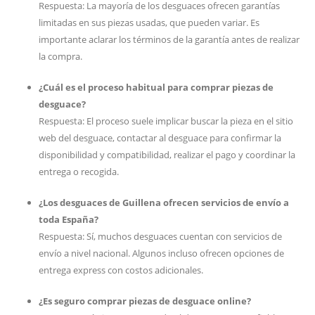
Respuesta: La mayoría de los desguaces ofrecen garantías
limitadas en sus piezas usadas, que pueden variar. Es
importante aclarar los términos de la garantía antes de realizar
la compra.
¿Cuál es el proceso habitual para comprar piezas de
desguace?
Respuesta: El proceso suele implicar buscar la pieza en el sitio
web del desguace, contactar al desguace para confirmar la
disponibilidad y compatibilidad, realizar el pago y coordinar la
entrega o recogida.
¿Los desguaces de Guillena ofrecen servicios de envío a
toda España?
Respuesta: Sí, muchos desguaces cuentan con servicios de
envío a nivel nacional. Algunos incluso ofrecen opciones de
entrega express con costos adicionales.
¿Es seguro comprar piezas de desguace online?