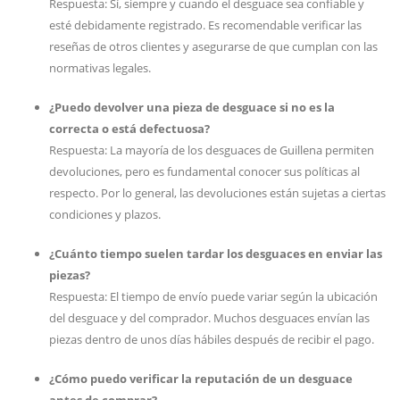
Respuesta: Sí, siempre y cuando el desguace sea confiable y
esté debidamente registrado. Es recomendable verificar las
reseñas de otros clientes y asegurarse de que cumplan con las
normativas legales.
¿Puedo devolver una pieza de desguace si no es la
correcta o está defectuosa?
Respuesta: La mayoría de los desguaces de Guillena permiten
devoluciones, pero es fundamental conocer sus políticas al
respecto. Por lo general, las devoluciones están sujetas a ciertas
condiciones y plazos.
¿Cuánto tiempo suelen tardar los desguaces en enviar las
piezas?
Respuesta: El tiempo de envío puede variar según la ubicación
del desguace y del comprador. Muchos desguaces envían las
piezas dentro de unos días hábiles después de recibir el pago.
¿Cómo puedo verificar la reputación de un desguace