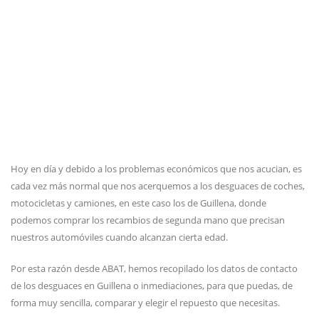
Hoy en día y debido a los problemas económicos que nos acucian, es
cada vez más normal que nos acerquemos a los desguaces de coches,
motocicletas y camiones, en este caso los de Guillena, donde
podemos comprar los recambios de segunda mano que precisan
nuestros automóviles cuando alcanzan cierta edad.
Por esta razón desde ABAT, hemos recopilado los datos de contacto
de los desguaces en Guillena o inmediaciones, para que puedas, de
forma muy sencilla, comparar y elegir el repuesto que necesitas.