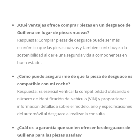
¿Qué ventajas ofrece comprar piezas en un desguace de
Guillena en lugar de piezas nuevas?
Respuesta: Comprar piezas de desguace puede ser más
económico que las piezas nuevas y también contribuye a la
sostenibilidad al darle una segunda vida a componentes en
buen estado.
¿Cómo puedo asegurarme de que la pieza de desguace es
compatible con mi coche?
Respuesta: Es esencial verificar la compatibilidad utilizando el
número de identificación del vehículo (VIN) y proporcionar
información detallada sobre el modelo, año y especificaciones
del automóvil al desguace al realizar la consulta.
¿Cuál es la garantía que suelen ofrecer los desguaces de
Guillena para las piezas usadas?