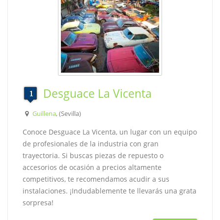
Desguace La Vicenta
Guillena
, (Sevilla)
Conoce Desguace La Vicenta, un lugar con un equipo
de profesionales de la industria con gran
trayectoria. Si buscas piezas de repuesto o
accesorios de ocasión a precios altamente
competitivos, te recomendamos acudir a sus
instalaciones. ¡Indudablemente te llevarás una grata
sorpresa!