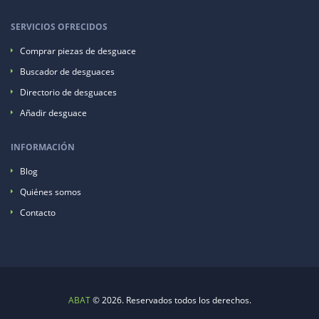
SERVICIOS OFRECIDOS
Comprar piezas de desguace
Buscador de desguaces
Directorio de desguaces
Añadir desguace
INFORMACIÓN
Blog
Quiénes somos
Contacto
ABAT
© 2026. Reservados todos los derechos.