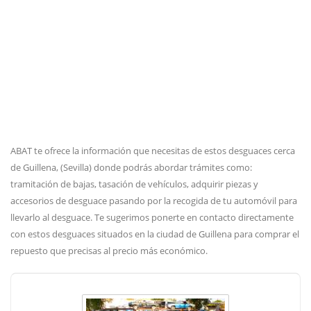
ABAT te ofrece la información que necesitas de estos desguaces cerca
de Guillena, (Sevilla) donde podrás abordar trámites como:
tramitación de bajas, tasación de vehículos, adquirir piezas y
accesorios de desguace pasando por la recogida de tu automóvil para
llevarlo al desguace. Te sugerimos ponerte en contacto directamente
con estos desguaces situados en la ciudad de Guillena para comprar el
repuesto que precisas al precio más económico.