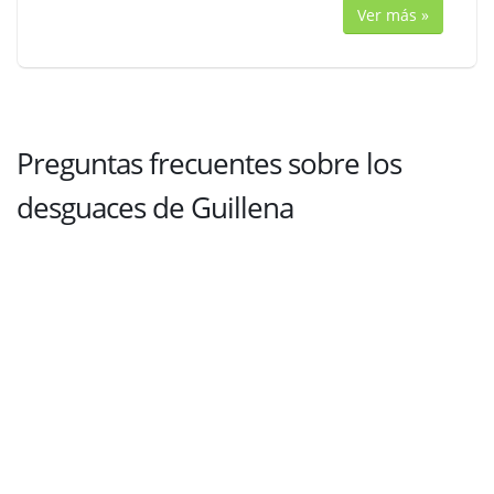
Ver más »
Preguntas frecuentes sobre los
desguaces de Guillena