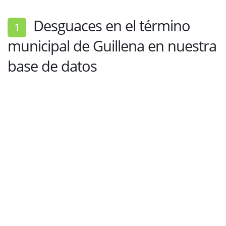
Desguaces en el término
1
municipal de Guillena en nuestra
base de datos