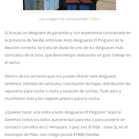
¿La imagen no corresponde?
Editar
Si buscas un desguace de garantías y con experiencia contrastada en
la provincia de Sevilla, entonces Auto desguaces El Pingüino es la
elección correcta. Se trata sin duda de uno de los desguaces más
conocidos de la zona, que lleva tiempo realizando un gran trabajo en
el sector.
Dentro de los servicios que nos puede ofrecer este desguace,
tenemos: retirada de vehículos, tramitación de bajas, distribución de
repuestos para coche o moto y tasación de coches. Todo esto y
muchísimo más a los mejores precios para tu coche.
¿Quieres hacer una visita a Auto desguaces El Pingüino? Aquí te
daremos todos los datos que precisas para eso y para ponerte en
contacto con ellos en C/ Almazara, 5 (pol. ind. El Pilar - nave 5), en el
municipio de Pilas, con código postal 41840 (Sevilla).