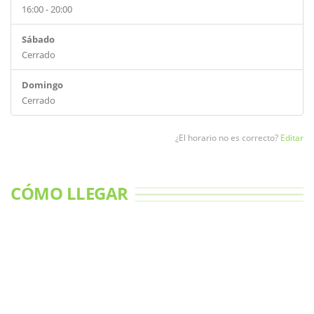
16:00 - 20:00
Sábado
Cerrado
Domingo
Cerrado
¿El horario no es correcto?
Editar
CÓMO LLEGAR