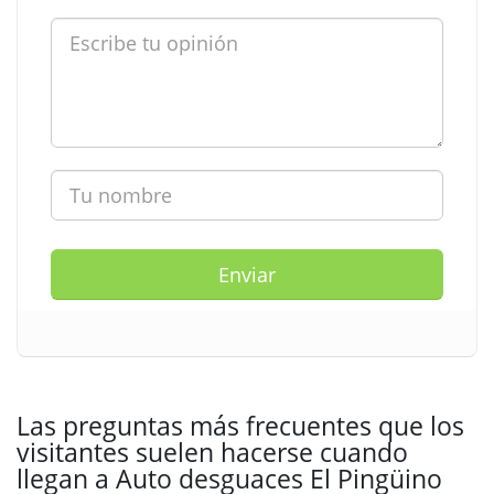
Enviar
Las preguntas más frecuentes que los
visitantes suelen hacerse cuando
llegan a Auto desguaces El Pingüino