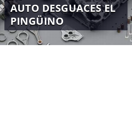
AUTO DESGUACES EL
PINGÜINO