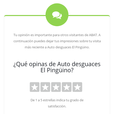
Tu opinión es importante para otros visitantes de ABAT. A
continuación puedes dejar tus impresiones sobre tu visita
más reciente a Auto desguaces El Pingüino.
¿Qué opinas de Auto desguaces
El Pingüino?
De 1 a 5 estrellas indica tu grado de
satisfacción.