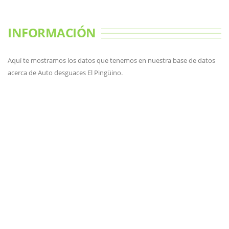
INFORMACIÓN
Aquí te mostramos los datos que tenemos en nuestra base de datos
acerca de Auto desguaces El Pingüino.