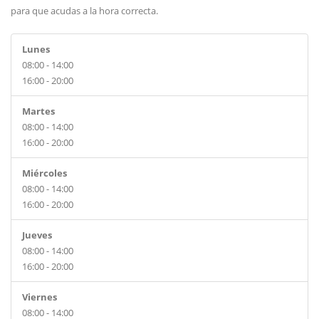
para que acudas a la hora correcta.
Lunes
08:00 - 14:00
16:00 - 20:00
Martes
08:00 - 14:00
16:00 - 20:00
Miércoles
08:00 - 14:00
16:00 - 20:00
Jueves
08:00 - 14:00
16:00 - 20:00
Viernes
08:00 - 14:00