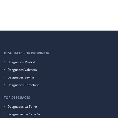
DESGUACES POR PROVINCIA
Desguaces Madrid
Desguaces Valencia
Desguaces Sevilla
Desguaces Barcelona
TOP DESGUACES
Desguaces La Torre
Desguaces La Cabaña