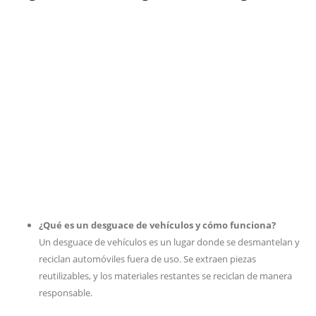
¿Qué es un desguace de vehículos y cómo funciona?
Un desguace de vehículos es un lugar donde se desmantelan y
reciclan automóviles fuera de uso. Se extraen piezas
reutilizables, y los materiales restantes se reciclan de manera
responsable.