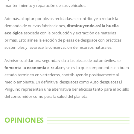
mantenimiento y reparación de sus vehículos.
Además, al optar por piezas recicladas, se contribuye a reducir la
demanda de nuevas fabricaciones,
disminuyendo así la huella
ecológica
asociada con la producción y extracción de materias
primas. Esto alinea la elección de piezas de desguace con prácticas
sostenibles y favorece la conservación de recursos naturales.
Asimismo, al dar una segunda vida a las piezas de automóviles, se
fomenta la economía circular
y se evita que componentes en buen
estado terminen en vertederos, contribuyendo positivamente al
medio ambiente. En definitiva, desguaces como Auto desguaces El
Pingüino representan una alternativa beneficiosa tanto para el bolsillo
del consumidor como para la salud del planeta.
OPINIONES