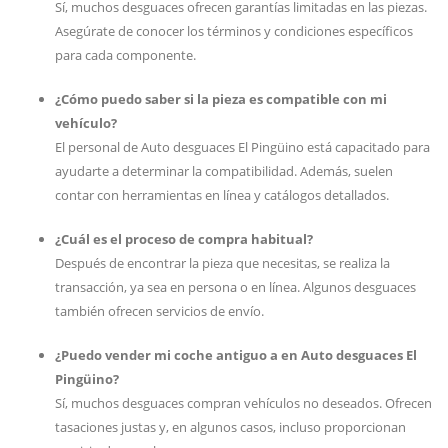
Sí, muchos desguaces ofrecen garantías limitadas en las piezas.
Asegúrate de conocer los términos y condiciones específicos
para cada componente.
¿Cómo puedo saber si la pieza es compatible con mi
vehículo?
El personal de Auto desguaces El Pingüino está capacitado para
ayudarte a determinar la compatibilidad. Además, suelen
contar con herramientas en línea y catálogos detallados.
¿Cuál es el proceso de compra habitual?
Después de encontrar la pieza que necesitas, se realiza la
transacción, ya sea en persona o en línea. Algunos desguaces
también ofrecen servicios de envío.
¿Puedo vender mi coche antiguo a en Auto desguaces El
Pingüino?
Sí, muchos desguaces compran vehículos no deseados. Ofrecen
tasaciones justas y, en algunos casos, incluso proporcionan