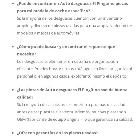
¿Puedo encontrar en Auto desguaces El Pingüino piezas
para mi modelo de coche específico?
Sí, la mayoría de los desguaces cuentan con un inventario
amplio y diverso de piezas usadas para una amplia variedad de
modelos y marcas de automóviles.
¿Cómo puedo buscar y encontrar el repuesto que
necesito?
Los desguaces suelen tener un sistema de organización
eficiente. Puedes buscar en sus catálogos en línea, preguntar al
personal o, en algunos casos, explorar tú mismo el depósito.
¿Las piezas de Auto desguaces El Pingüino son de buena
calidad?
Sí, la mayoría de las piezas se someten a pruebas de calidad
antes de ser puestas a la venta. Además, muchas piezas son
OEM (fabricante de equipo original), lo que garantiza su calidad.
¿Ofrecen garantías en las piezas usadas?