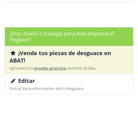
¿Eres dueño o trabajas para
Auto desguaces El
Pingüino
?
¡Vende tus piezas de desguace en
ABAT!
Aprovecha la
prueba gratuita
durante 30 días.
Editar
Pon al día la información de tu desguace.