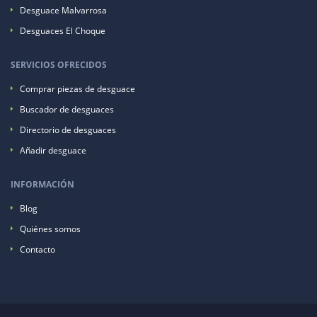
Desguace Malvarrosa
Desguaces El Choque
SERVICIOS OFRECIDOS
Comprar piezas de desguace
Buscador de desguaces
Directorio de desguaces
Añadir desguace
INFORMACIÓN
Blog
Quiénes somos
Contacto