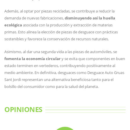
Además, al optar por piezas recicladas, se contribuye a reducir la
demanda de nuevas fabricaciones,
disminuyendo así la huella
ecológica
asociada con la producción y extracción de materias
primas. Esto alinea la elección de piezas de desguace con prácticas
sostenibles y favorece la conservación de recursos naturales.
Asimismo, al dar una segunda vida a las piezas de automóviles, se
fomenta la economía circular
y se evita que componentes en buen
estado terminen en vertederos, contribuyendo positivamente al
medio ambiente. En definitiva, desguaces como Desguace Auto Gruas
Sant Jordi representan una alternativa beneficiosa tanto para el
bolsillo del consumidor como para la salud del planeta.
OPINIONES