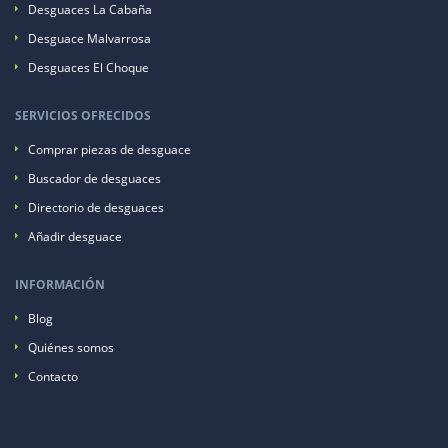
Desguaces La Cabaña
Desguace Malvarrosa
Desguaces El Choque
SERVICIOS OFRECIDOS
Comprar piezas de desguace
Buscador de desguaces
Directorio de desguaces
Añadir desguace
INFORMACIÓN
Blog
Quiénes somos
Contacto