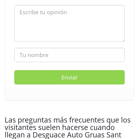
Enviar
Las preguntas más frecuentes que los
visitantes suelen hacerse cuando
llegan a Desguace Auto Gruas Sant