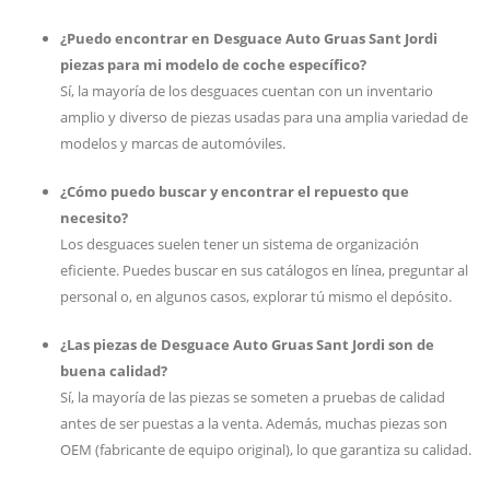
¿Puedo encontrar en Desguace Auto Gruas Sant Jordi
piezas para mi modelo de coche específico?
Sí, la mayoría de los desguaces cuentan con un inventario
amplio y diverso de piezas usadas para una amplia variedad de
modelos y marcas de automóviles.
¿Cómo puedo buscar y encontrar el repuesto que
necesito?
Los desguaces suelen tener un sistema de organización
eficiente. Puedes buscar en sus catálogos en línea, preguntar al
personal o, en algunos casos, explorar tú mismo el depósito.
¿Las piezas de Desguace Auto Gruas Sant Jordi son de
buena calidad?
Sí, la mayoría de las piezas se someten a pruebas de calidad
antes de ser puestas a la venta. Además, muchas piezas son
OEM (fabricante de equipo original), lo que garantiza su calidad.