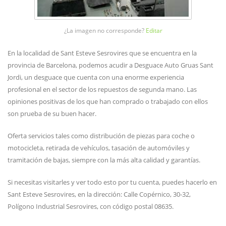
¿La imagen no corresponde?
Editar
En la localidad de Sant Esteve Sesrovires que se encuentra en la
provincia de Barcelona, podemos acudir a Desguace Auto Gruas Sant
Jordi, un desguace que cuenta con una enorme experiencia
profesional en el sector de los repuestos de segunda mano. Las
opiniones positivas de los que han comprado o trabajado con ellos
son prueba de su buen hacer.
Oferta servicios tales como distribución de piezas para coche o
motocicleta, retirada de vehículos, tasación de automóviles y
tramitación de bajas, siempre con la más alta calidad y garantías.
Si necesitas visitarles y ver todo esto por tu cuenta, puedes hacerlo en
Sant Esteve Sesrovires, en la dirección: Calle Copérnico, 30-32,
Polígono Industrial Sesrovires, con código postal 08635.