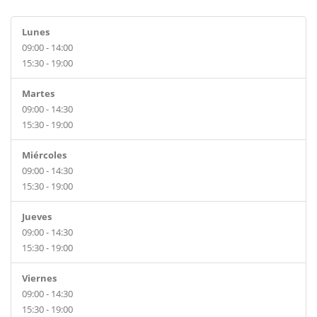
Lunes
09:00 - 14:00
15:30 - 19:00
Martes
09:00 - 14:30
15:30 - 19:00
Miércoles
09:00 - 14:30
15:30 - 19:00
Jueves
09:00 - 14:30
15:30 - 19:00
Viernes
09:00 - 14:30
15:30 - 19:00