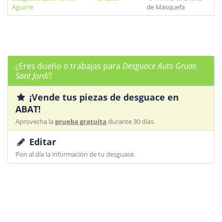
Aguirre
de Masquefa
¿Eres dueño o trabajas para
Desguace Auto Gruas
Sant Jordi
?
¡Vende tus piezas de desguace en
ABAT!
Aprovecha la
prueba gratuita
durante 30 días.
Editar
Pon al día la información de tu desguace.