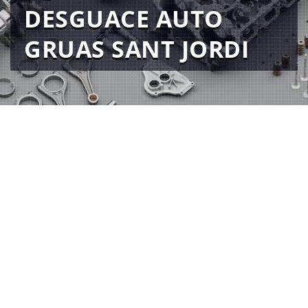
DESGUACE AUTO
GRUAS SANT JORDI