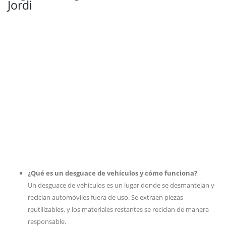
Jordi
¿Qué es un desguace de vehículos y cómo funciona?
Un desguace de vehículos es un lugar donde se desmantelan y
reciclan automóviles fuera de uso. Se extraen piezas
reutilizables, y los materiales restantes se reciclan de manera
responsable.