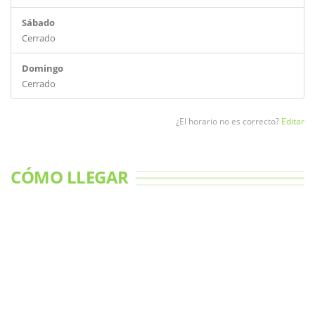
Sábado
Cerrado
Domingo
Cerrado
¿El horario no es correcto?
Editar
CÓMO LLEGAR