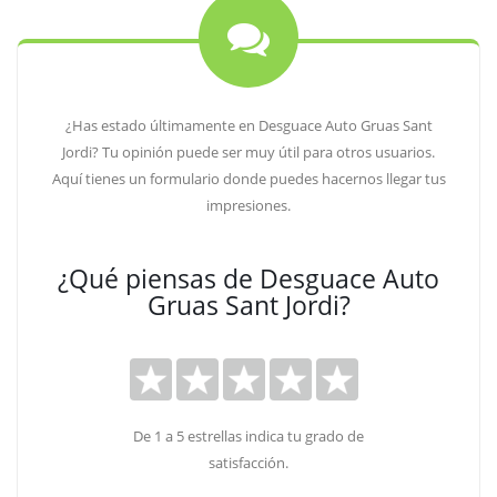
¿Has estado últimamente en Desguace Auto Gruas Sant
Jordi? Tu opinión puede ser muy útil para otros usuarios.
Aquí tienes un formulario donde puedes hacernos llegar tus
impresiones.
¿Qué piensas de Desguace Auto
Gruas Sant Jordi?
De 1 a 5 estrellas indica tu grado de
satisfacción.