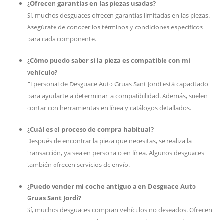
¿Ofrecen garantías en las piezas usadas?
Sí, muchos desguaces ofrecen garantías limitadas en las piezas.
Asegúrate de conocer los términos y condiciones específicos
para cada componente.
¿Cómo puedo saber si la pieza es compatible con mi
vehículo?
El personal de Desguace Auto Gruas Sant Jordi está capacitado
para ayudarte a determinar la compatibilidad. Además, suelen
contar con herramientas en línea y catálogos detallados.
¿Cuál es el proceso de compra habitual?
Después de encontrar la pieza que necesitas, se realiza la
transacción, ya sea en persona o en línea. Algunos desguaces
también ofrecen servicios de envío.
¿Puedo vender mi coche antiguo a en Desguace Auto
Gruas Sant Jordi?
Sí, muchos desguaces compran vehículos no deseados. Ofrecen