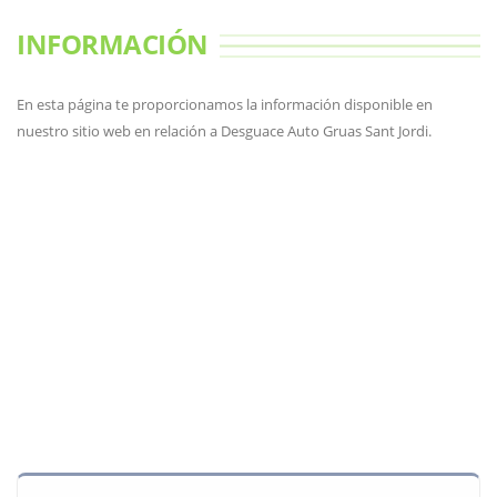
INFORMACIÓN
En esta página te proporcionamos la información disponible en
nuestro sitio web en relación a Desguace Auto Gruas Sant Jordi.