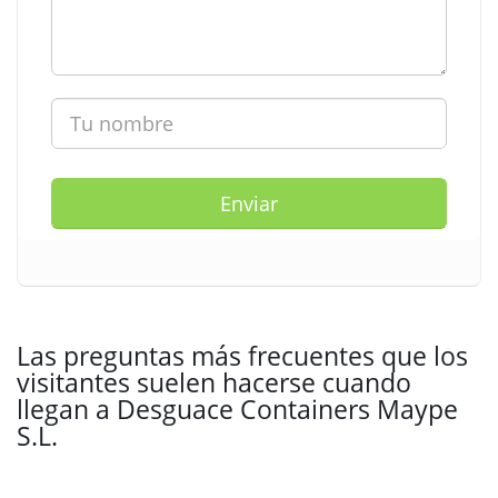
Enviar
Las preguntas más frecuentes que los
visitantes suelen hacerse cuando
llegan a Desguace Containers Maype
S.L.