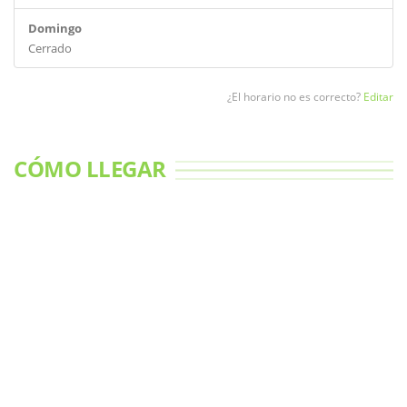
Domingo
Cerrado
¿El horario no es correcto?
Editar
CÓMO LLEGAR