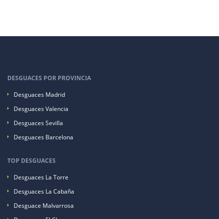
DESGUACES POR PROVINCIA
Desguaces Madrid
Desguaces Valencia
Desguaces Sevilla
Desguaces Barcelona
TOP DESGUACES
Desguaces La Torre
Desguaces La Cabaña
Desguace Malvarrosa