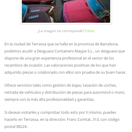
¿La imagen no corresponde?
Editar
En la ciudad de Terrassa que se halla en la provincia de Barcelona,
podemos acudir a Desguace Containers Maype S.L., un desguace que
dispone de una gran experiencia profesional en el sector de los
recambios de ocasión. Las valoraciones positivas de los que han
adquirido piezas o colaborado con ellos son prueba de su buen hacer.
Ofrece servicios tales como gestión de bajas, tasación de coches,
retirada de vehículos y distribución de piezas para automóvil o moto,
siempre con la más alta profesionalidad y garantías.
Si deseas visitarles y comprobar todo esto por ti mismo, puedes
hacerlo en Terrassa, en la dirección: Franc Comtat, 313, con código
postal 08224.