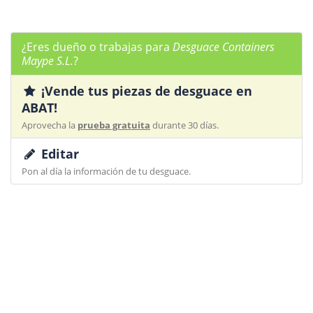
¿Eres dueño o trabajas para
Desguace Containers
Maype S.L.
?
¡Vende tus piezas de desguace en
ABAT!
Aprovecha la
prueba gratuita
durante 30 días.
Editar
Pon al día la información de tu desguace.