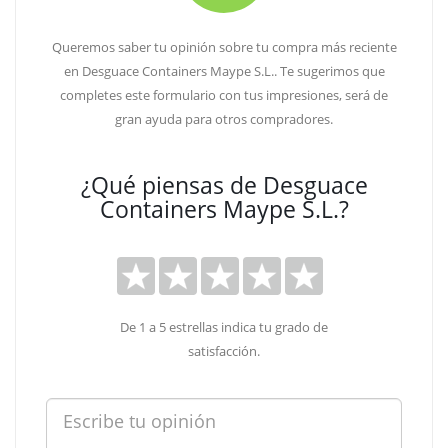
Queremos saber tu opinión sobre tu compra más reciente
en Desguace Containers Maype S.L.. Te sugerimos que
completes este formulario con tus impresiones, será de
gran ayuda para otros compradores.
¿Qué piensas de Desguace
Containers Maype S.L.?
De 1 a 5 estrellas indica tu grado de
satisfacción.