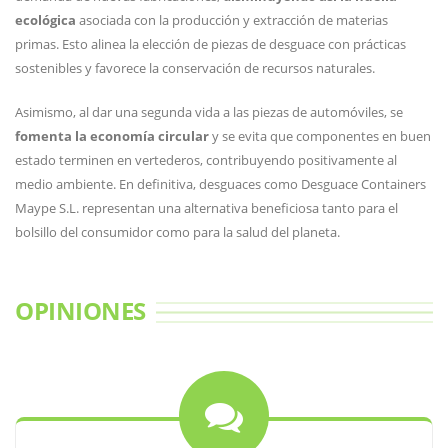
ecológica
asociada con la producción y extracción de materias
primas. Esto alinea la elección de piezas de desguace con prácticas
sostenibles y favorece la conservación de recursos naturales.
Asimismo, al dar una segunda vida a las piezas de automóviles, se
fomenta la economía circular
y se evita que componentes en buen
estado terminen en vertederos, contribuyendo positivamente al
medio ambiente. En definitiva, desguaces como Desguace Containers
Maype S.L. representan una alternativa beneficiosa tanto para el
bolsillo del consumidor como para la salud del planeta.
OPINIONES