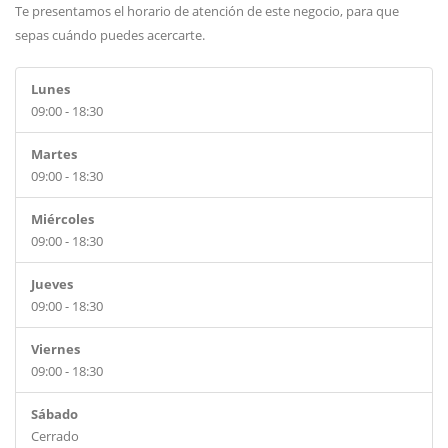
Te presentamos el horario de atención de este negocio, para que
sepas cuándo puedes acercarte.
Lunes
09:00 - 18:30
Martes
09:00 - 18:30
Miércoles
09:00 - 18:30
Jueves
09:00 - 18:30
Viernes
09:00 - 18:30
Sábado
Cerrado