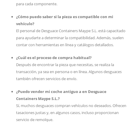
para cada componente.
¿Cómo puedo saber si la pieza es compatible con mi
vehículo?
El personal de Desguace Containers Maype S.L. está capacitado
para ayudarte a determinar la compatibilidad. Además, suelen
contar con herramientas en línea y catálogos detallados.
¿Cuál es el proceso de compra habitual?
Después de encontrar la pieza que necesitas, se realiza la
transacción, ya sea en persona o en línea. Algunos desguaces
también ofrecen servicios de envío.
¿Puedo vender mi coche antiguo a en Desguace
Containers Maype S.L.?
Sí, muchos desguaces compran vehículos no deseados. Ofrecen
tasaciones justas y, en algunos casos, incluso proporcionan
servicio de remolque.