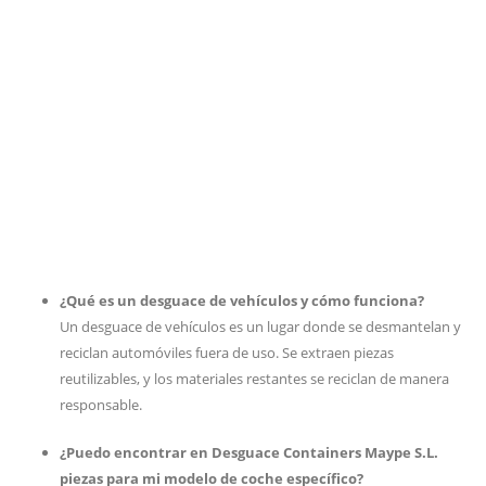
¿Qué es un desguace de vehículos y cómo funciona?
Un desguace de vehículos es un lugar donde se desmantelan y
reciclan automóviles fuera de uso. Se extraen piezas
reutilizables, y los materiales restantes se reciclan de manera
responsable.
¿Puedo encontrar en Desguace Containers Maype S.L.
piezas para mi modelo de coche específico?