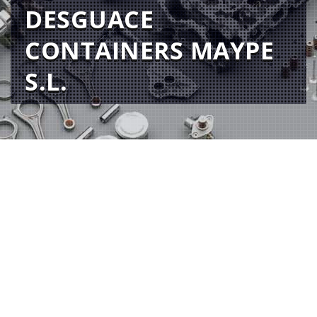
DESGUACE
CONTAINERS MAYPE
S.L.