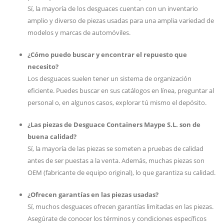
Sí, la mayoría de los desguaces cuentan con un inventario
amplio y diverso de piezas usadas para una amplia variedad de
modelos y marcas de automóviles.
¿Cómo puedo buscar y encontrar el repuesto que
necesito?
Los desguaces suelen tener un sistema de organización
eficiente. Puedes buscar en sus catálogos en línea, preguntar al
personal o, en algunos casos, explorar tú mismo el depósito.
¿Las piezas de Desguace Containers Maype S.L. son de
buena calidad?
Sí, la mayoría de las piezas se someten a pruebas de calidad
antes de ser puestas a la venta. Además, muchas piezas son
OEM (fabricante de equipo original), lo que garantiza su calidad.
¿Ofrecen garantías en las piezas usadas?
Sí, muchos desguaces ofrecen garantías limitadas en las piezas.
Asegúrate de conocer los términos y condiciones específicos