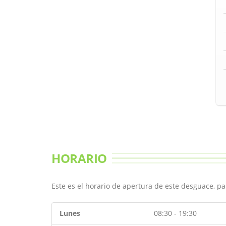
HORARIO
Este es el horario de apertura de este desguace, p
Lunes
08:30 - 19:30