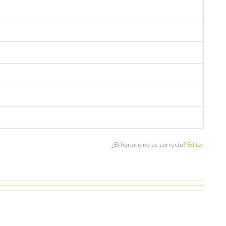
¿El horario no es correcto?
Editar