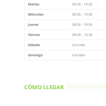
Martes
08:30 - 19:30
Miércoles
08:30 - 19:30
Jueves
08:30 - 19:30
Viernes
08:30 - 19:30
Sábado
Cerrado
Domingo
Cerrado
CÓMO LLEGAR