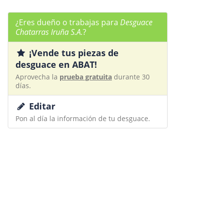
¿Eres dueño o trabajas para
Desguace
Chatarras Iruña S.A.
?
¡Vende tus piezas de
desguace en ABAT!
Aprovecha la
prueba gratuita
durante 30
días.
Editar
Pon al día la información de tu desguace.