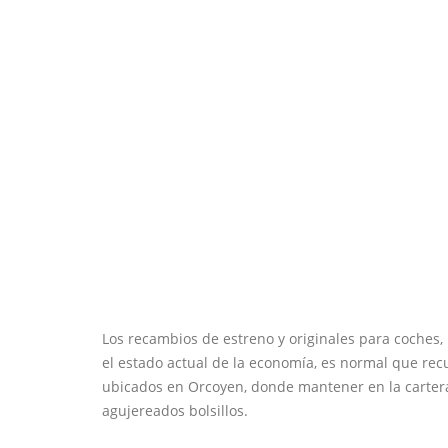
Los recambios de estreno y originales para coches,
el estado actual de la economía, es normal que re
ubicados en Orcoyen, donde mantener en la carter
agujereados bolsillos.