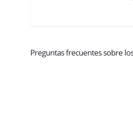
Preguntas frecuentes sobre l