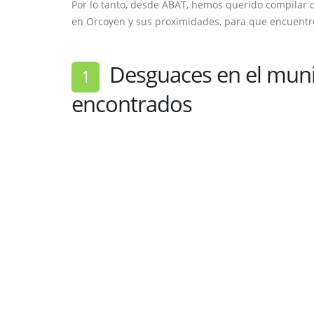
Por lo tanto, desde ABAT, hemos querido compilar 
en Orcoyen y sus proximidades, para que encuentre
Desguaces en el muni
1
encontrados