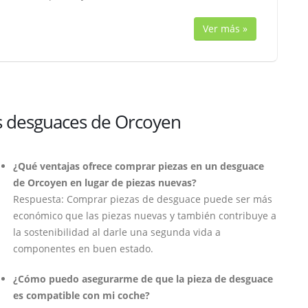
Ver más »
os desguaces de Orcoyen
¿Qué ventajas ofrece comprar piezas en un desguace
de Orcoyen en lugar de piezas nuevas?
Respuesta: Comprar piezas de desguace puede ser más
económico que las piezas nuevas y también contribuye a
la sostenibilidad al darle una segunda vida a
componentes en buen estado.
¿Cómo puedo asegurarme de que la pieza de desguace
es compatible con mi coche?