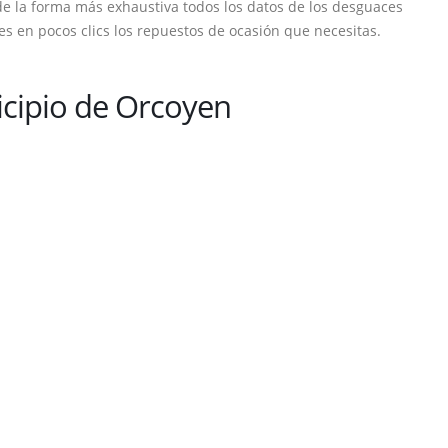
de la forma más exhaustiva todos los datos de los desguaces
s en pocos clics los repuestos de ocasión que necesitas.
cipio de Orcoyen