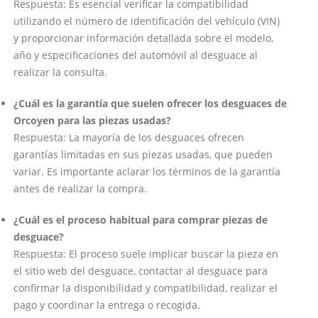
Respuesta: Es esencial verificar la compatibilidad
utilizando el número de identificación del vehículo (VIN)
y proporcionar información detallada sobre el modelo,
año y especificaciones del automóvil al desguace al
realizar la consulta.
¿Cuál es la garantía que suelen ofrecer los desguaces de
Orcoyen para las piezas usadas?
Respuesta: La mayoría de los desguaces ofrecen
garantías limitadas en sus piezas usadas, que pueden
variar. Es importante aclarar los términos de la garantía
antes de realizar la compra.
¿Cuál es el proceso habitual para comprar piezas de
desguace?
Respuesta: El proceso suele implicar buscar la pieza en
el sitio web del desguace, contactar al desguace para
confirmar la disponibilidad y compatibilidad, realizar el
pago y coordinar la entrega o recogida.