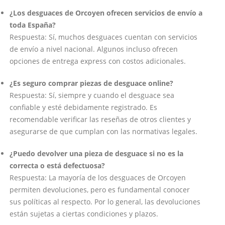
¿Los desguaces de Orcoyen ofrecen servicios de envío a
toda España?
Respuesta: Sí, muchos desguaces cuentan con servicios
de envío a nivel nacional. Algunos incluso ofrecen
opciones de entrega express con costos adicionales.
¿Es seguro comprar piezas de desguace online?
Respuesta: Sí, siempre y cuando el desguace sea
confiable y esté debidamente registrado. Es
recomendable verificar las reseñas de otros clientes y
asegurarse de que cumplan con las normativas legales.
¿Puedo devolver una pieza de desguace si no es la
correcta o está defectuosa?
Respuesta: La mayoría de los desguaces de Orcoyen
permiten devoluciones, pero es fundamental conocer
sus políticas al respecto. Por lo general, las devoluciones
están sujetas a ciertas condiciones y plazos.