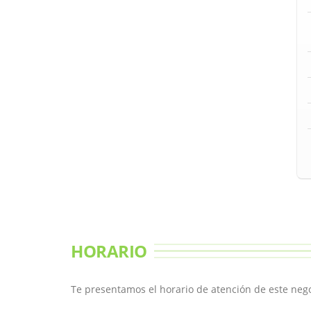
HORARIO
Te presentamos el horario de atención de este neg