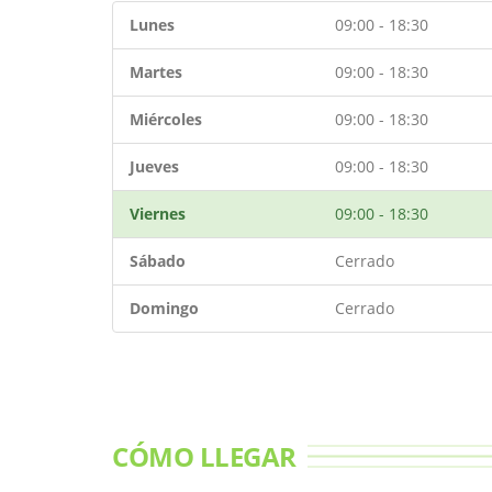
Lunes
09:00 - 18:30
Martes
09:00 - 18:30
Miércoles
09:00 - 18:30
Jueves
09:00 - 18:30
Viernes
09:00 - 18:30
Sábado
Cerrado
Domingo
Cerrado
CÓMO LLEGAR