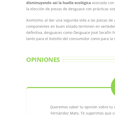
disminuyendo así la huella ecológica
asociada con 
la elección de piezas de desguace con prácticas sos
Asimismo, al dar una segunda vida a las piezas de 
componentes en buen estado terminen en verteder
definitiva, desguaces como Desguace José Serafín 
tanto para el bolsillo del consumidor como para la 
OPINIONES
Queremos saber tu opinión sobre tu 
Fernández Mato. Te sugerimos que co