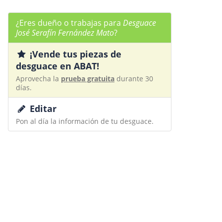
¿Eres dueño o trabajas para
Desguace
José Serafín Fernández Mato
?
¡Vende tus piezas de
desguace en ABAT!
Aprovecha la
prueba gratuita
durante 30
días.
Editar
Pon al día la información de tu desguace.