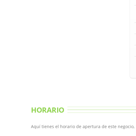
HORARIO
Aquí tienes el horario de apertura de este negocio