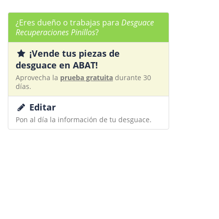
¿Eres dueño o trabajas para
Desguace
Recuperaciones Pinillos
?
¡Vende tus piezas de
desguace en ABAT!
Aprovecha la
prueba gratuita
durante 30
días.
Editar
Pon al día la información de tu desguace.