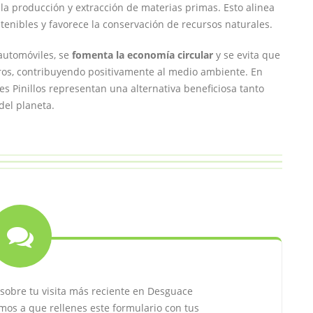
la producción y extracción de materias primas. Esto alinea
tenibles y favorece la conservación de recursos naturales.
automóviles, se
fomenta la economía circular
y se evita que
os, contribuyendo positivamente al medio ambiente. En
 Pinillos representan una alternativa beneficiosa tanto
del planeta.
 sobre tu visita más reciente en Desguace
amos a que rellenes este formulario con tus