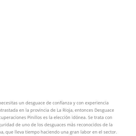
necesitas un desguace de confianza y con experiencia
trastada en la provincia de La Rioja, entonces Desguace
uperaciones Pinillos es la elección idónea. Se trata con
guridad de uno de los desguaces más reconocidos de la
a, que lleva tiempo haciendo una gran labor en el sector.