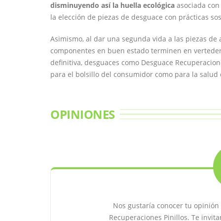
disminuyendo así la huella ecológica
asociada con 
la elección de piezas de desguace con prácticas sos
Asimismo, al dar una segunda vida a las piezas de 
componentes en buen estado terminen en verteder
definitiva, desguaces como Desguace Recuperaciones
para el bolsillo del consumidor como para la salud 
OPINIONES
Nos gustaría conocer tu opinión
Recuperaciones Pinillos. Te invit