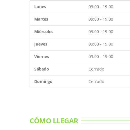
Lunes
09:00 - 19:00
Martes
09:00 - 19:00
Miércoles
09:00 - 19:00
Jueves
09:00 - 19:00
Viernes
09:00 - 19:00
Sábado
Cerrado
Domingo
Cerrado
CÓMO LLEGAR