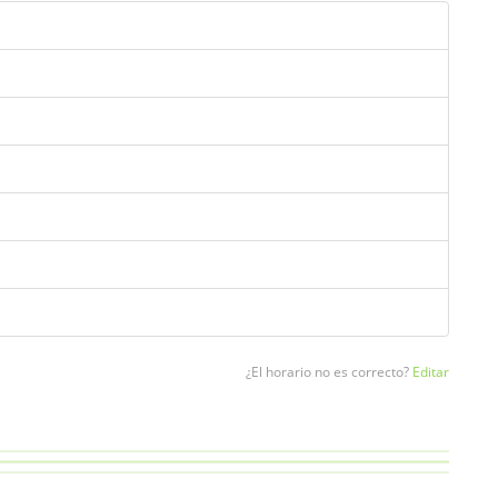
¿El horario no es correcto?
Editar