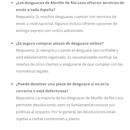
¿Los desguaces de Murillo de Río Leza ofrecen servicios de
envío a toda España?
Respuesta: Sí, muchos desguaces cuentan con servicios de
envío a nivel nacional. Algunos incluso ofrecen opciones de
entrega express con costos adicionales.
¿Es seguro comprar piezas de desguace online?
Respuesta: Sí, siempre y cuando el desguace sea confiable y
esté debidamente registrado. Es recomendable verificar las
reseñas de otros clientes y asegurarse de que cumplan con las
normativas legales.
¿Puedo devolver una pieza de desguace si no es la
correcta o está defectuosa?
Respuesta: La mayoría de los desguaces de Murillo de Río Leza
permiten devoluciones, pero es fundamental conocer sus
políticas al respecto. Por lo general, las devoluciones están
sujetas a ciertas condiciones y plazos.