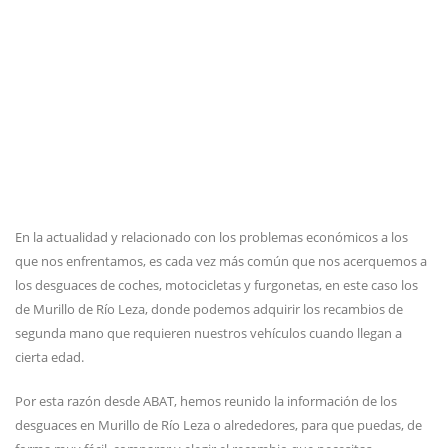
En la actualidad y relacionado con los problemas económicos a los
que nos enfrentamos, es cada vez más común que nos acerquemos a
los desguaces de coches, motocicletas y furgonetas, en este caso los
de Murillo de Río Leza, donde podemos adquirir los recambios de
segunda mano que requieren nuestros vehículos cuando llegan a
cierta edad.
Por esta razón desde ABAT, hemos reunido la información de los
desguaces en Murillo de Río Leza o alrededores, para que puedas, de