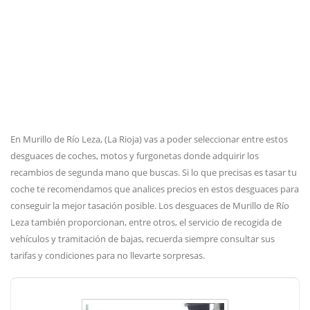
En Murillo de Río Leza, (La Rioja) vas a poder seleccionar entre estos
desguaces de coches, motos y furgonetas donde adquirir los
recambios de segunda mano que buscas. Si lo que precisas es tasar tu
coche te recomendamos que analices precios en estos desguaces para
conseguir la mejor tasación posible. Los desguaces de Murillo de Río
Leza también proporcionan, entre otros, el servicio de recogida de
vehículos y tramitación de bajas, recuerda siempre consultar sus
tarifas y condiciones para no llevarte sorpresas.