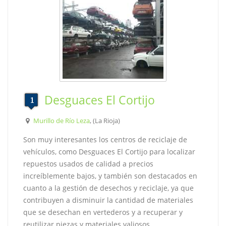
Desguaces El Cortijo
Murillo de Río Leza
, (La Rioja)
Son muy interesantes los centros de reciclaje de
vehículos, como Desguaces El Cortijo para localizar
repuestos usados de calidad a precios
increíblemente bajos, y también son destacados en
cuanto a la gestión de desechos y reciclaje, ya que
contribuyen a disminuir la cantidad de materiales
que se desechan en vertederos y a recuperar y
reutilizar piezas y materiales valiosos.