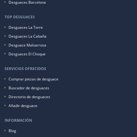
Desguaces Barcelona
TOP DESGUACES
Desguaces La Torre
Desguaces La Cabaña
Desguace Malvarrosa
Desguaces El Choque
SERVICIOS OFRECIDOS
Comprar piezas de desguace
Buscador de desguaces
Directorio de desguaces
Añadir desguace
INFORMACIÓN
Blog