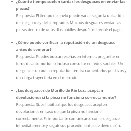
¿Cuánto tiempo suelen tardar los desguaces en enviar las
piezas?
Respuesta: El tiempo de envío puede variar según la ubicación
del desguace y del comprador. Muchos desguaces envían las
piezas dentro de unos días hábiles después de recibir el pago.
¿Cómo puedo verificar la reputación de un desguace
antes de comprar?
Respuesta: Puedes buscar reseñas en internet, preguntar en
foros de automoción o incluso consultar en redes sociales. Un
desguace con buena reputación tendrá comentarios positivos y
una larga trayectoria en el mercado.
¿Los desguaces de Murillo de Río Leza aceptan
devoluciones si la pieza no funciona correctamente?
Respuesta: Sí, es habitual que los desguaces acepten
devoluciones en caso de que la pieza no funcione
correctamente. Es importante comunicarse con el desguace
inmediatamente y seguir sus procedimientos de devolución.