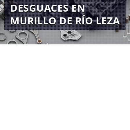
DESGUACES EN
MURILLO DE RÍO LEZA