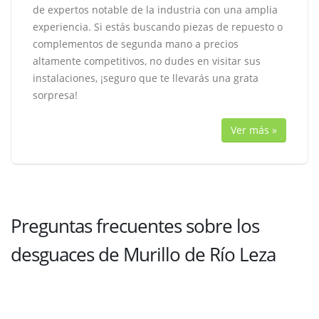
de expertos notable de la industria con una amplia
experiencia. Si estás buscando piezas de repuesto o
complementos de segunda mano a precios
altamente competitivos, no dudes en visitar sus
instalaciones, ¡seguro que te llevarás una grata
sorpresa!
Ver más »
Preguntas frecuentes sobre los
desguaces de Murillo de Río Leza