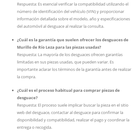
Respuesta: Es esencial verificar la compatibilidad utilizando el
número de identificación del vehículo (VIN) y proporcionar
información detallada sobre el modelo, año y especificaciones
del automóvil al desguace al realizar la consulta.
¿Cuál es la garantía que suelen ofrecer los desguaces de
Murillo de Río Leza para las piezas usadas?
Respuesta: La mayoría de los desguaces ofrecen garantías
limitadas en sus piezas usadas, que pueden variar. Es
importante aclarar los términos de la garantía antes de realizar
la compra.
¿Cuál es el proceso habitual para comprar piezas de
desguace?
Respuesta: El proceso suele implicar buscar la pieza en el sitio
web del desguace, contactar al desguace para confirmar la
disponibilidad y compatibilidad, realizar el pago y coordinar la
entrega o recogida.