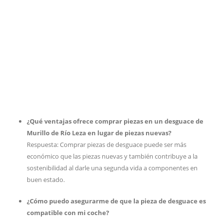
¿Qué ventajas ofrece comprar piezas en un desguace de
Murillo de Río Leza en lugar de piezas nuevas?
Respuesta: Comprar piezas de desguace puede ser más
económico que las piezas nuevas y también contribuye a la
sostenibilidad al darle una segunda vida a componentes en
buen estado.
¿Cómo puedo asegurarme de que la pieza de desguace es
compatible con mi coche?