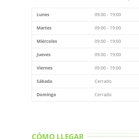
Lunes
09:00 - 19:00
Martes
09:00 - 19:00
Miércoles
09:00 - 19:00
Jueves
09:00 - 19:00
Viernes
09:00 - 19:00
Sábado
Cerrado
Domingo
Cerrado
CÓMO LLEGAR