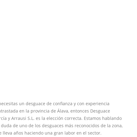
necesitas un desguace de confianza y con experiencia
trastada en la provincia de Álava, entonces Desguace
cía y Arrausi S.L. es la elección correcta. Estamos hablando
n duda de uno de los desguaces más reconocidos de la zona,
 lleva años haciendo una gran labor en el sector.