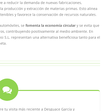
uye a reducir la demanda de nuevas fabricaciones,
la producción y extracción de materias primas. Esto alinea
tenibles y favorece la conservación de recursos naturales.
automóviles, se
fomenta la economía circular
y se evita que
os, contribuyendo positivamente al medio ambiente. En
i S.L. representan una alternativa beneficiosa tanto para el
eta.
re tu visita más reciente a Desguace García y