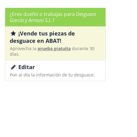
¿Eres dueño o trabajas para
Desguace
García y Arrausi S.L.
?
¡Vende tus piezas de
desguace en ABAT!
Aprovecha la
prueba gratuita
durante 30
días.
Editar
Pon al día la información de tu desguace.