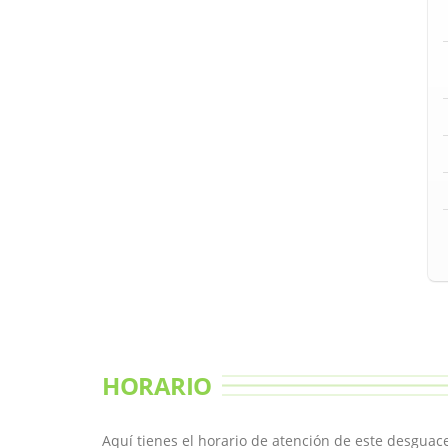
HORARIO
Aquí tienes el horario de atención de este desgua