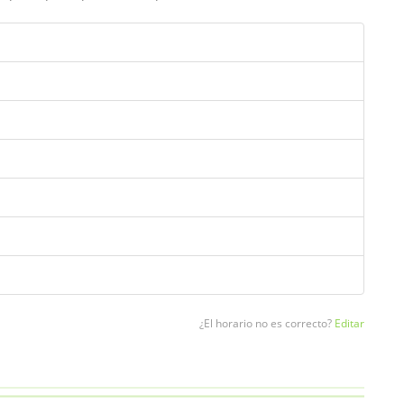
¿El horario no es correcto?
Editar