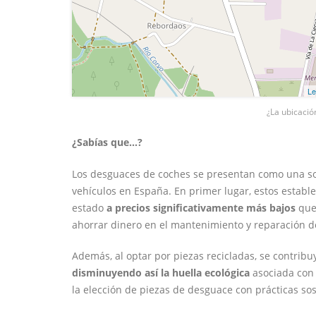
Le
¿La ubicació
¿Sabías que...?
Los desguaces de coches se presentan como una sol
vehículos en España. En primer lugar, estos estab
estado
a precios significativamente más bajos
que 
ahorrar dinero en el mantenimiento y reparación d
Además, al optar por piezas recicladas, se contrib
disminuyendo así la huella ecológica
asociada con 
la elección de piezas de desguace con prácticas sos