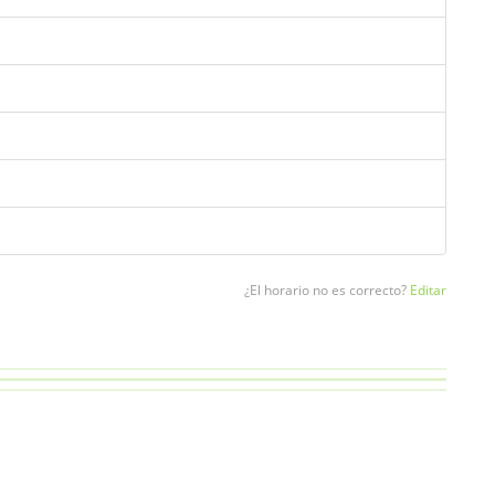
¿El horario no es correcto?
Editar