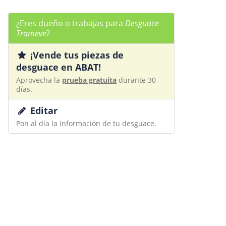
¿Eres dueño o trabajas para
Desguace
Trameve
?
¡Vende tus piezas de
desguace en ABAT!
Aprovecha la
prueba gratuita
durante 30
días.
Editar
Pon al día la información de tu desguace.