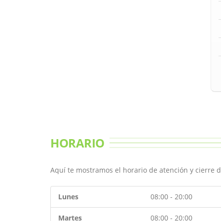
HORARIO
Aquí te mostramos el horario de atención y cierre d
Lunes
08:00 - 20:00
Martes
08:00 - 20:00