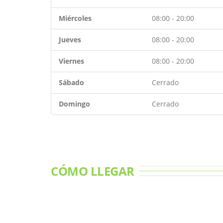
Miércoles
08:00 - 20:00
Jueves
08:00 - 20:00
Viernes
08:00 - 20:00
Sábado
Cerrado
Domingo
Cerrado
CÓMO LLEGAR