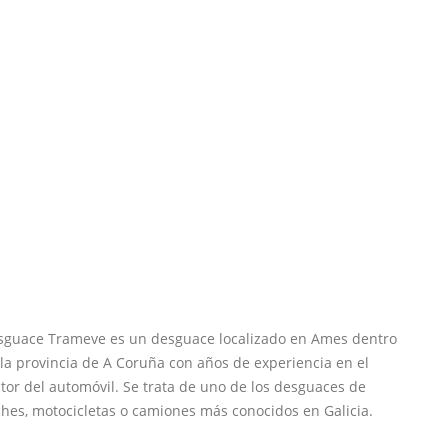
sguace Trameve es un desguace localizado en Ames dentro
la provincia de A Coruña con años de experiencia en el
tor del automóvil. Se trata de uno de los desguaces de
hes, motocicletas o camiones más conocidos en Galicia.