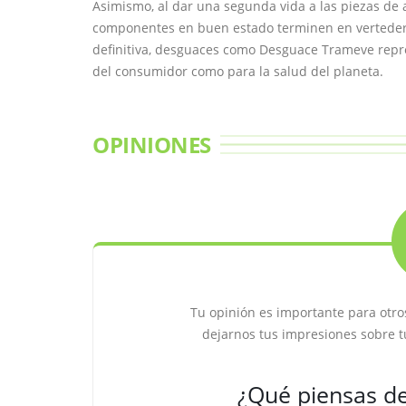
Asimismo, al dar una segunda vida a las piezas de 
componentes en buen estado terminen en verteder
definitiva, desguaces como Desguace Trameve repres
del consumidor como para la salud del planeta.
OPINIONES
Tu opinión es importante para otro
dejarnos tus impresiones sobre t
¿Qué piensas d