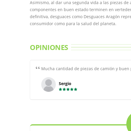
Asimismo, al dar una segunda vida a las piezas de 
componentes en buen estado terminen en verteder
definitiva, desguaces como Desguaces Aragón repres
consumidor como para la salud del planeta.
OPINIONES
Mucha cantidad de piezas de camión y buen p
Sergio