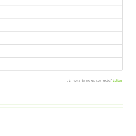
¿El horario no es correcto?
Editar