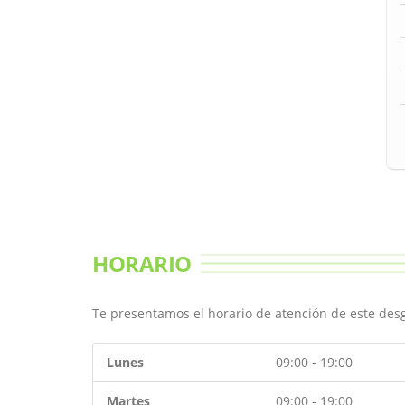
HORARIO
Te presentamos el horario de atención de este de
Lunes
09:00 - 19:00
Martes
09:00 - 19:00