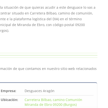
la situación de que quieras acudir a este desguace lo vas a
ontrar situado en Carretera Bilbao, camino de comunión,
ente e la plataforma logística del DIA) en el término
nicipal de Miranda de Ebro, con código postal 09200
rgos).
ormación de que contamos en nuestro sitio web relacionados
Empresa:
Desguaces Aragón
Ubicación:
Carretera Bilbao, camino Comunión
Miranda de Ebro 09200 (Burgos)