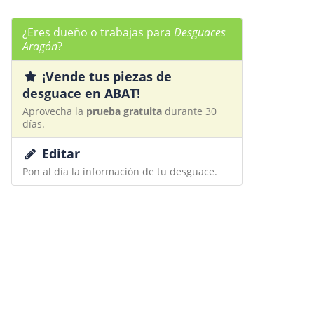
¿Eres dueño o trabajas para
Desguaces
Aragón
?
¡Vende tus piezas de
desguace en ABAT!
Aprovecha la
prueba gratuita
durante 30
días.
Editar
Pon al día la información de tu desguace.