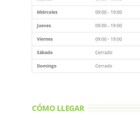
Miércoles
09:00 - 19:00
Jueves
09:00 - 19:00
Viernes
09:00 - 19:00
Sábado
Cerrado
Domingo
Cerrado
CÓMO LLEGAR