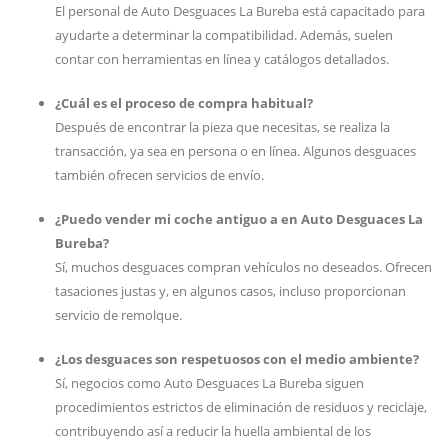
El personal de Auto Desguaces La Bureba está capacitado para
ayudarte a determinar la compatibilidad. Además, suelen
contar con herramientas en línea y catálogos detallados.
¿Cuál es el proceso de compra habitual?
Después de encontrar la pieza que necesitas, se realiza la
transacción, ya sea en persona o en línea. Algunos desguaces
también ofrecen servicios de envío.
¿Puedo vender mi coche antiguo a en Auto Desguaces La
Bureba?
Sí, muchos desguaces compran vehículos no deseados. Ofrecen
tasaciones justas y, en algunos casos, incluso proporcionan
servicio de remolque.
¿Los desguaces son respetuosos con el medio ambiente?
Sí, negocios como Auto Desguaces La Bureba siguen
procedimientos estrictos de eliminación de residuos y reciclaje,
contribuyendo así a reducir la huella ambiental de los