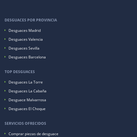
DESGUACES POR PROVINCIA
Desguaces Madrid
Desguaces Valencia
Desguaces Sevilla
Desguaces Barcelona
TOP DESGUACES
Desguaces La Torre
Desguaces La Cabaña
Desguace Malvarrosa
Desguaces El Choque
SERVICIOS OFRECIDOS
Comprar piezas de desguace