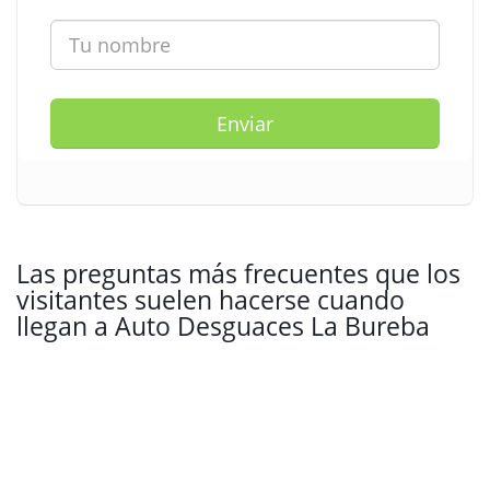
Enviar
Las preguntas más frecuentes que los
visitantes suelen hacerse cuando
llegan a Auto Desguaces La Bureba