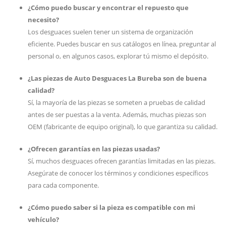
¿Cómo puedo buscar y encontrar el repuesto que
necesito?
Los desguaces suelen tener un sistema de organización
eficiente. Puedes buscar en sus catálogos en línea, preguntar al
personal o, en algunos casos, explorar tú mismo el depósito.
¿Las piezas de Auto Desguaces La Bureba son de buena
calidad?
Sí, la mayoría de las piezas se someten a pruebas de calidad
antes de ser puestas a la venta. Además, muchas piezas son
OEM (fabricante de equipo original), lo que garantiza su calidad.
¿Ofrecen garantías en las piezas usadas?
Sí, muchos desguaces ofrecen garantías limitadas en las piezas.
Asegúrate de conocer los términos y condiciones específicos
para cada componente.
¿Cómo puedo saber si la pieza es compatible con mi
vehículo?