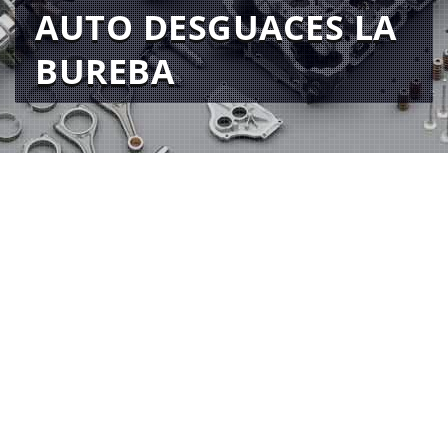
AUTO DESGUACES LA
BUREBA