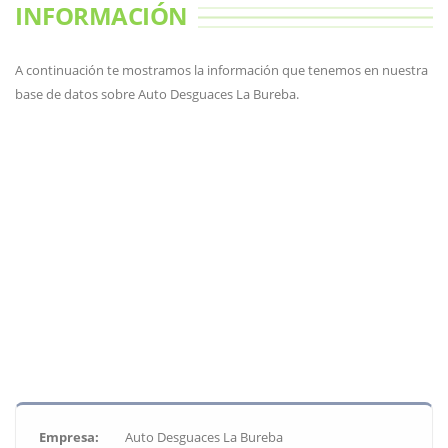
INFORMACIÓN
A continuación te mostramos la información que tenemos en nuestra
base de datos sobre Auto Desguaces La Bureba.
Empresa:
Auto Desguaces La Bureba