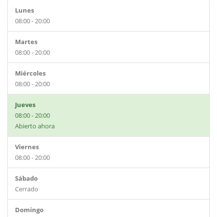
Lunes
08:00 - 20:00
Martes
08:00 - 20:00
Miércoles
08:00 - 20:00
Jueves
08:00 - 20:00
Abierto ahora
Viernes
08:00 - 20:00
Sábado
Cerrado
Domingo