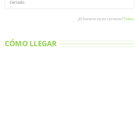
Cerrado
¿El horario no es correcto?
Editar
CÓMO LLEGAR