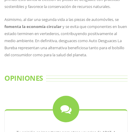
sostenibles y favorece la conservación de recursos naturales.
Asimismo, al dar una segunda vida a las piezas de automóviles, se
fomenta la economía circular
y se evita que componentes en buen
estado terminen en vertederos, contribuyendo positivamente al
medio ambiente. En definitiva, desguaces como Auto Desguaces La
Bureba representan una alternativa beneficiosa tanto para el bolsillo
del consumidor como para la salud del planeta.
OPINIONES