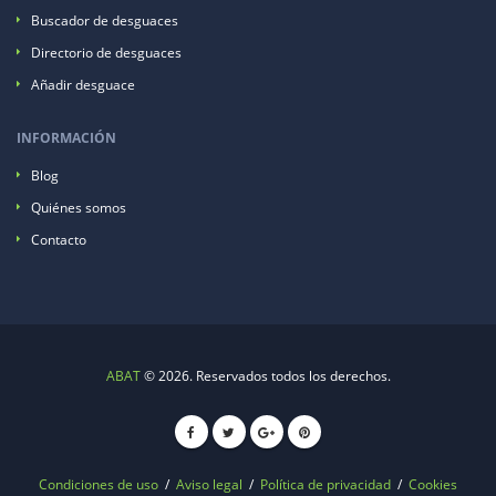
Buscador de desguaces
Directorio de desguaces
Añadir desguace
INFORMACIÓN
Blog
Quiénes somos
Contacto
ABAT
© 2026. Reservados todos los derechos.
Condiciones de uso
/
Aviso legal
/
Política de privacidad
/
Cookies