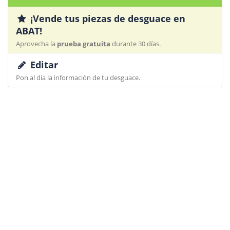
¡Vende tus piezas de desguace en
ABAT!
Aprovecha la
prueba gratuita
durante 30 días.
Editar
Pon al día la información de tu desguace.