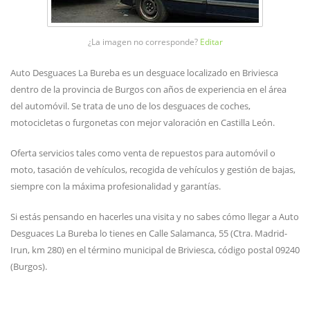
¿La imagen no corresponde?
Editar
Auto Desguaces La Bureba es un desguace localizado en Briviesca
dentro de la provincia de Burgos con años de experiencia en el área
del automóvil. Se trata de uno de los desguaces de coches,
motocicletas o furgonetas con mejor valoración en Castilla León.
Oferta servicios tales como venta de repuestos para automóvil o
moto, tasación de vehículos, recogida de vehículos y gestión de bajas,
siempre con la máxima profesionalidad y garantías.
Si estás pensando en hacerles una visita y no sabes cómo llegar a Auto
Desguaces La Bureba lo tienes en Calle Salamanca, 55 (Ctra. Madrid-
Irun, km 280) en el término municipal de Briviesca, código postal 09240
(Burgos).