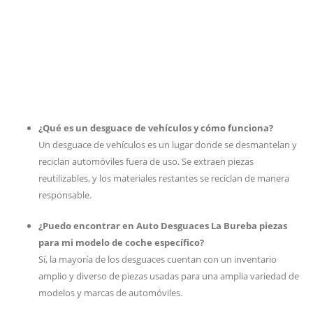
¿Qué es un desguace de vehículos y cómo funciona?
Un desguace de vehículos es un lugar donde se desmantelan y
reciclan automóviles fuera de uso. Se extraen piezas
reutilizables, y los materiales restantes se reciclan de manera
responsable.
¿Puedo encontrar en Auto Desguaces La Bureba piezas
para mi modelo de coche específico?
Sí, la mayoría de los desguaces cuentan con un inventario
amplio y diverso de piezas usadas para una amplia variedad de
modelos y marcas de automóviles.