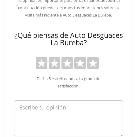
Tu opinión es importante para otros usuarios de ABAT. A
continuación puedes dejarnos tus impresiones sobre tu
visita más reciente a Auto Desguaces La Bureba.
¿Qué piensas de Auto Desguaces
La Bureba?
De 1 a 5 estrellas indica tu grado de
satisfacción.