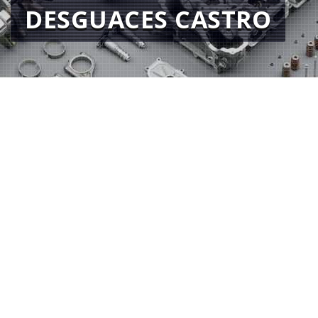
DESGUACES CASTRO