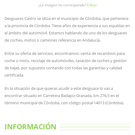
¿La imagen no corresponde?
Editar
Desguaces Castro se sitúa en el municipio de Córdoba, que pertenece
a la provincia de Córdoba. Tiene años de experiencia a sus espaldas en
el ámbito del automóvil. Estamos hablando de uno de los desguaces
de coches, motos o camiones referencia en Andalucía.
Entre su oferta de servicios, encontramos: venta de recambios para
coche o moto, reciclaje de automóviles, tasación de coches y gestión
de bajas, por supuesto contando con todas las garantías y calidad
certificada.
En la situación de que quieras acudir a este desguace lo vas a
encontrar situado en Carretera Badajoz-Granada, km 276,5 en el
término municipal de Córdoba, con código postal 14013 (Córdoba).
INFORMACIÓN