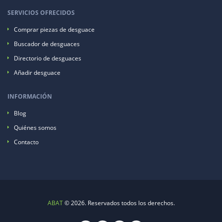
SERVICIOS OFRECIDOS
Comprar piezas de desguace
Buscador de desguaces
Directorio de desguaces
Añadir desguace
INFORMACIÓN
Blog
Quiénes somos
Contacto
ABAT
© 2026. Reservados todos los derechos.