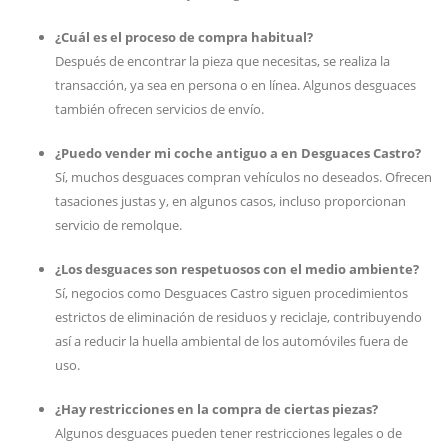
¿Cuál es el proceso de compra habitual?
Después de encontrar la pieza que necesitas, se realiza la
transacción, ya sea en persona o en línea. Algunos desguaces
también ofrecen servicios de envío.
¿Puedo vender mi coche antiguo a en Desguaces Castro?
Sí, muchos desguaces compran vehículos no deseados. Ofrecen
tasaciones justas y, en algunos casos, incluso proporcionan
servicio de remolque.
¿Los desguaces son respetuosos con el medio ambiente?
Sí, negocios como Desguaces Castro siguen procedimientos
estrictos de eliminación de residuos y reciclaje, contribuyendo
así a reducir la huella ambiental de los automóviles fuera de
uso.
¿Hay restricciones en la compra de ciertas piezas?
Algunos desguaces pueden tener restricciones legales o de