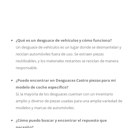
¿Qué es un desguace de vehículos y cómo funciona?
Un desguace de vehículos es un lugar donde se desmantelan y
reciclan automóviles fuera de uso. Se extraen piezas
reutilizables, y los materiales restantes se reciclan de manera
responsable.
¿Puedo encontrar en Desguaces Castro piezas para mi
modelo de coche específico?
Sí, la mayoría de los desguaces cuentan con un inventario
amplio y diverso de piezas usadas para una amplia variedad de
modelos y marcas de automóviles.
¿Cómo puedo buscar y encontrar el repuesto que
necesito?