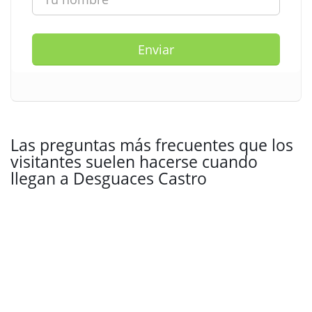
Enviar
Las preguntas más frecuentes que los
visitantes suelen hacerse cuando
llegan a Desguaces Castro