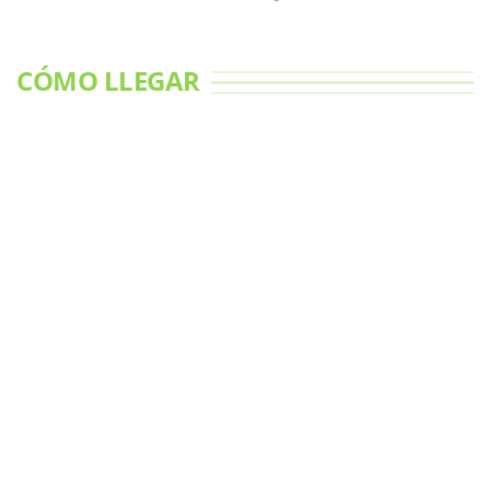
CÓMO LLEGAR