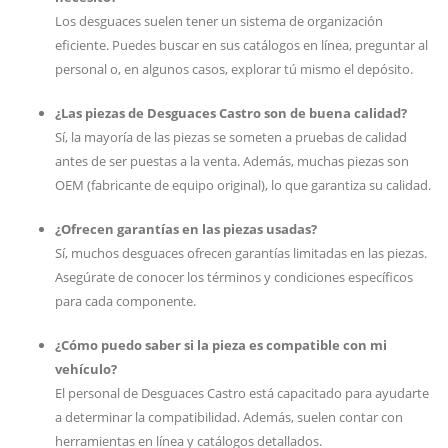
Los desguaces suelen tener un sistema de organización
eficiente. Puedes buscar en sus catálogos en línea, preguntar al
personal o, en algunos casos, explorar tú mismo el depósito.
¿Las piezas de Desguaces Castro son de buena calidad?
Sí, la mayoría de las piezas se someten a pruebas de calidad
antes de ser puestas a la venta. Además, muchas piezas son
OEM (fabricante de equipo original), lo que garantiza su calidad.
¿Ofrecen garantías en las piezas usadas?
Sí, muchos desguaces ofrecen garantías limitadas en las piezas.
Asegúrate de conocer los términos y condiciones específicos
para cada componente.
¿Cómo puedo saber si la pieza es compatible con mi
vehículo?
El personal de Desguaces Castro está capacitado para ayudarte
a determinar la compatibilidad. Además, suelen contar con
herramientas en línea y catálogos detallados.