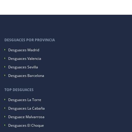
DESGUACES POR PROVINCIA
Desguaces Madrid
Desguaces Valencia
Desguaces Sevilla
Desguaces Barcelona
TOP DESGUACES
Desguaces La Torre
Desguaces La Cabaña
Desguace Malvarrosa
Desguaces El Choque