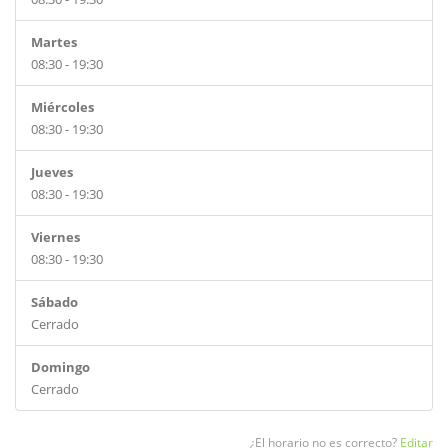
Martes
08:30 - 19:30
Miércoles
08:30 - 19:30
Jueves
08:30 - 19:30
Viernes
08:30 - 19:30
Sábado
Cerrado
Domingo
Cerrado
¿El horario no es correcto?
Editar