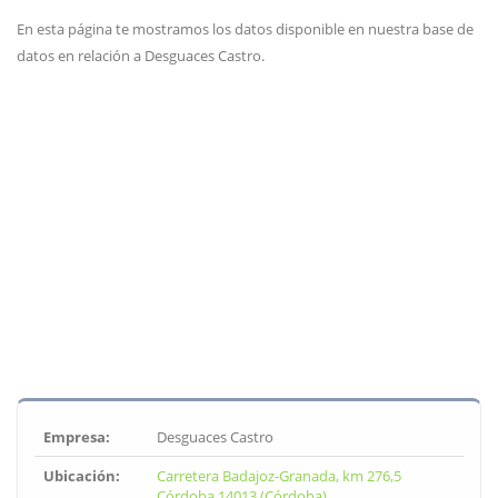
En esta página te mostramos los datos disponible en nuestra base de
datos en relación a Desguaces Castro.
Empresa:
Desguaces Castro
Ubicación:
Carretera Badajoz-Granada, km 276,5
Córdoba 14013 (Córdoba)