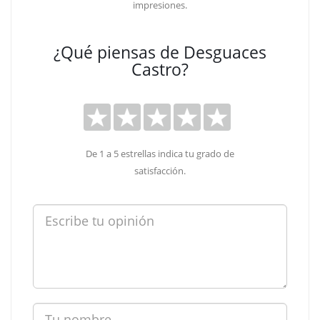
impresiones.
¿Qué piensas de Desguaces
Castro?
De 1 a 5 estrellas indica tu grado de
satisfacción.