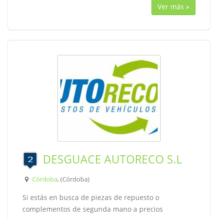
Ver más »
DESGUACE AUTORECO S.L
Córdoba
, (Córdoba)
Si estás en busca de piezas de repuesto o
complementos de segunda mano a precios