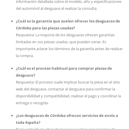
información detallada sobre el modelo, año y especificaciones
del automóvil al desguace al realizar la consulta.
¿Cuál es la garantía que suelen ofrecer los desguaces de
Córdoba para las piezas usadas?
Respuesta: La mayoría de los desguaces ofrecen garantías
limitadas en sus piezas usadas, que pueden variar. Es
importante aclarar los términos de la garantía antes de realizar
la compra.
¿Cuál es el proceso habitual para comprar piezas de
desguace?
Respuesta: El proceso suele implicar buscar la pieza en el sitio
web del desguace, contactar al desguace para confirmar la
disponibilidad y compatibilidad, realizar el pago y coordinar la
entrega o recogida.
¿Los desguaces de Córdoba ofrecen servicios de envío a
toda España?