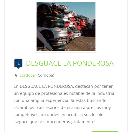
DESGUACE LA PONDEROSA
Córdoba
, (Córdoba)
En DESGUACE LA PONDEROSA, destacan por tener
un equipo de profesionales notable de la industria
con una amplia experiencia. Si estás buscando
recambios o accesorios de ocasión a precios muy
competitivos, no dudes en acudir a sus locales,
¡seguro que te sorprenderás gratamente!