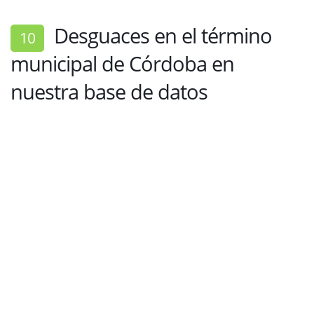
Desguaces en el término
10
municipal de Córdoba en
nuestra base de datos