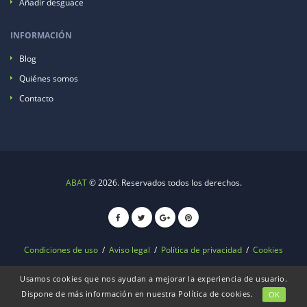
Añadir desguace
INFORMACIÓN
Blog
Quiénes somos
Contacto
ABAT
© 2026. Reservados todos los derechos.
Condiciones de uso
/
Aviso legal
/
Política de privacidad
/
Cookies
Usamos cookies que nos ayudan a mejorar la experiencia de usuario.
Dispone de más información en nuestra
Política de cookies
.
OK