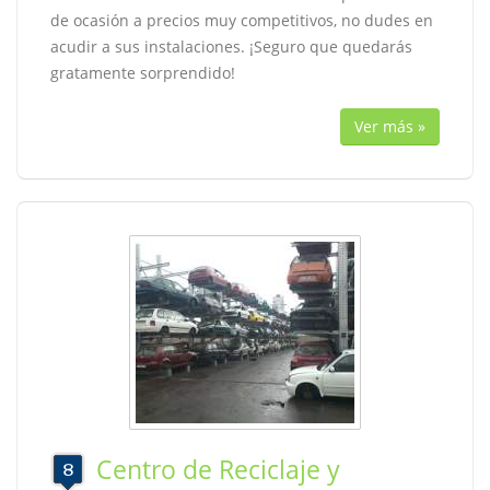
de ocasión a precios muy competitivos, no dudes en
acudir a sus instalaciones. ¡Seguro que quedarás
gratamente sorprendido!
Ver más »
Centro de Reciclaje y