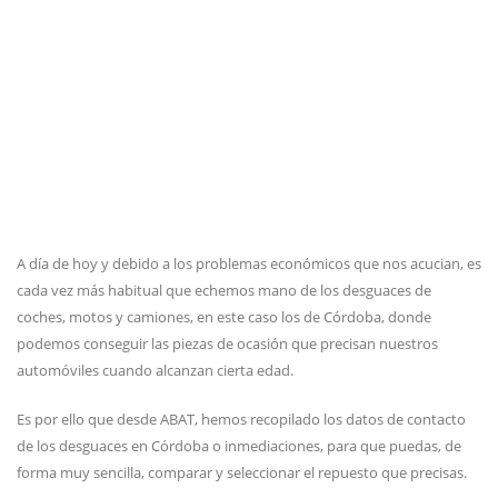
A día de hoy y debido a los problemas económicos que nos acucian, es
cada vez más habitual que echemos mano de los desguaces de
coches, motos y camiones, en este caso los de Córdoba, donde
podemos conseguir las piezas de ocasión que precisan nuestros
automóviles cuando alcanzan cierta edad.
Es por ello que desde ABAT, hemos recopilado los datos de contacto
de los desguaces en Córdoba o inmediaciones, para que puedas, de
forma muy sencilla, comparar y seleccionar el repuesto que precisas.