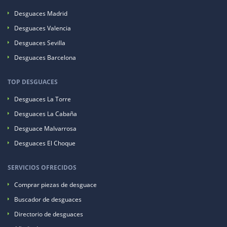
Desguaces Madrid
Desguaces Valencia
Desguaces Sevilla
Desguaces Barcelona
TOP DESGUACES
Desguaces La Torre
Desguaces La Cabaña
Desguace Malvarrosa
Desguaces El Choque
SERVICIOS OFRECIDOS
Comprar piezas de desguace
Buscador de desguaces
Directorio de desguaces