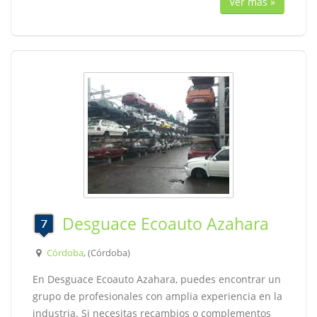
Ver más »
Desguace Ecoauto Azahara
Córdoba
, (Córdoba)
En Desguace Ecoauto Azahara, puedes encontrar un
grupo de profesionales con amplia experiencia en la
industria. Si necesitas recambios o complementos