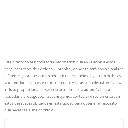
Este directorio te brinda toda información que en relación a estos
desguaces cerca de Córdoba, (Córdoba), donde te será posible realizar
diferentes gestiones, como adquirir de recambios, la gestión de bajas,
la obtención de accesorios de desguace y la tasación de automóviles,
incluso proporcionan el servicio de retiro de tu automóvil para
trasladarlo al desguace. Te aconsejamos contactar directamente con
estos desguaces ubicados en esta ciudad para obtener el repuesto
que necesitas al mejor precio.