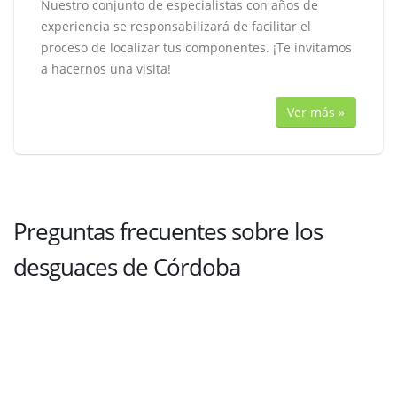
Nuestro conjunto de especialistas con años de
experiencia se responsabilizará de facilitar el
proceso de localizar tus componentes. ¡Te invitamos
a hacernos una visita!
Ver más »
Preguntas frecuentes sobre los
desguaces de Córdoba