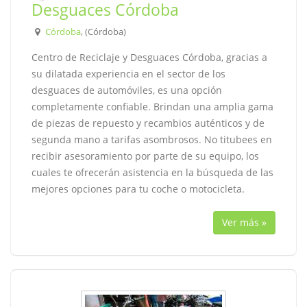
Desguaces Córdoba
Córdoba
, (Córdoba)
Centro de Reciclaje y Desguaces Córdoba, gracias a
su dilatada experiencia en el sector de los
desguaces de automóviles, es una opción
completamente confiable. Brindan una amplia gama
de piezas de repuesto y recambios auténticos y de
segunda mano a tarifas asombrosos. No titubees en
recibir asesoramiento por parte de su equipo, los
cuales te ofrecerán asistencia en la búsqueda de las
mejores opciones para tu coche o motocicleta.
Ver más »