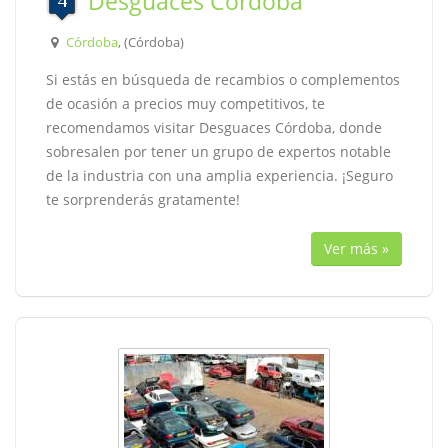
Desguaces Córdoba
Córdoba
, (Córdoba)
Si estás en búsqueda de recambios o complementos
de ocasión a precios muy competitivos, te
recomendamos visitar Desguaces Córdoba, donde
sobresalen por tener un grupo de expertos notable
de la industria con una amplia experiencia. ¡Seguro
te sorprenderás gratamente!
Ver más »