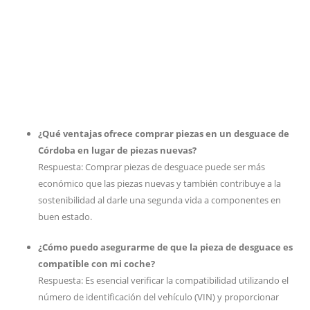
¿Qué ventajas ofrece comprar piezas en un desguace de
Córdoba en lugar de piezas nuevas?
Respuesta: Comprar piezas de desguace puede ser más
económico que las piezas nuevas y también contribuye a la
sostenibilidad al darle una segunda vida a componentes en
buen estado.
¿Cómo puedo asegurarme de que la pieza de desguace es
compatible con mi coche?
Respuesta: Es esencial verificar la compatibilidad utilizando el
número de identificación del vehículo (VIN) y proporcionar