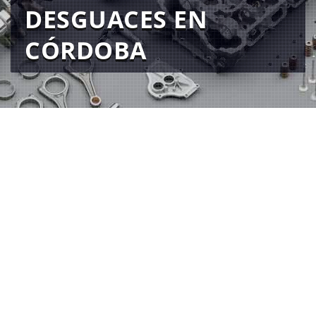
DESGUACES EN
CÓRDOBA