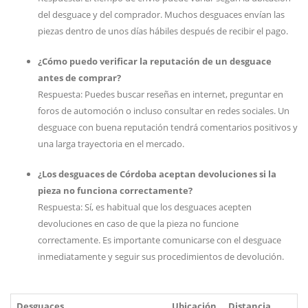
del desguace y del comprador. Muchos desguaces envían las
piezas dentro de unos días hábiles después de recibir el pago.
¿Cómo puedo verificar la reputación de un desguace
antes de comprar?
Respuesta: Puedes buscar reseñas en internet, preguntar en
foros de automoción o incluso consultar en redes sociales. Un
desguace con buena reputación tendrá comentarios positivos y
una larga trayectoria en el mercado.
¿Los desguaces de Córdoba aceptan devoluciones si la
pieza no funciona correctamente?
Respuesta: Sí, es habitual que los desguaces acepten
devoluciones en caso de que la pieza no funcione
correctamente. Es importante comunicarse con el desguace
inmediatamente y seguir sus procedimientos de devolución.
Desguaces
Ubicación
Distancia