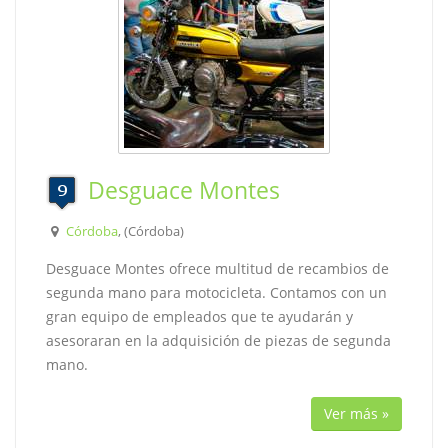
Desguace Montes
Córdoba
, (Córdoba)
Desguace Montes ofrece multitud de recambios de
segunda mano para motocicleta. Contamos con un
gran equipo de empleados que te ayudarán y
asesoraran en la adquisición de piezas de segunda
mano.
Ver más »