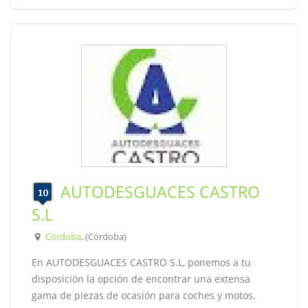
AUTODESGUACES CASTRO
S.L
Córdoba
, (Córdoba)
En AUTODESGUACES CASTRO S.L, ponemos a tu
disposición la opción de encontrar una extensa
gama de piezas de ocasión para coches y motos.