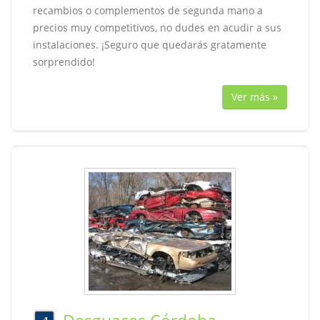
recambios o complementos de segunda mano a
precios muy competitivos, no dudes en acudir a sus
instalaciones. ¡Seguro que quedarás gratamente
sorprendido!
Ver más »