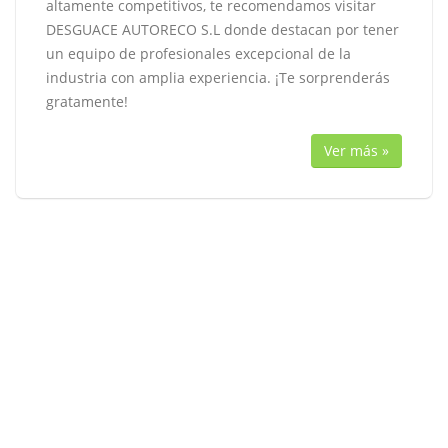
altamente competitivos, te recomendamos visitar
DESGUACE AUTORECO S.L donde destacan por tener
un equipo de profesionales excepcional de la
industria con amplia experiencia. ¡Te sorprenderás
gratamente!
Ver más »