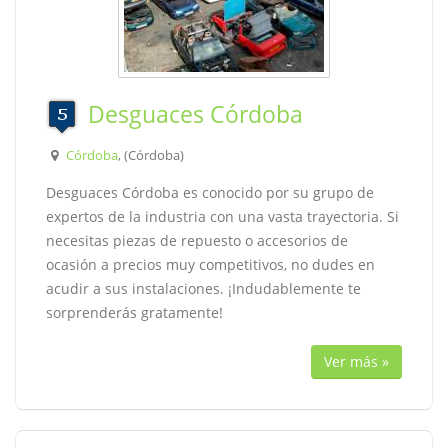
Desguaces Córdoba
Córdoba
, (Córdoba)
Desguaces Córdoba es conocido por su grupo de
expertos de la industria con una vasta trayectoria. Si
necesitas piezas de repuesto o accesorios de
ocasión a precios muy competitivos, no dudes en
acudir a sus instalaciones. ¡Indudablemente te
sorprenderás gratamente!
Ver más »