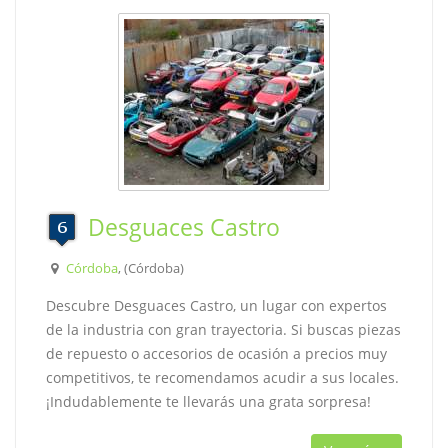
Desguaces Castro
Córdoba
, (Córdoba)
Descubre Desguaces Castro, un lugar con expertos
de la industria con gran trayectoria. Si buscas piezas
de repuesto o accesorios de ocasión a precios muy
competitivos, te recomendamos acudir a sus locales.
¡Indudablemente te llevarás una grata sorpresa!