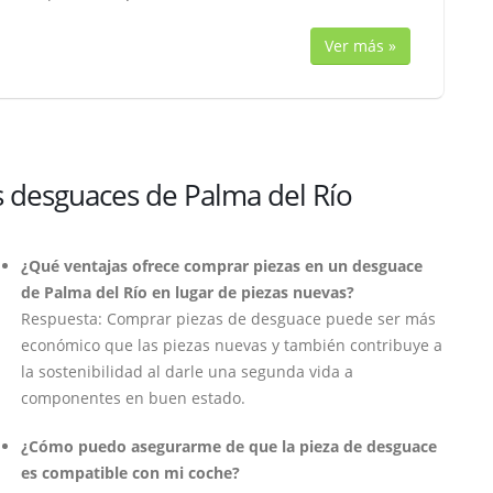
Ver más »
s desguaces de Palma del Río
¿Qué ventajas ofrece comprar piezas en un desguace
de Palma del Río en lugar de piezas nuevas?
Respuesta: Comprar piezas de desguace puede ser más
económico que las piezas nuevas y también contribuye a
la sostenibilidad al darle una segunda vida a
componentes en buen estado.
¿Cómo puedo asegurarme de que la pieza de desguace
es compatible con mi coche?