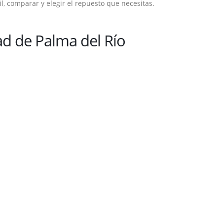
, comparar y elegir el repuesto que necesitas.
d de Palma del Río