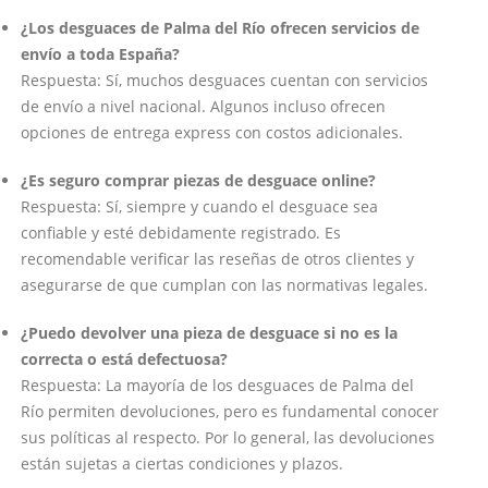
¿Los desguaces de Palma del Río ofrecen servicios de
envío a toda España?
Respuesta: Sí, muchos desguaces cuentan con servicios
de envío a nivel nacional. Algunos incluso ofrecen
opciones de entrega express con costos adicionales.
¿Es seguro comprar piezas de desguace online?
Respuesta: Sí, siempre y cuando el desguace sea
confiable y esté debidamente registrado. Es
recomendable verificar las reseñas de otros clientes y
asegurarse de que cumplan con las normativas legales.
¿Puedo devolver una pieza de desguace si no es la
correcta o está defectuosa?
Respuesta: La mayoría de los desguaces de Palma del
Río permiten devoluciones, pero es fundamental conocer
sus políticas al respecto. Por lo general, las devoluciones
están sujetas a ciertas condiciones y plazos.