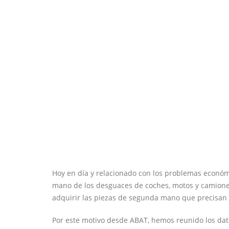
Hoy en día y relacionado con los problemas econó
mano de los desguaces de coches, motos y camione
adquirir las piezas de segunda mano que precisan 
Por este motivo desde ABAT, hemos reunido los dat