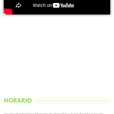
HORARIO