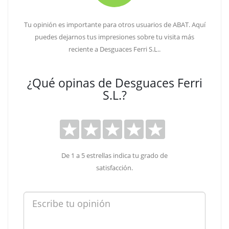
Tu opinión es importante para otros usuarios de ABAT. Aquí
puedes dejarnos tus impresiones sobre tu visita más
reciente a Desguaces Ferri S.L..
¿Qué opinas de Desguaces Ferri
S.L.?
De 1 a 5 estrellas indica tu grado de
satisfacción.