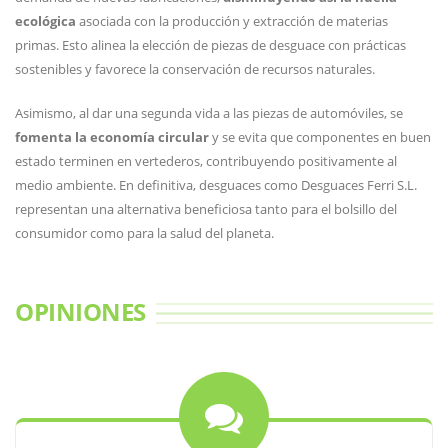
ecológica
asociada con la producción y extracción de materias
primas. Esto alinea la elección de piezas de desguace con prácticas
sostenibles y favorece la conservación de recursos naturales.
Asimismo, al dar una segunda vida a las piezas de automóviles, se
fomenta la economía circular
y se evita que componentes en buen
estado terminen en vertederos, contribuyendo positivamente al
medio ambiente. En definitiva, desguaces como Desguaces Ferri S.L.
representan una alternativa beneficiosa tanto para el bolsillo del
consumidor como para la salud del planeta.
OPINIONES