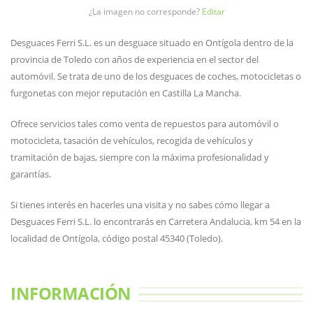
¿La imagen no corresponde?
Editar
Desguaces Ferri S.L. es un desguace situado en Ontígola dentro de la
provincia de Toledo con años de experiencia en el sector del
automóvil. Se trata de uno de los desguaces de coches, motocicletas o
furgonetas con mejor reputación en Castilla La Mancha.
Ofrece servicios tales como venta de repuestos para automóvil o
motocicleta, tasación de vehículos, recogida de vehículos y
tramitación de bajas, siempre con la máxima profesionalidad y
garantías.
Si tienes interés en hacerles una visita y no sabes cómo llegar a
Desguaces Ferri S.L. lo encontrarás en Carretera Andalucia, km 54 en la
localidad de Ontígola, código postal 45340 (Toledo).
INFORMACIÓN