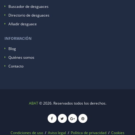
Buscador de desguaces
Directorio de desguaces
Añadir desguace
INFORMACIÓN
Blog
Quiénes somos
Contacto
ABAT
© 2026. Reservados todos los derechos.
Condiciones de uso
/
Aviso legal
/
Política de privacidad
/
Cookies