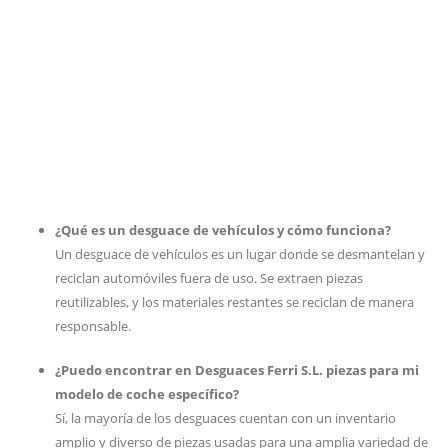
¿Qué es un desguace de vehículos y cómo funciona?
Un desguace de vehículos es un lugar donde se desmantelan y
reciclan automóviles fuera de uso. Se extraen piezas
reutilizables, y los materiales restantes se reciclan de manera
responsable.
¿Puedo encontrar en Desguaces Ferri S.L. piezas para mi
modelo de coche específico?
Sí, la mayoría de los desguaces cuentan con un inventario
amplio y diverso de piezas usadas para una amplia variedad de