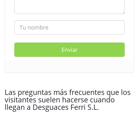
Enviar
Las preguntas más frecuentes que los
visitantes suelen hacerse cuando
llegan a Desguaces Ferri S.L.