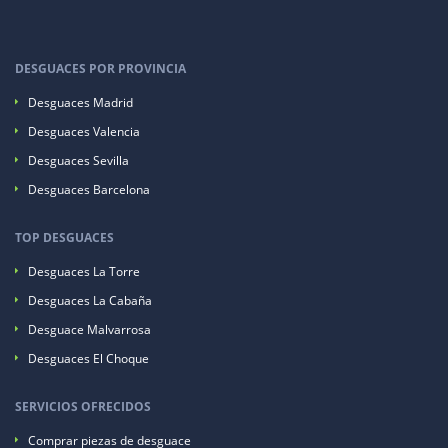
DESGUACES POR PROVINCIA
Desguaces Madrid
Desguaces Valencia
Desguaces Sevilla
Desguaces Barcelona
TOP DESGUACES
Desguaces La Torre
Desguaces La Cabaña
Desguace Malvarrosa
Desguaces El Choque
SERVICIOS OFRECIDOS
Comprar piezas de desguace