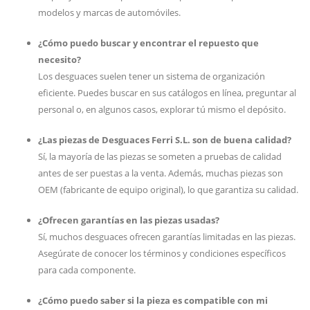
modelos y marcas de automóviles.
¿Cómo puedo buscar y encontrar el repuesto que
necesito?
Los desguaces suelen tener un sistema de organización
eficiente. Puedes buscar en sus catálogos en línea, preguntar al
personal o, en algunos casos, explorar tú mismo el depósito.
¿Las piezas de Desguaces Ferri S.L. son de buena calidad?
Sí, la mayoría de las piezas se someten a pruebas de calidad
antes de ser puestas a la venta. Además, muchas piezas son
OEM (fabricante de equipo original), lo que garantiza su calidad.
¿Ofrecen garantías en las piezas usadas?
Sí, muchos desguaces ofrecen garantías limitadas en las piezas.
Asegúrate de conocer los términos y condiciones específicos
para cada componente.
¿Cómo puedo saber si la pieza es compatible con mi