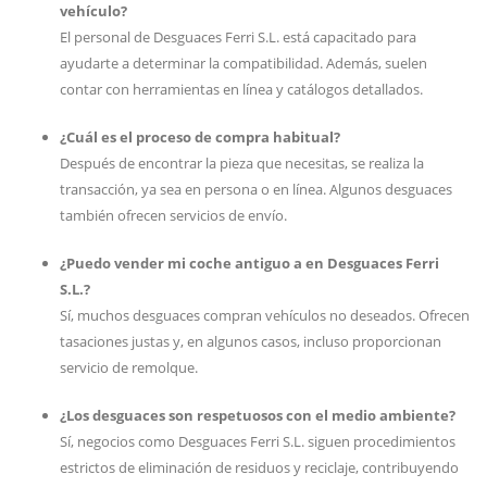
vehículo?
El personal de Desguaces Ferri S.L. está capacitado para
ayudarte a determinar la compatibilidad. Además, suelen
contar con herramientas en línea y catálogos detallados.
¿Cuál es el proceso de compra habitual?
Después de encontrar la pieza que necesitas, se realiza la
transacción, ya sea en persona o en línea. Algunos desguaces
también ofrecen servicios de envío.
¿Puedo vender mi coche antiguo a en Desguaces Ferri
S.L.?
Sí, muchos desguaces compran vehículos no deseados. Ofrecen
tasaciones justas y, en algunos casos, incluso proporcionan
servicio de remolque.
¿Los desguaces son respetuosos con el medio ambiente?
Sí, negocios como Desguaces Ferri S.L. siguen procedimientos
estrictos de eliminación de residuos y reciclaje, contribuyendo