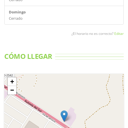
Domingo
Cerrado
¿El horario no es correcto?
Editar
CÓMO LLEGAR
+
−