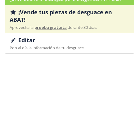
¡Vende tus piezas de desguace en
ABAT!
Aprovecha la
prueba gratuita
durante 30 días.
Editar
Pon al día la información de tu desguace.