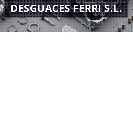
DESGUACES FERRI S.L.