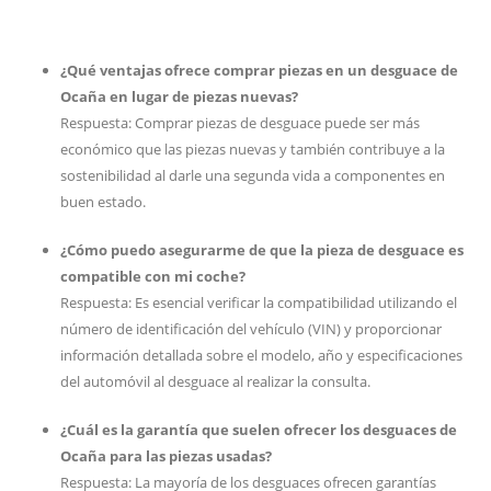
¿Qué ventajas ofrece comprar piezas en un desguace de
Ocaña en lugar de piezas nuevas?
Respuesta: Comprar piezas de desguace puede ser más
económico que las piezas nuevas y también contribuye a la
sostenibilidad al darle una segunda vida a componentes en
buen estado.
¿Cómo puedo asegurarme de que la pieza de desguace es
compatible con mi coche?
Respuesta: Es esencial verificar la compatibilidad utilizando el
número de identificación del vehículo (VIN) y proporcionar
información detallada sobre el modelo, año y especificaciones
del automóvil al desguace al realizar la consulta.
¿Cuál es la garantía que suelen ofrecer los desguaces de
Ocaña para las piezas usadas?
Respuesta: La mayoría de los desguaces ofrecen garantías