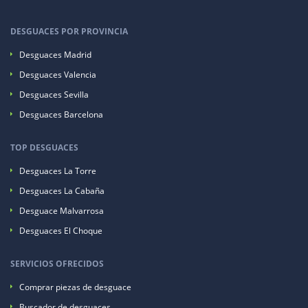
DESGUACES POR PROVINCIA
Desguaces Madrid
Desguaces Valencia
Desguaces Sevilla
Desguaces Barcelona
TOP DESGUACES
Desguaces La Torre
Desguaces La Cabaña
Desguace Malvarrosa
Desguaces El Choque
SERVICIOS OFRECIDOS
Comprar piezas de desguace
Buscador de desguaces