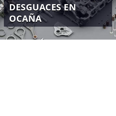
DESGUACES EN
OCAÑA