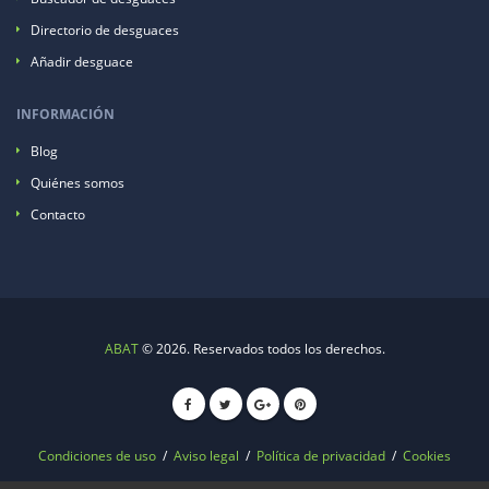
Directorio de desguaces
Añadir desguace
INFORMACIÓN
Blog
Quiénes somos
Contacto
ABAT
© 2026. Reservados todos los derechos.
Condiciones de uso
/
Aviso legal
/
Política de privacidad
/
Cookies