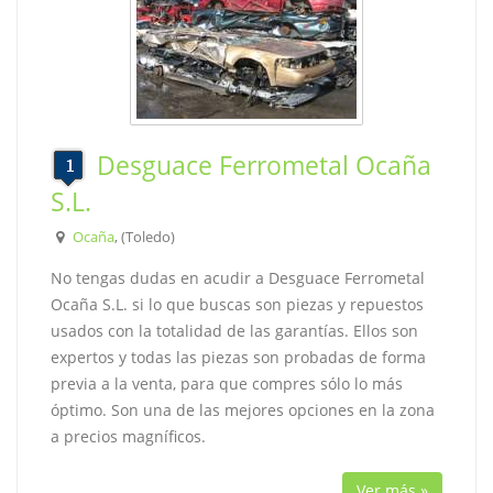
Desguace Ferrometal Ocaña
S.L.
Ocaña
, (Toledo)
No tengas dudas en acudir a Desguace Ferrometal
Ocaña S.L. si lo que buscas son piezas y repuestos
usados con la totalidad de las garantías. Ellos son
expertos y todas las piezas son probadas de forma
previa a la venta, para que compres sólo lo más
óptimo. Son una de las mejores opciones en la zona
a precios magníficos.
Ver más »