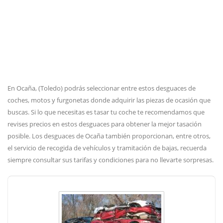
En Ocaña, (Toledo) podrás seleccionar entre estos desguaces de
coches, motos y furgonetas donde adquirir las piezas de ocasión que
buscas. Si lo que necesitas es tasar tu coche te recomendamos que
revises precios en estos desguaces para obtener la mejor tasación
posible. Los desguaces de Ocaña también proporcionan, entre otros,
el servicio de recogida de vehículos y tramitación de bajas, recuerda
siempre consultar sus tarifas y condiciones para no llevarte sorpresas.