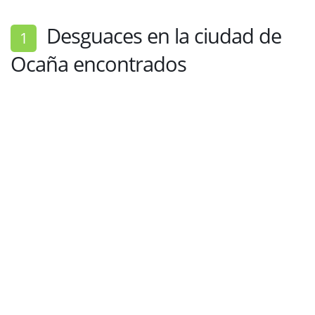
Desguaces en la ciudad de
1
Ocaña encontrados