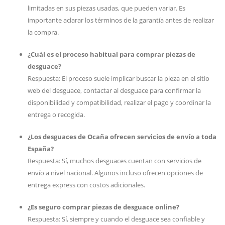
limitadas en sus piezas usadas, que pueden variar. Es
importante aclarar los términos de la garantía antes de realizar
la compra.
¿Cuál es el proceso habitual para comprar piezas de
desguace?
Respuesta: El proceso suele implicar buscar la pieza en el sitio
web del desguace, contactar al desguace para confirmar la
disponibilidad y compatibilidad, realizar el pago y coordinar la
entrega o recogida.
¿Los desguaces de Ocaña ofrecen servicios de envío a toda
España?
Respuesta: Sí, muchos desguaces cuentan con servicios de
envío a nivel nacional. Algunos incluso ofrecen opciones de
entrega express con costos adicionales.
¿Es seguro comprar piezas de desguace online?
Respuesta: Sí, siempre y cuando el desguace sea confiable y