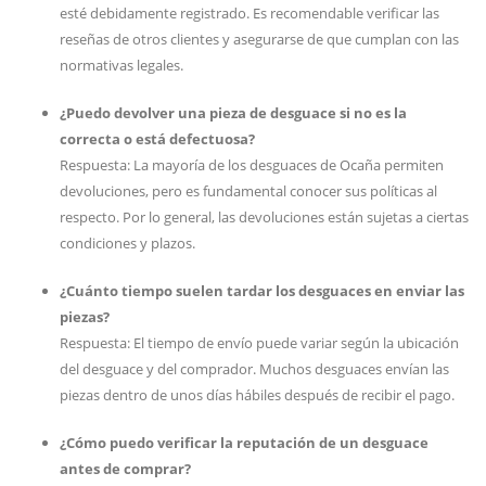
esté debidamente registrado. Es recomendable verificar las
reseñas de otros clientes y asegurarse de que cumplan con las
normativas legales.
¿Puedo devolver una pieza de desguace si no es la
correcta o está defectuosa?
Respuesta: La mayoría de los desguaces de Ocaña permiten
devoluciones, pero es fundamental conocer sus políticas al
respecto. Por lo general, las devoluciones están sujetas a ciertas
condiciones y plazos.
¿Cuánto tiempo suelen tardar los desguaces en enviar las
piezas?
Respuesta: El tiempo de envío puede variar según la ubicación
del desguace y del comprador. Muchos desguaces envían las
piezas dentro de unos días hábiles después de recibir el pago.
¿Cómo puedo verificar la reputación de un desguace
antes de comprar?