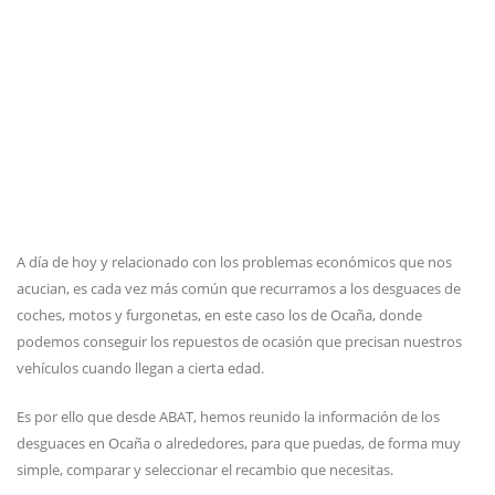
A día de hoy y relacionado con los problemas económicos que nos
acucian, es cada vez más común que recurramos a los desguaces de
coches, motos y furgonetas, en este caso los de Ocaña, donde
podemos conseguir los repuestos de ocasión que precisan nuestros
vehículos cuando llegan a cierta edad.
Es por ello que desde ABAT, hemos reunido la información de los
desguaces en Ocaña o alrededores, para que puedas, de forma muy
simple, comparar y seleccionar el recambio que necesitas.