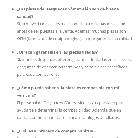
¿Las piezas de Desguaces Gómez Alén son de buena
calidad?
Sí, la mayoría de las piezas se someten a pruebas de calidad
antes de ser puestas a la venta. Además, muchas piezas son
OEM (fabricante de equipo original), lo que garantiza su calidad.
¿Ofrecen garantías en las piezas usadas?
Sí, muchos desguaces ofrecen garantías limitadas en las piezas.
Asegúrate de conocer los términos y condiciones específicos
para cada componente.
¿Cómo puedo saber si la pieza es compatible con mi
vehículo?
El personal de Desguaces Gómez Alén está capacitado para
ayudarte a determinar la compatibilidad. Además, suelen
contar con herramientas en línea y catálogos detallados.
¿Cuál es el proceso de compra habitual?