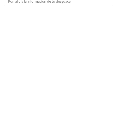
Pon al día la información de tu desguace.