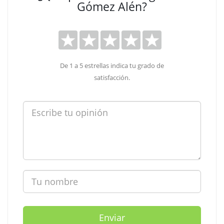
Gómez Alén?
De 1 a 5 estrellas indica tu grado de
satisfacción.
Enviar