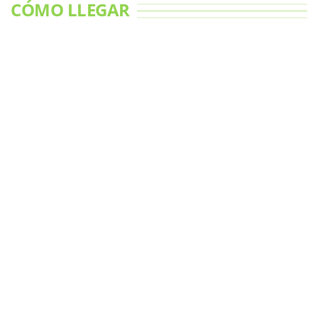
CÓMO LLEGAR