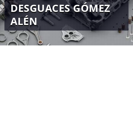
DESGUACES GÓMEZ
ALÉN