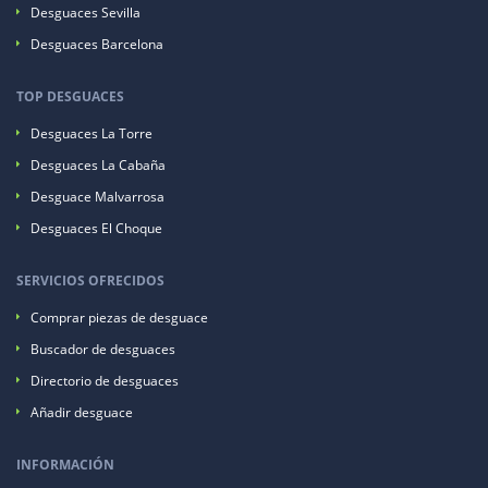
Desguaces Sevilla
Desguaces Barcelona
TOP DESGUACES
Desguaces La Torre
Desguaces La Cabaña
Desguace Malvarrosa
Desguaces El Choque
SERVICIOS OFRECIDOS
Comprar piezas de desguace
Buscador de desguaces
Directorio de desguaces
Añadir desguace
INFORMACIÓN