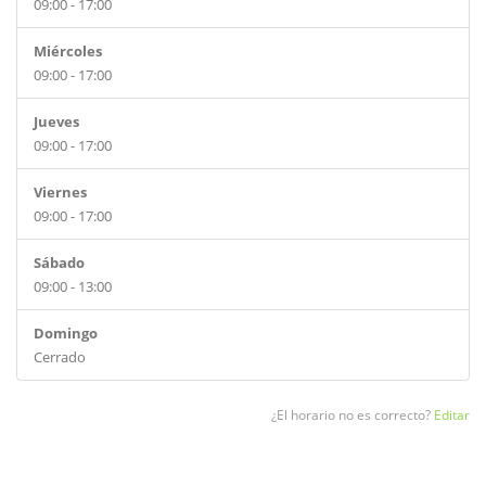
09:00 - 17:00
Miércoles
09:00 - 17:00
Jueves
09:00 - 17:00
Viernes
09:00 - 17:00
Sábado
09:00 - 13:00
Domingo
Cerrado
¿El horario no es correcto?
Editar