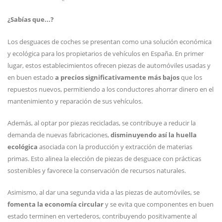
¿Sabías que...?
Los desguaces de coches se presentan como una solución económica
y ecológica para los propietarios de vehículos en España. En primer
lugar, estos establecimientos ofrecen piezas de automóviles usadas y
en buen estado
a precios significativamente más bajos
que los
repuestos nuevos, permitiendo a los conductores ahorrar dinero en el
mantenimiento y reparación de sus vehículos.
Además, al optar por piezas recicladas, se contribuye a reducir la
demanda de nuevas fabricaciones,
disminuyendo así la huella
ecológica
asociada con la producción y extracción de materias
primas. Esto alinea la elección de piezas de desguace con prácticas
sostenibles y favorece la conservación de recursos naturales.
Asimismo, al dar una segunda vida a las piezas de automóviles, se
fomenta la economía circular
y se evita que componentes en buen
estado terminen en vertederos, contribuyendo positivamente al