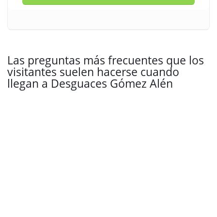
Las preguntas más frecuentes que los
visitantes suelen hacerse cuando
llegan a Desguaces Gómez Alén