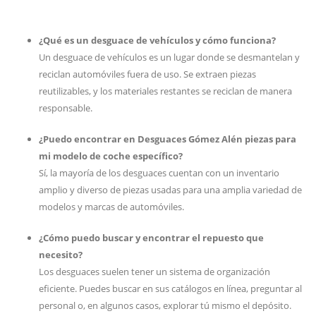
¿Qué es un desguace de vehículos y cómo funciona?
Un desguace de vehículos es un lugar donde se desmantelan y
reciclan automóviles fuera de uso. Se extraen piezas
reutilizables, y los materiales restantes se reciclan de manera
responsable.
¿Puedo encontrar en Desguaces Gómez Alén piezas para
mi modelo de coche específico?
Sí, la mayoría de los desguaces cuentan con un inventario
amplio y diverso de piezas usadas para una amplia variedad de
modelos y marcas de automóviles.
¿Cómo puedo buscar y encontrar el repuesto que
necesito?
Los desguaces suelen tener un sistema de organización
eficiente. Puedes buscar en sus catálogos en línea, preguntar al
personal o, en algunos casos, explorar tú mismo el depósito.