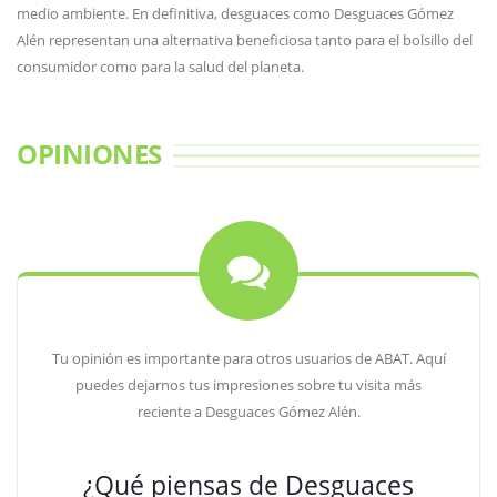
medio ambiente. En definitiva, desguaces como Desguaces Gómez
Alén representan una alternativa beneficiosa tanto para el bolsillo del
consumidor como para la salud del planeta.
OPINIONES
Tu opinión es importante para otros usuarios de ABAT. Aquí
puedes dejarnos tus impresiones sobre tu visita más
reciente a Desguaces Gómez Alén.
¿Qué piensas de Desguaces