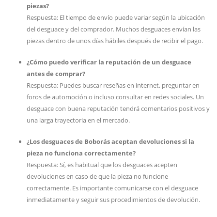
piezas?
Respuesta: El tiempo de envío puede variar según la ubicación
del desguace y del comprador. Muchos desguaces envían las
piezas dentro de unos días hábiles después de recibir el pago.
¿Cómo puedo verificar la reputación de un desguace
antes de comprar?
Respuesta: Puedes buscar reseñas en internet, preguntar en
foros de automoción o incluso consultar en redes sociales. Un
desguace con buena reputación tendrá comentarios positivos y
una larga trayectoria en el mercado.
¿Los desguaces de Boborás aceptan devoluciones si la
pieza no funciona correctamente?
Respuesta: Sí, es habitual que los desguaces acepten
devoluciones en caso de que la pieza no funcione
correctamente. Es importante comunicarse con el desguace
inmediatamente y seguir sus procedimientos de devolución.