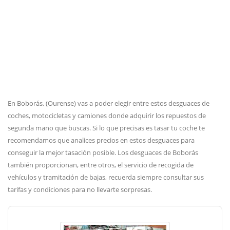
En Boborás, (Ourense) vas a poder elegir entre estos desguaces de
coches, motocicletas y camiones donde adquirir los repuestos de
segunda mano que buscas. Si lo que precisas es tasar tu coche te
recomendamos que analices precios en estos desguaces para
conseguir la mejor tasación posible. Los desguaces de Boborás
también proporcionan, entre otros, el servicio de recogida de
vehículos y tramitación de bajas, recuerda siempre consultar sus
tarifas y condiciones para no llevarte sorpresas.