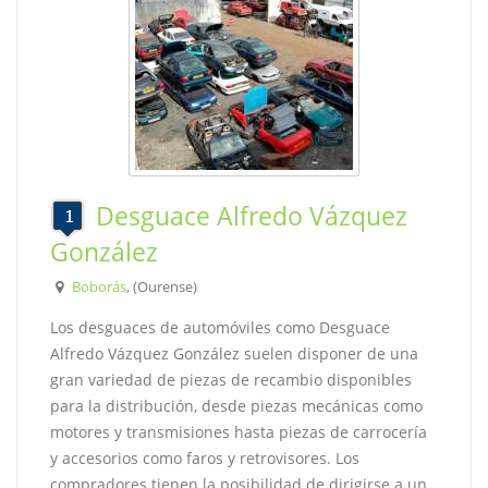
Desguace Alfredo Vázquez
González
Boborás
, (Ourense)
Los desguaces de automóviles como Desguace
Alfredo Vázquez González suelen disponer de una
gran variedad de piezas de recambio disponibles
para la distribución, desde piezas mecánicas como
motores y transmisiones hasta piezas de carrocería
y accesorios como faros y retrovisores. Los
compradores tienen la posibilidad de dirigirse a un