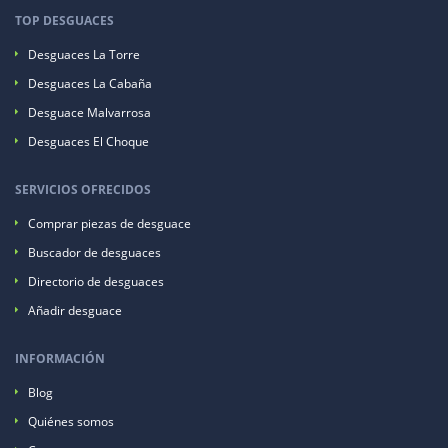
TOP DESGUACES
Desguaces La Torre
Desguaces La Cabaña
Desguace Malvarrosa
Desguaces El Choque
SERVICIOS OFRECIDOS
Comprar piezas de desguace
Buscador de desguaces
Directorio de desguaces
Añadir desguace
INFORMACIÓN
Blog
Quiénes somos