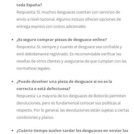
toda España?
Respuesta: Sí, muchos desguaces cuentan con servicios de
envío a nivel nacional. Algunos incluso ofrecen opciones de
entrega express con costos adicionales.
¿Es seguro comprar piezas de desguace online?
Respuesta: Sí, siempre y cuando el desguace sea confiable y
esté debidamente registrado. Es recomendable verificar las
reseñas de otros clientes y asegurarse de que cumplan con las
normativas legales.
¿Puedo devolver una pieza de desguace si no es la
correcta o está defectuosa?
Respuesta: La mayoría de los desguaces de Boborás permiten
devoluciones, pero es fundamental conocer sus políticas al
respecto. Por lo general, las devoluciones están sujetas a ciertas
condiciones y plazos.
¿Cuánto tiempo suelen tardar los desguaces en enviar las