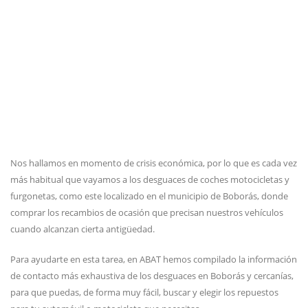
Nos hallamos en momento de crisis económica, por lo que es cada vez
más habitual que vayamos a los desguaces de coches motocicletas y
furgonetas, como este localizado en el municipio de Boborás, donde
comprar los recambios de ocasión que precisan nuestros vehículos
cuando alcanzan cierta antigüedad.
Para ayudarte en esta tarea, en ABAT hemos compilado la información
de contacto más exhaustiva de los desguaces en Boborás y cercanías,
para que puedas, de forma muy fácil, buscar y elegir los repuestos