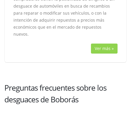
desguace de automóviles en busca de recambios
para reparar o modificar sus vehículos, o con la
intención de adquirir repuestos a precios más
económicos que en el mercado de repuestos
nuevos.
Ver más »
Preguntas frecuentes sobre los
desguaces de Boborás