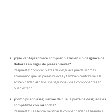
¿Qué ventajas ofrece comprar piezas en un desguace de
Boborás en lugar de piezas nuevas?
Respuesta: Comprar piezas de desguace puede ser más
económico que las piezas nuevas y también contribuye a la
sostenibilidad al darle una segunda vida a componentes en
buen estado.
¿Cómo puedo asegurarme de que la pieza de desguace es
compatible con mi coche?
Respuesta: Es esencial verificar la compatibilidad utilizando el