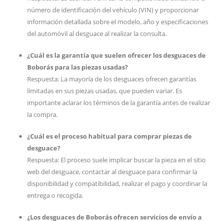
número de identificación del vehículo (VIN) y proporcionar
información detallada sobre el modelo, año y especificaciones
del automóvil al desguace al realizar la consulta.
¿Cuál es la garantía que suelen ofrecer los desguaces de
Boborás para las piezas usadas?
Respuesta: La mayoría de los desguaces ofrecen garantías
limitadas en sus piezas usadas, que pueden variar. Es
importante aclarar los términos de la garantía antes de realizar
la compra.
¿Cuál es el proceso habitual para comprar piezas de
desguace?
Respuesta: El proceso suele implicar buscar la pieza en el sitio
web del desguace, contactar al desguace para confirmar la
disponibilidad y compatibilidad, realizar el pago y coordinar la
entrega o recogida.
¿Los desguaces de Boborás ofrecen servicios de envío a