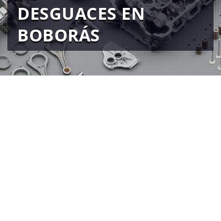
DESGUACES EN
BOBORÁS