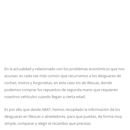
En la actualidad y relacionado con los problemas económicos que nos
acucian, es cada vez más común que recurramos a los desguaces de
coches, motos y furgonetas, en este caso los de Illescas, donde
podemos comprar los repuestos de segunda mano que requieren
nuestros vehículos cuando llegan a cierta edad.
Es por ello que desde ABAT, hemos recopilado la información de los
desguaces en Illescas o alrededores, para que puedas, de forma muy
simple, comparar y elegir el recambio que precisas.