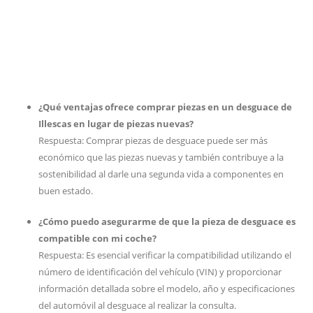
¿Qué ventajas ofrece comprar piezas en un desguace de
Illescas en lugar de piezas nuevas?
Respuesta: Comprar piezas de desguace puede ser más
económico que las piezas nuevas y también contribuye a la
sostenibilidad al darle una segunda vida a componentes en
buen estado.
¿Cómo puedo asegurarme de que la pieza de desguace es
compatible con mi coche?
Respuesta: Es esencial verificar la compatibilidad utilizando el
número de identificación del vehículo (VIN) y proporcionar
información detallada sobre el modelo, año y especificaciones
del automóvil al desguace al realizar la consulta.