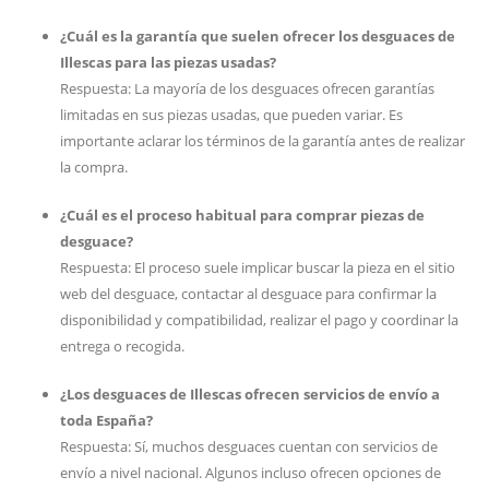
¿Cuál es la garantía que suelen ofrecer los desguaces de
Illescas para las piezas usadas?
Respuesta: La mayoría de los desguaces ofrecen garantías
limitadas en sus piezas usadas, que pueden variar. Es
importante aclarar los términos de la garantía antes de realizar
la compra.
¿Cuál es el proceso habitual para comprar piezas de
desguace?
Respuesta: El proceso suele implicar buscar la pieza en el sitio
web del desguace, contactar al desguace para confirmar la
disponibilidad y compatibilidad, realizar el pago y coordinar la
entrega o recogida.
¿Los desguaces de Illescas ofrecen servicios de envío a
toda España?
Respuesta: Sí, muchos desguaces cuentan con servicios de
envío a nivel nacional. Algunos incluso ofrecen opciones de