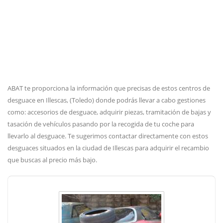
ABAT te proporciona la información que precisas de estos centros de
desguace en Illescas, (Toledo) donde podrás llevar a cabo gestiones
como: accesorios de desguace, adquirir piezas, tramitación de bajas y
tasación de vehículos pasando por la recogida de tu coche para
llevarlo al desguace. Te sugerimos contactar directamente con estos
desguaces situados en la ciudad de Illescas para adquirir el recambio
que buscas al precio más bajo.