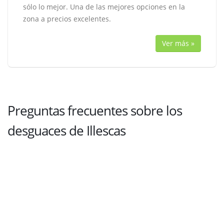
sólo lo mejor. Una de las mejores opciones en la
zona a precios excelentes.
Ver más »
Preguntas frecuentes sobre los
desguaces de Illescas