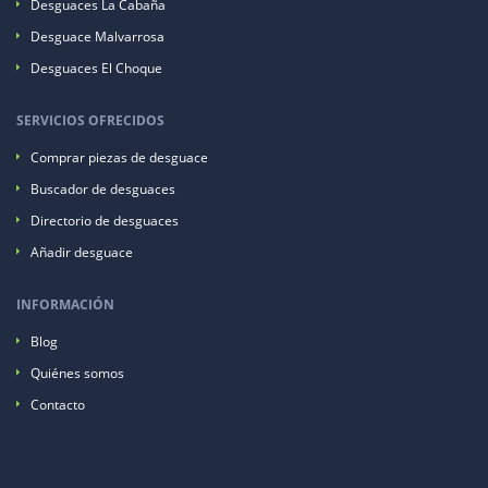
Desguaces La Cabaña
Desguace Malvarrosa
Desguaces El Choque
SERVICIOS OFRECIDOS
Comprar piezas de desguace
Buscador de desguaces
Directorio de desguaces
Añadir desguace
INFORMACIÓN
Blog
Quiénes somos
Contacto