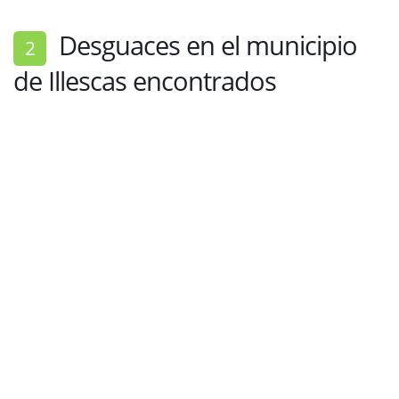
Desguaces en el municipio
2
de Illescas encontrados