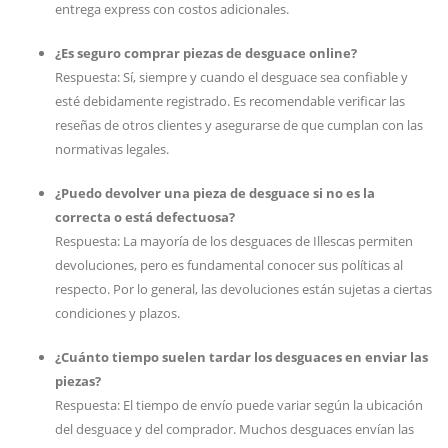
entrega express con costos adicionales.
¿Es seguro comprar piezas de desguace online?
Respuesta: Sí, siempre y cuando el desguace sea confiable y
esté debidamente registrado. Es recomendable verificar las
reseñas de otros clientes y asegurarse de que cumplan con las
normativas legales.
¿Puedo devolver una pieza de desguace si no es la
correcta o está defectuosa?
Respuesta: La mayoría de los desguaces de Illescas permiten
devoluciones, pero es fundamental conocer sus políticas al
respecto. Por lo general, las devoluciones están sujetas a ciertas
condiciones y plazos.
¿Cuánto tiempo suelen tardar los desguaces en enviar las
piezas?
Respuesta: El tiempo de envío puede variar según la ubicación
del desguace y del comprador. Muchos desguaces envían las