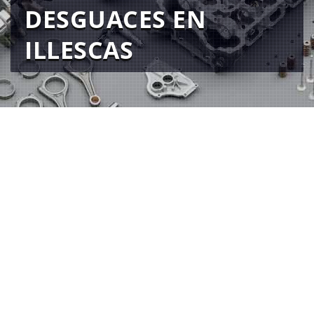
DESGUACES EN
ILLESCAS