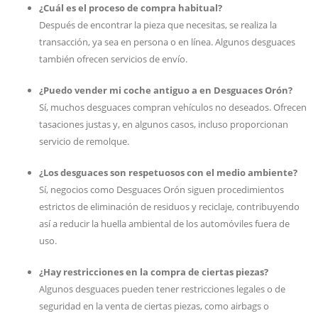
¿Cuál es el proceso de compra habitual?
Después de encontrar la pieza que necesitas, se realiza la
transacción, ya sea en persona o en línea. Algunos desguaces
también ofrecen servicios de envío.
¿Puedo vender mi coche antiguo a en Desguaces Orón?
Sí, muchos desguaces compran vehículos no deseados. Ofrecen
tasaciones justas y, en algunos casos, incluso proporcionan
servicio de remolque.
¿Los desguaces son respetuosos con el medio ambiente?
Sí, negocios como Desguaces Orón siguen procedimientos
estrictos de eliminación de residuos y reciclaje, contribuyendo
así a reducir la huella ambiental de los automóviles fuera de
uso.
¿Hay restricciones en la compra de ciertas piezas?
Algunos desguaces pueden tener restricciones legales o de
seguridad en la venta de ciertas piezas, como airbags o