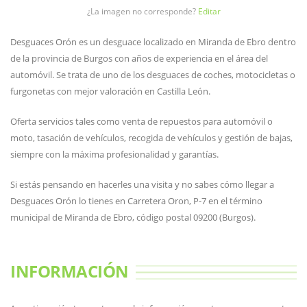
¿La imagen no corresponde?
Editar
Desguaces Orón es un desguace localizado en Miranda de Ebro dentro
de la provincia de Burgos con años de experiencia en el área del
automóvil. Se trata de uno de los desguaces de coches, motocicletas o
furgonetas con mejor valoración en Castilla León.
Oferta servicios tales como venta de repuestos para automóvil o
moto, tasación de vehículos, recogida de vehículos y gestión de bajas,
siempre con la máxima profesionalidad y garantías.
Si estás pensando en hacerles una visita y no sabes cómo llegar a
Desguaces Orón lo tienes en Carretera Oron, P-7 en el término
municipal de Miranda de Ebro, código postal 09200 (Burgos).
INFORMACIÓN