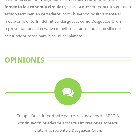
fomenta la economía circular
y se evita que componentes en buen
estado terminen en vertederos, contribuyendo positivamente al
medio ambiente. En definitiva, desguaces como Desguaces Orón
representan una alternativa beneficiosa tanto para el bolsillo del
consumidor como para la salud del planeta.
OPINIONES
Tu opinión es importante para otros usuarios de ABAT. A
continuación puedes dejarnos tus impresiones sobre tu
visita más reciente a Desguaces Orón.