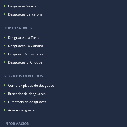
Desguaces Sevilla
Desguaces Barcelona
TOP DESGUACES
Desguaces La Torre
Desguaces La Cabaña
Desguace Malvarrosa
Desguaces El Choque
SERVICIOS OFRECIDOS
Comprar piezas de desguace
Buscador de desguaces
Directorio de desguaces
Añadir desguace
INFORMACIÓN