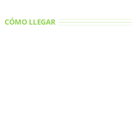
CÓMO LLEGAR