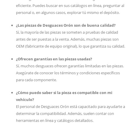
eficiente. Puedes buscar en sus catálogos en línea, preguntar al
personal o, en algunos casos, explorar tú mismo el depósito.
¿Las piezas de Desguaces Orón son de buena calidad?
Sí, la mayoría de las piezas se someten a pruebas de calidad
antes de ser puestas a la venta. Además, muchas piezas son
OEM (fabricante de equipo original), lo que garantiza su calidad.
¿Ofrecen garantías en las piezas usadas?
Sí, muchos desguaces ofrecen garantías limitadas en las piezas.
Asegúrate de conocer los términos y condiciones específicos
para cada componente.
¿Cómo puedo saber si la pieza es compatible con mi
vehículo?
El personal de Desguaces Orón está capacitado para ayudarte a
determinar la compatibilidad. Además, suelen contar con
herramientas en línea y catálogos detallados.