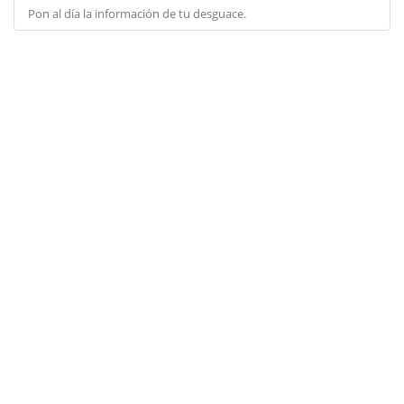
Pon al día la información de tu desguace.