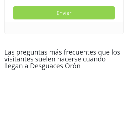
Enviar
Las preguntas más frecuentes que los
visitantes suelen hacerse cuando
llegan a Desguaces Orón