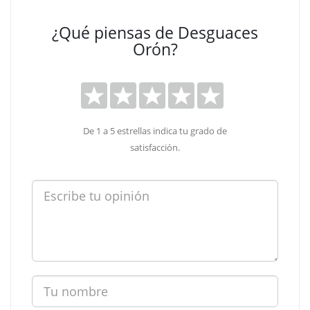
¿Qué piensas de Desguaces
Orón?
De 1 a 5 estrellas indica tu grado de
satisfacción.