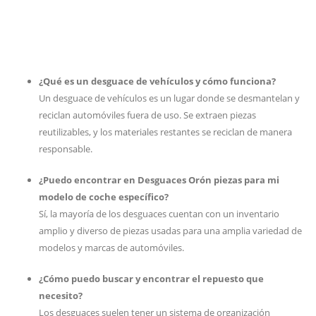
¿Qué es un desguace de vehículos y cómo funciona?
Un desguace de vehículos es un lugar donde se desmantelan y
reciclan automóviles fuera de uso. Se extraen piezas
reutilizables, y los materiales restantes se reciclan de manera
responsable.
¿Puedo encontrar en Desguaces Orón piezas para mi
modelo de coche específico?
Sí, la mayoría de los desguaces cuentan con un inventario
amplio y diverso de piezas usadas para una amplia variedad de
modelos y marcas de automóviles.
¿Cómo puedo buscar y encontrar el repuesto que
necesito?
Los desguaces suelen tener un sistema de organización