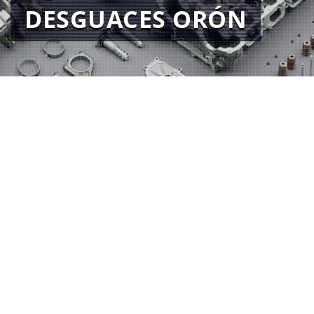
DESGUACES ORÓN