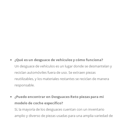
¿Qué es un desguace de vehículos y cómo funciona?
Un desguace de vehículos es un lugar donde se desmantelan y
reciclan automóviles fuera de uso. Se extraen piezas
reutilizables, y los materiales restantes se reciclan de manera
responsable.
¿Puedo encontrar en Desguaces Reto piezas para mi
modelo de coche específico?
Sí, la mayoría de los desguaces cuentan con un inventario
amplio y diverso de piezas usadas para una amplia variedad de