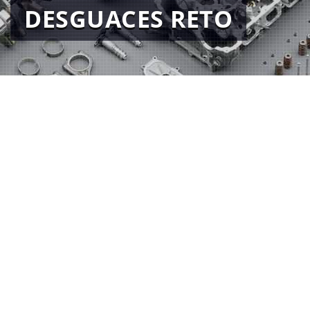
DESGUACES RETO