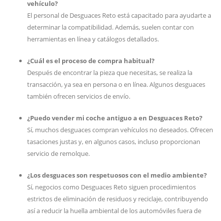
vehículo?
El personal de Desguaces Reto está capacitado para ayudarte a
determinar la compatibilidad. Además, suelen contar con
herramientas en línea y catálogos detallados.
¿Cuál es el proceso de compra habitual?
Después de encontrar la pieza que necesitas, se realiza la
transacción, ya sea en persona o en línea. Algunos desguaces
también ofrecen servicios de envío.
¿Puedo vender mi coche antiguo a en Desguaces Reto?
Sí, muchos desguaces compran vehículos no deseados. Ofrecen
tasaciones justas y, en algunos casos, incluso proporcionan
servicio de remolque.
¿Los desguaces son respetuosos con el medio ambiente?
Sí, negocios como Desguaces Reto siguen procedimientos
estrictos de eliminación de residuos y reciclaje, contribuyendo
así a reducir la huella ambiental de los automóviles fuera de