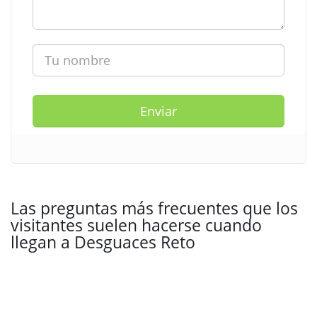
Enviar
Las preguntas más frecuentes que los
visitantes suelen hacerse cuando
llegan a Desguaces Reto