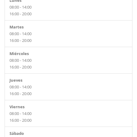
Lunes
08:00 - 14:00
16:00 - 20:00
Martes
08:00 - 14:00
16:00 - 20:00
Miércoles
08:00 - 14:00
16:00 - 20:00
Jueves
08:00 - 14:00
16:00 - 20:00
Viernes
08:00 - 14:00
16:00 - 20:00
Sábado