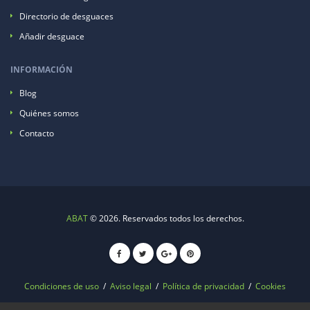
Directorio de desguaces
Añadir desguace
INFORMACIÓN
Blog
Quiénes somos
Contacto
ABAT
© 2026. Reservados todos los derechos.
Condiciones de uso
/
Aviso legal
/
Política de privacidad
/
Cookies