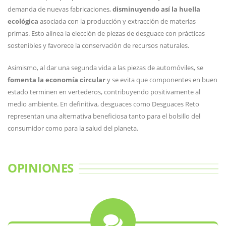
demanda de nuevas fabricaciones,
disminuyendo así la huella
ecológica
asociada con la producción y extracción de materias
primas. Esto alinea la elección de piezas de desguace con prácticas
sostenibles y favorece la conservación de recursos naturales.
Asimismo, al dar una segunda vida a las piezas de automóviles, se
fomenta la economía circular
y se evita que componentes en buen
estado terminen en vertederos, contribuyendo positivamente al
medio ambiente. En definitiva, desguaces como Desguaces Reto
representan una alternativa beneficiosa tanto para el bolsillo del
consumidor como para la salud del planeta.
OPINIONES