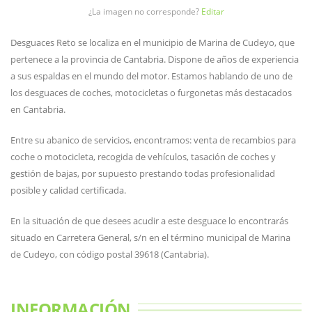
¿La imagen no corresponde?
Editar
Desguaces Reto se localiza en el municipio de Marina de Cudeyo, que
pertenece a la provincia de Cantabria. Dispone de años de experiencia
a sus espaldas en el mundo del motor. Estamos hablando de uno de
los desguaces de coches, motocicletas o furgonetas más destacados
en Cantabria.
Entre su abanico de servicios, encontramos: venta de recambios para
coche o motocicleta, recogida de vehículos, tasación de coches y
gestión de bajas, por supuesto prestando todas profesionalidad
posible y calidad certificada.
En la situación de que desees acudir a este desguace lo encontrarás
situado en Carretera General, s/n en el término municipal de Marina
de Cudeyo, con código postal 39618 (Cantabria).
INFORMACIÓN