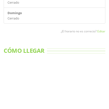
Cerrado
Domingo
Cerrado
¿El horario no es correcto?
Editar
CÓMO LLEGAR