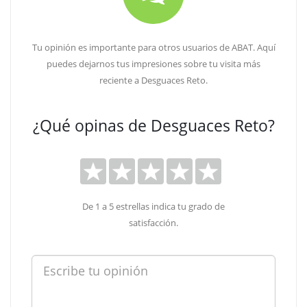
Tu opinión es importante para otros usuarios de ABAT. Aquí
puedes dejarnos tus impresiones sobre tu visita más
reciente a Desguaces Reto.
¿Qué opinas de Desguaces Reto?
De 1 a 5 estrellas indica tu grado de
satisfacción.