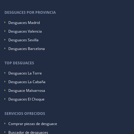
DESGUACES POR PROVINCIA
Desguaces Madrid
Desguaces Valencia
Desguaces Sevilla
Desguaces Barcelona
TOP DESGUACES
Desguaces La Torre
Desguaces La Cabaña
Desguace Malvarrosa
Desguaces El Choque
SERVICIOS OFRECIDOS
Comprar piezas de desguace
Buscador de desguaces