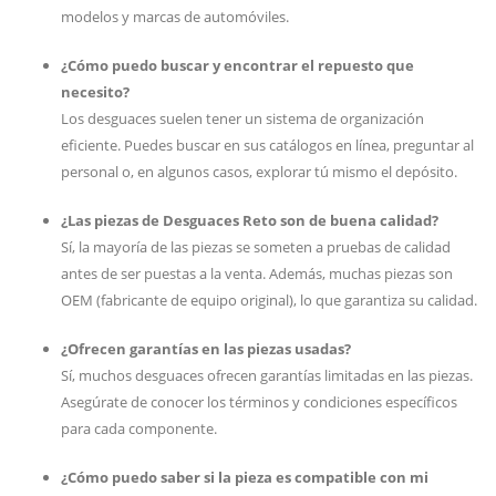
modelos y marcas de automóviles.
¿Cómo puedo buscar y encontrar el repuesto que
necesito?
Los desguaces suelen tener un sistema de organización
eficiente. Puedes buscar en sus catálogos en línea, preguntar al
personal o, en algunos casos, explorar tú mismo el depósito.
¿Las piezas de Desguaces Reto son de buena calidad?
Sí, la mayoría de las piezas se someten a pruebas de calidad
antes de ser puestas a la venta. Además, muchas piezas son
OEM (fabricante de equipo original), lo que garantiza su calidad.
¿Ofrecen garantías en las piezas usadas?
Sí, muchos desguaces ofrecen garantías limitadas en las piezas.
Asegúrate de conocer los términos y condiciones específicos
para cada componente.
¿Cómo puedo saber si la pieza es compatible con mi