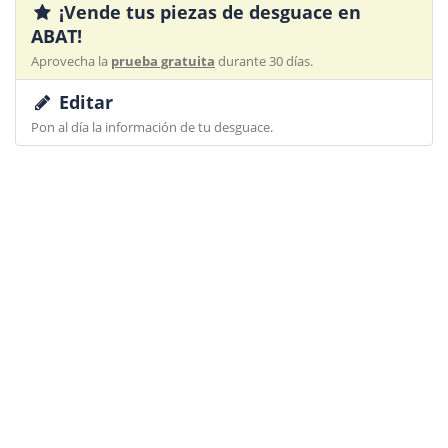
¡Vende tus piezas de desguace en
ABAT!
Aprovecha la
prueba gratuita
durante 30 días.
Editar
Pon al día la información de tu desguace.