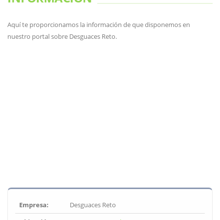
Aquí te proporcionamos la información de que disponemos en
nuestro portal sobre Desguaces Reto.
Empresa:
Desguaces Reto