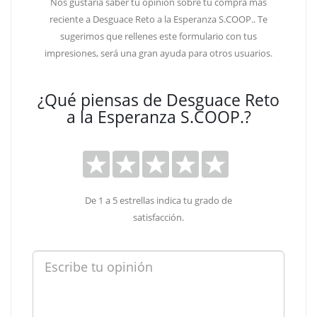
Nos gustaría saber tu opinión sobre tu compra más
reciente a Desguace Reto a la Esperanza S.COOP.. Te
sugerimos que rellenes este formulario con tus
impresiones, será una gran ayuda para otros usuarios.
¿Qué piensas de Desguace Reto
a la Esperanza S.COOP.?
De 1 a 5 estrellas indica tu grado de
satisfacción.