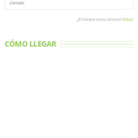
Cerrado
¿El horario no es correcto?
Editar
CÓMO LLEGAR