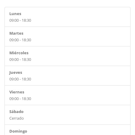
Lunes
09:00 - 18:30
Martes
09:00 - 18:30
Miércoles
09:00 - 18:30
Jueves
09:00 - 18:30
Viernes
09:00 - 18:30
Sábado
Cerrado
Domingo