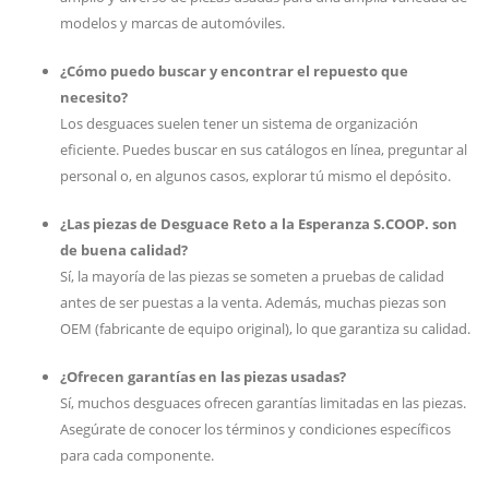
modelos y marcas de automóviles.
¿Cómo puedo buscar y encontrar el repuesto que
necesito?
Los desguaces suelen tener un sistema de organización
eficiente. Puedes buscar en sus catálogos en línea, preguntar al
personal o, en algunos casos, explorar tú mismo el depósito.
¿Las piezas de Desguace Reto a la Esperanza S.COOP. son
de buena calidad?
Sí, la mayoría de las piezas se someten a pruebas de calidad
antes de ser puestas a la venta. Además, muchas piezas son
OEM (fabricante de equipo original), lo que garantiza su calidad.
¿Ofrecen garantías en las piezas usadas?
Sí, muchos desguaces ofrecen garantías limitadas en las piezas.
Asegúrate de conocer los términos y condiciones específicos
para cada componente.