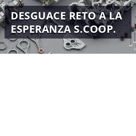
DESGUACE RETO A LA
ESPERANZA S.COOP.