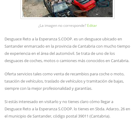
¿La imagen no corresponde?
Editar
Desguace Reto a la Esperanza S.COOP. es un desguace ubicado en
Santander enmarcado en la provincia de Cantabria con mucho tiempo
de experiencia en el área del automóvil. Se trata de uno de los
desguaces de coches, motos o camiones más conocidos en Cantabria.
Oferta servicios tales como venta de recambios para coche o moto,
tasación de vehículos, traslado de vehículos y tramitación de bajas,
siempre con la mejor profesionalidad y garantías.
Si estás interesado en visitarlo y no tienes claro cómo llegar a
Desguace Reto a la Esperanza S.COOP. lo tienes en Sbda. Adarzo, 26 en
el municipio de Santander, código postal 39011 (Cantabria).