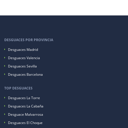
DESGUACES POR PROVINCIA
Desguaces Madrid
Desguaces Valencia
Desguaces Sevilla
Desguaces Barcelona
TOP DESGUACES
Desguaces La Torre
Desguaces La Cabaña
Desguace Malvarrosa
Desguaces El Choque