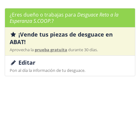
¿Eres dueño o trabajas para
Desguace Reto a la
Esperanza S.COOP.
?
¡Vende tus piezas de desguace en
ABAT!
Aprovecha la
prueba gratuita
durante 30 días.
Editar
Pon al día la información de tu desguace.