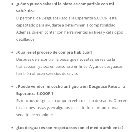
¿Cómo puedo saber si la pieza es compatible con mi
vehículo?
El personal de Desguace Reto a la Esperanza S.COOP. está
capacitado para ayudarte a determinar la compatibilidad.
Además, suelen contar con herramientas en línea y catálogos
detallados.
¿Cuál es el proceso de compra habitual?
Después de encontrar la pieza que necesitas, se realiza la
transacción, ya sea en persona o en línea. Algunos desguaces
también ofrecen servicios de envío.
¿Puedo vender mi coche antiguo a en Desguace Reto a la
Esperanza S.COOP.?
Sí, muchos desguaces compran vehículos no deseados. Ofrecen
tasaciones justas y, en algunos casos, incluso proporcionan
servicio de remolque.
¿Los desguaces son respetuosos con el medio ambiente?