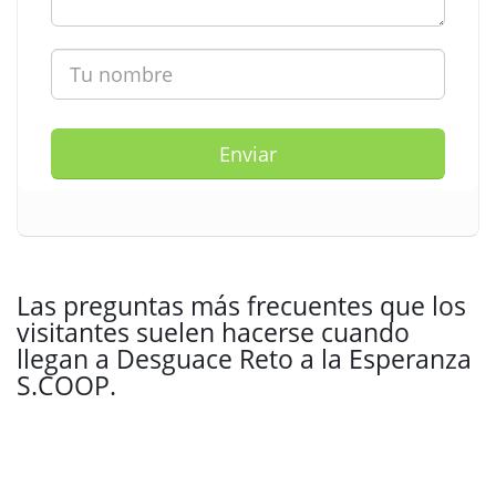
Enviar
Las preguntas más frecuentes que los
visitantes suelen hacerse cuando
llegan a Desguace Reto a la Esperanza
S.COOP.