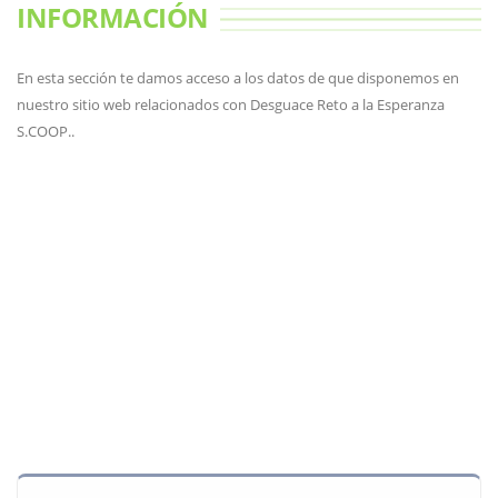
INFORMACIÓN
En esta sección te damos acceso a los datos de que disponemos en
nuestro sitio web relacionados con Desguace Reto a la Esperanza
S.COOP..