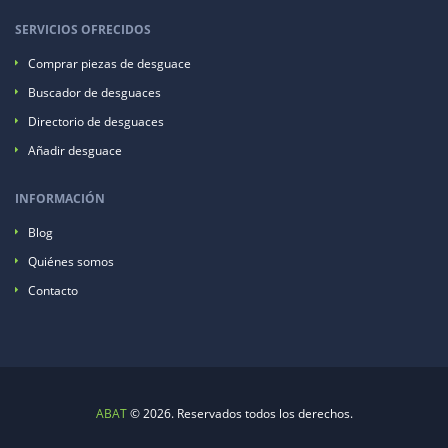
SERVICIOS OFRECIDOS
Comprar piezas de desguace
Buscador de desguaces
Directorio de desguaces
Añadir desguace
INFORMACIÓN
Blog
Quiénes somos
Contacto
ABAT
© 2026. Reservados todos los derechos.