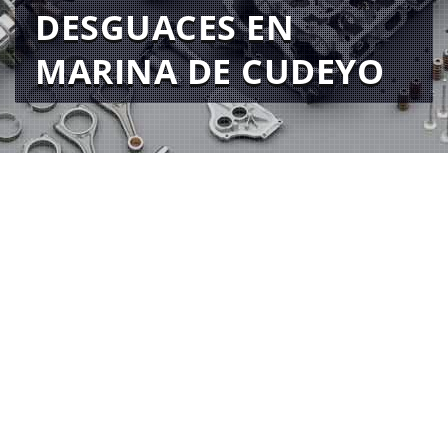
DESGUACES EN
MARINA DE CUDEYO