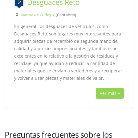
Desguaces Reto
Marina de Cudeyo
, (Cantabria)
En general, los desguaces de vehículos, como
Desguaces Reto, son lugares muy interesantes para
adquirir piezas de recambio de segunda mano de
calidad y a precios impresionantes, y también son
excelentes en lo relativo a la gestión de residuos y
reciclaje, ya que ayudan a reducir la cantidad de
materiales que se envían a vertederos y a recuperar
y volver a usar piezas y materiales de valor.
Ver más »
Preguntas frecuentes sobre los