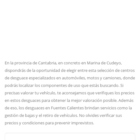
En la provincia de Cantabria, en concreto en Marina de Cudeyo,
dispondrás de la oportunidad de elegir entre esta selección de centros
de desguace especializados en automóviles, motos y camiones, donde
podrás localizar los componentes de uso que estás buscando. Si
precisas valorar tu vehículo, te aconsejamos que verifiques los precios
en estos desguaces para obtener la mejor valoración posible. Además
de eso, los desguaces en Fuentes Calientes brindan servicios como la
gestión de bajas y el retiro de vehículos. No olvides verificar sus
precios y condiciones para prevenir imprevistos.