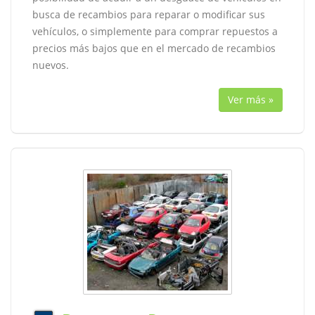
busca de recambios para reparar o modificar sus
vehículos, o simplemente para comprar repuestos a
precios más bajos que en el mercado de recambios
nuevos.
Ver más »