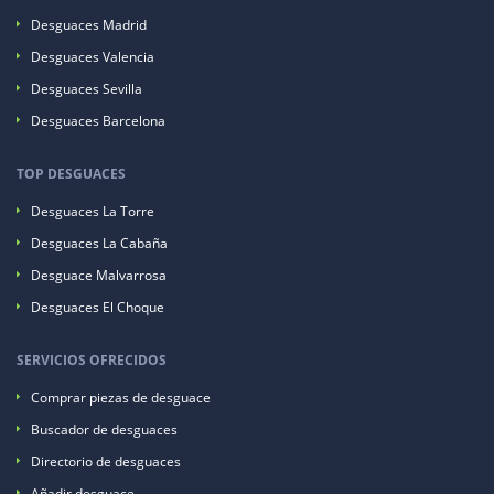
Desguaces Madrid
Desguaces Valencia
Desguaces Sevilla
Desguaces Barcelona
TOP DESGUACES
Desguaces La Torre
Desguaces La Cabaña
Desguace Malvarrosa
Desguaces El Choque
SERVICIOS OFRECIDOS
Comprar piezas de desguace
Buscador de desguaces
Directorio de desguaces
Añadir desguace