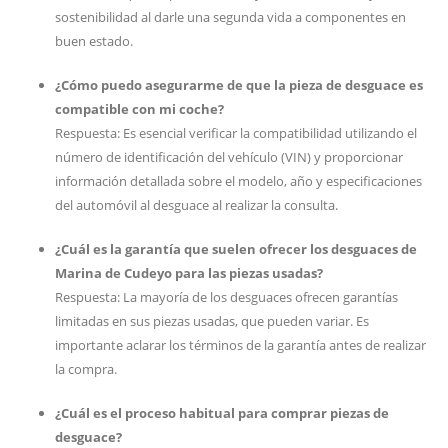
sostenibilidad al darle una segunda vida a componentes en
buen estado.
¿Cómo puedo asegurarme de que la pieza de desguace es
compatible con mi coche?
Respuesta: Es esencial verificar la compatibilidad utilizando el
número de identificación del vehículo (VIN) y proporcionar
información detallada sobre el modelo, año y especificaciones
del automóvil al desguace al realizar la consulta.
¿Cuál es la garantía que suelen ofrecer los desguaces de
Marina de Cudeyo para las piezas usadas?
Respuesta: La mayoría de los desguaces ofrecen garantías
limitadas en sus piezas usadas, que pueden variar. Es
importante aclarar los términos de la garantía antes de realizar
la compra.
¿Cuál es el proceso habitual para comprar piezas de
desguace?