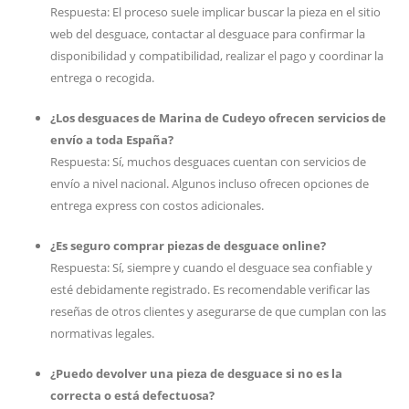
Respuesta: El proceso suele implicar buscar la pieza en el sitio
web del desguace, contactar al desguace para confirmar la
disponibilidad y compatibilidad, realizar el pago y coordinar la
entrega o recogida.
¿Los desguaces de Marina de Cudeyo ofrecen servicios de
envío a toda España?
Respuesta: Sí, muchos desguaces cuentan con servicios de
envío a nivel nacional. Algunos incluso ofrecen opciones de
entrega express con costos adicionales.
¿Es seguro comprar piezas de desguace online?
Respuesta: Sí, siempre y cuando el desguace sea confiable y
esté debidamente registrado. Es recomendable verificar las
reseñas de otros clientes y asegurarse de que cumplan con las
normativas legales.
¿Puedo devolver una pieza de desguace si no es la
correcta o está defectuosa?