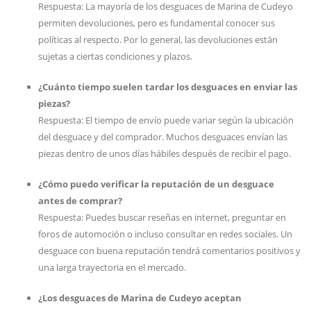
Respuesta: La mayoría de los desguaces de Marina de Cudeyo
permiten devoluciones, pero es fundamental conocer sus
políticas al respecto. Por lo general, las devoluciones están
sujetas a ciertas condiciones y plazos.
¿Cuánto tiempo suelen tardar los desguaces en enviar las
piezas?
Respuesta: El tiempo de envío puede variar según la ubicación
del desguace y del comprador. Muchos desguaces envían las
piezas dentro de unos días hábiles después de recibir el pago.
¿Cómo puedo verificar la reputación de un desguace
antes de comprar?
Respuesta: Puedes buscar reseñas en internet, preguntar en
foros de automoción o incluso consultar en redes sociales. Un
desguace con buena reputación tendrá comentarios positivos y
una larga trayectoria en el mercado.
¿Los desguaces de Marina de Cudeyo aceptan