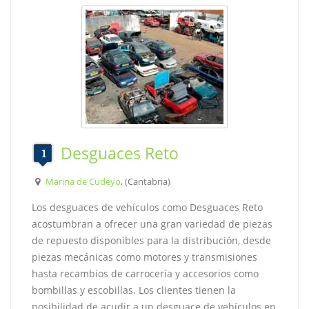
Desguaces Reto
Marina de Cudeyo
, (Cantabria)
Los desguaces de vehículos como Desguaces Reto
acostumbran a ofrecer una gran variedad de piezas
de repuesto disponibles para la distribución, desde
piezas mecánicas como motores y transmisiones
hasta recambios de carrocería y accesorios como
bombillas y escobillas. Los clientes tienen la
posibilidad de acudir a un desguace de vehículos en