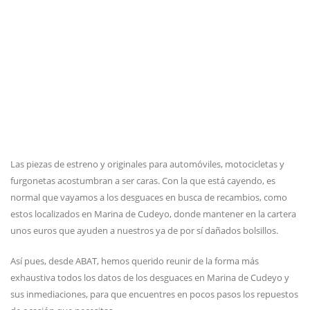
Las piezas de estreno y originales para automóviles, motocicletas y
furgonetas acostumbran a ser caras. Con la que está cayendo, es
normal que vayamos a los desguaces en busca de recambios, como
estos localizados en Marina de Cudeyo, donde mantener en la cartera
unos euros que ayuden a nuestros ya de por sí dañados bolsillos.
Así pues, desde ABAT, hemos querido reunir de la forma más
exhaustiva todos los datos de los desguaces en Marina de Cudeyo y
sus inmediaciones, para que encuentres en pocos pasos los repuestos