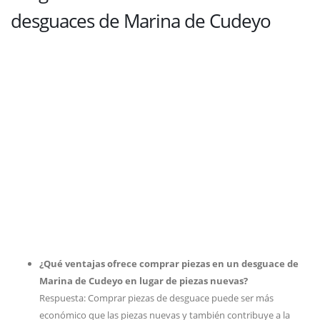
desguaces de Marina de Cudeyo
¿Qué ventajas ofrece comprar piezas en un desguace de
Marina de Cudeyo en lugar de piezas nuevas?
Respuesta: Comprar piezas de desguace puede ser más
económico que las piezas nuevas y también contribuye a la