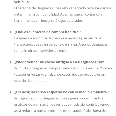
vehículo?
El personal de Desguaces Roza está capacitado para ayudarte a
determinar la compatibilidad. Además, suelen contar con
herramientas en línea y catálogos detallados.
¿Cuál es el proceso de compra habitual?
Después de encontrar la pieza que necesitas, se realiza la
transacción, ya sea en persona o en línea. Algunos desguaces
también ofrecen servicios de envío.
¿Puedo vender mi coche antiguo a en Desguaces Roza?
Sí, muchos desguaces compran vehículos no deseados. Ofrecen
tasaciones justas y, en algunos casos, incluso proporcionan
servicio de remolque.
¿Los desguaces son respetuosos con el medio ambiente?
Sí, negocios como Desguaces Roza siguen procedimientos
estrictos de eliminación de residuos y reciclaje, contribuyendo
así a reducir la huella ambiental de los automóviles fuera de