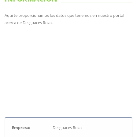
Aquí te proporcionamos los datos que tenemos en nuestro portal
acerca de Desguaces Roza.
Empresa:
Desguaces Roza