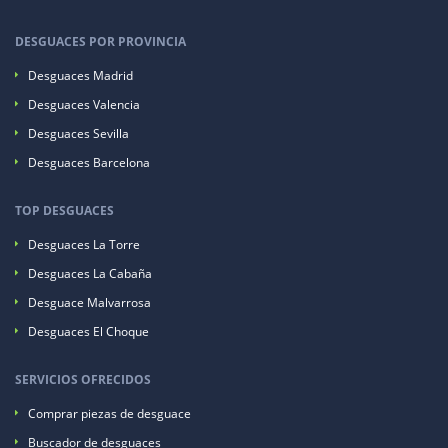
DESGUACES POR PROVINCIA
Desguaces Madrid
Desguaces Valencia
Desguaces Sevilla
Desguaces Barcelona
TOP DESGUACES
Desguaces La Torre
Desguaces La Cabaña
Desguace Malvarrosa
Desguaces El Choque
SERVICIOS OFRECIDOS
Comprar piezas de desguace
Buscador de desguaces