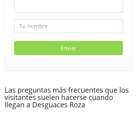
Enviar
Las preguntas más frecuentes que los
visitantes suelen hacerse cuando
llegan a Desguaces Roza