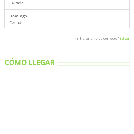
Cerrado
Domingo
Cerrado
¿El horario no es correcto?
Editar
CÓMO LLEGAR