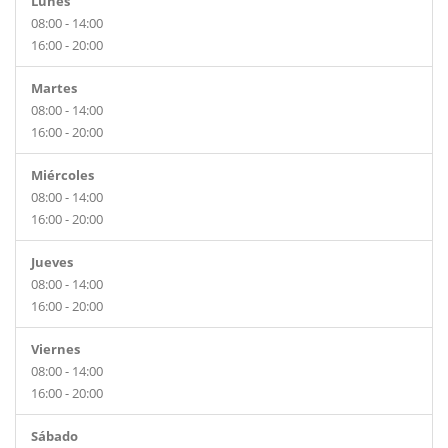
Lunes
08:00 - 14:00
16:00 - 20:00
Martes
08:00 - 14:00
16:00 - 20:00
Miércoles
08:00 - 14:00
16:00 - 20:00
Jueves
08:00 - 14:00
16:00 - 20:00
Viernes
08:00 - 14:00
16:00 - 20:00
Sábado