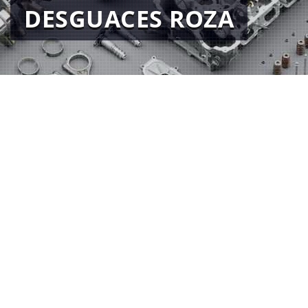
DESGUACES ROZA