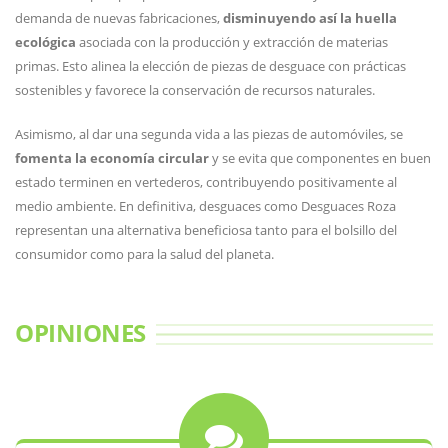
demanda de nuevas fabricaciones,
disminuyendo así la huella
ecológica
asociada con la producción y extracción de materias
primas. Esto alinea la elección de piezas de desguace con prácticas
sostenibles y favorece la conservación de recursos naturales.
Asimismo, al dar una segunda vida a las piezas de automóviles, se
fomenta la economía circular
y se evita que componentes en buen
estado terminen en vertederos, contribuyendo positivamente al
medio ambiente. En definitiva, desguaces como Desguaces Roza
representan una alternativa beneficiosa tanto para el bolsillo del
consumidor como para la salud del planeta.
OPINIONES