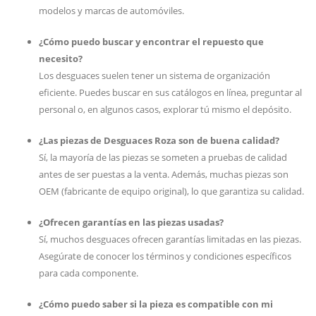
modelos y marcas de automóviles.
¿Cómo puedo buscar y encontrar el repuesto que
necesito?
Los desguaces suelen tener un sistema de organización
eficiente. Puedes buscar en sus catálogos en línea, preguntar al
personal o, en algunos casos, explorar tú mismo el depósito.
¿Las piezas de Desguaces Roza son de buena calidad?
Sí, la mayoría de las piezas se someten a pruebas de calidad
antes de ser puestas a la venta. Además, muchas piezas son
OEM (fabricante de equipo original), lo que garantiza su calidad.
¿Ofrecen garantías en las piezas usadas?
Sí, muchos desguaces ofrecen garantías limitadas en las piezas.
Asegúrate de conocer los términos y condiciones específicos
para cada componente.
¿Cómo puedo saber si la pieza es compatible con mi