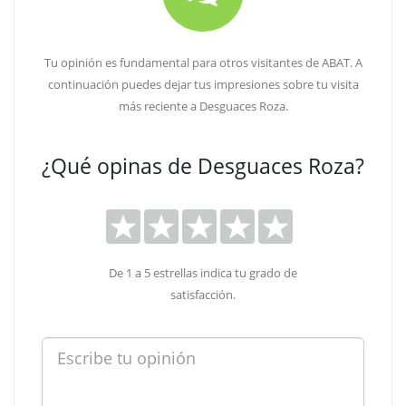
Tu opinión es fundamental para otros visitantes de ABAT. A
continuación puedes dejar tus impresiones sobre tu visita
más reciente a Desguaces Roza.
¿Qué opinas de Desguaces Roza?
De 1 a 5 estrellas indica tu grado de
satisfacción.