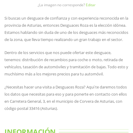
¿La imagen no corresponde?
Editar
Si buscas un desguace de confianza y con experiencia reconocida en la
provincia de Asturias, entonces Desguaces Roza es la elección idónea.
Estamos hablando sin duda de uno de los desguaces más reconocidos
de la zona, que lleva tiempo realizando un gran trabajo en el sector.
Dentro de los servicios que nos puede ofertar este desguace,
tenemos: distribución de recambios para coche o moto, retirada de
vehículos, tasación de automóviles y tramitación de bajas. Todo esto y
muchísimo más a los mejores precios para tu automóvil.
¿Necesitas hacer una visita a Desguaces Roza? Aquí te daremos todos
los datos que necesitas para eso y para ponerte en contacto con ellos
en Carretera General, 3, en el municipio de Corvera de Asturias, con
código postal 33416 (Asturias).
INFORMACIÓN