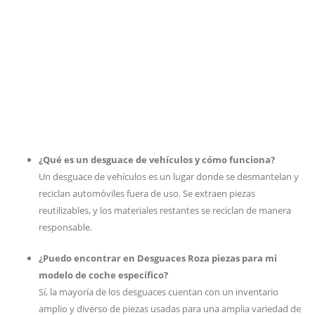
¿Qué es un desguace de vehículos y cómo funciona?
Un desguace de vehículos es un lugar donde se desmantelan y
reciclan automóviles fuera de uso. Se extraen piezas
reutilizables, y los materiales restantes se reciclan de manera
responsable.
¿Puedo encontrar en Desguaces Roza piezas para mi
modelo de coche específico?
Sí, la mayoría de los desguaces cuentan con un inventario
amplio y diverso de piezas usadas para una amplia variedad de