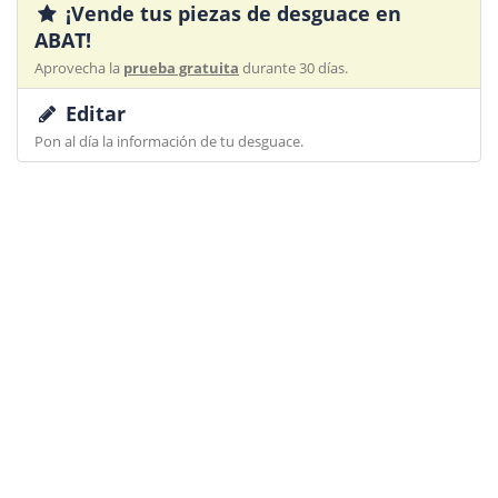
¡Vende tus piezas de desguace en
ABAT!
Aprovecha la
prueba gratuita
durante 30 días.
Editar
Pon al día la información de tu desguace.