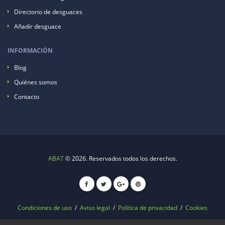
Directorio de desguaces
Añadir desguace
INFORMACIÓN
Blog
Quiénes somos
Contacto
ABAT
© 2026. Reservados todos los derechos.
Condiciones de uso
/
Aviso legal
/
Política de privacidad
/
Cookies