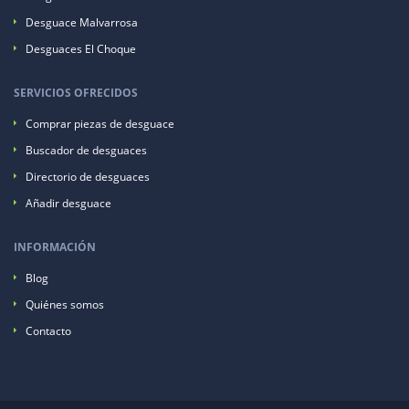
Desguace Malvarrosa
Desguaces El Choque
SERVICIOS OFRECIDOS
Comprar piezas de desguace
Buscador de desguaces
Directorio de desguaces
Añadir desguace
INFORMACIÓN
Blog
Quiénes somos
Contacto