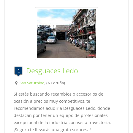
Desguaces Ledo
San Saturnino
, (A Coruña)
Si estás buscando recambios o accesorios de
ocasión a precios muy competitivos, te
recomendamos acudir a Desguaces Ledo, donde
destacan por tener un equipo de profesionales
excepcional de la industria con vasta trayectoria.
¡Seguro te llevarás una grata sorpresa!