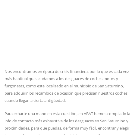
Nos encontramos en época de crisis financiera, por lo que es cada vez
más habitual que acudamos a los desguaces de coches motos y
furgonetas, como este localizado en el municipio de San Saturnino,
para adquirir los recambios de ocasión que precisan nuestros coches
cuando llegan a cierta antigüedad.
Para echarte una mano en esta cuestión, en ABAT hemos compilado la
info de contacto más exhaustiva de los desguaces en San Saturnino y
proximidades, para que puedas, de forma muy fácil, encontrar y elegir