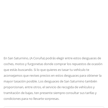
En San Saturnino, (A Coruña) podrás elegir entre estos desguaces de
coches, motos y furgonetas donde comprar los repuestos de ocasión
que estás buscando. Si lo que quieres es tasar tu vehículo te
aconsejamos que revises precios en estos desguaces para obtener la
mayor tasación posible. Los desguaces de San Saturnino también
proporcionan, entre otros, el servicio de recogida de vehículos y
tramitación de bajas, ten presente siempre consultar sus tarifas y
condiciones para no llevarte sorpresas.