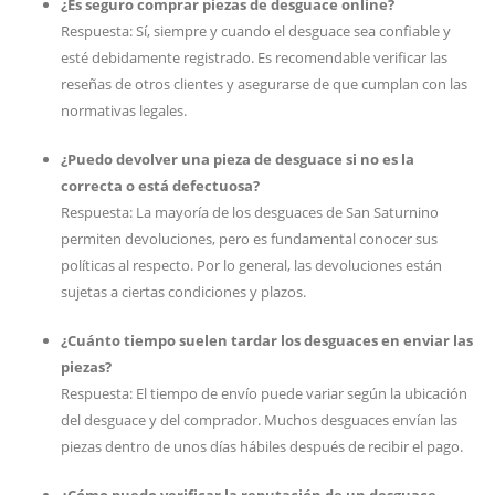
¿Es seguro comprar piezas de desguace online?
Respuesta: Sí, siempre y cuando el desguace sea confiable y
esté debidamente registrado. Es recomendable verificar las
reseñas de otros clientes y asegurarse de que cumplan con las
normativas legales.
¿Puedo devolver una pieza de desguace si no es la
correcta o está defectuosa?
Respuesta: La mayoría de los desguaces de San Saturnino
permiten devoluciones, pero es fundamental conocer sus
políticas al respecto. Por lo general, las devoluciones están
sujetas a ciertas condiciones y plazos.
¿Cuánto tiempo suelen tardar los desguaces en enviar las
piezas?
Respuesta: El tiempo de envío puede variar según la ubicación
del desguace y del comprador. Muchos desguaces envían las
piezas dentro de unos días hábiles después de recibir el pago.