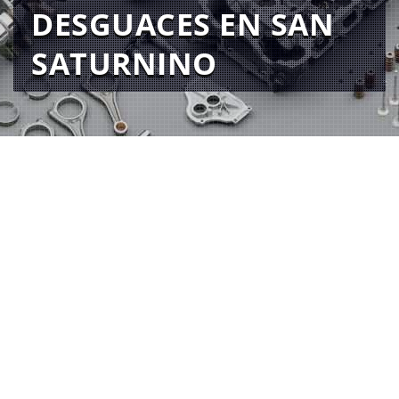
DESGUACES EN SAN
SATURNINO