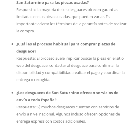
San Saturnino para las piezas usadas?
Respuesta: La mayoría de los desguaces ofrecen garantías
limitadas en sus piezas usadas, que pueden variar. Es
importante aclarar los términos de la garantía antes de realizar
la compra.
¿Cuál es el proceso habitual para comprar piezas de
desguace?
Respuesta: El proceso suele implicar buscar la pieza en el sitio
web del desguace, contactar al desguace para confirmar la
disponibilidad y compatibilidad, realizar el pago y coordinar la
entrega o recogida.
¿Los desguaces de San Saturnino ofrecen servicios de
envío a toda España?
Respuesta: Sí, muchos desguaces cuentan con servicios de
envío a nivel nacional. Algunos incluso ofrecen opciones de
entrega express con costos adicionales.