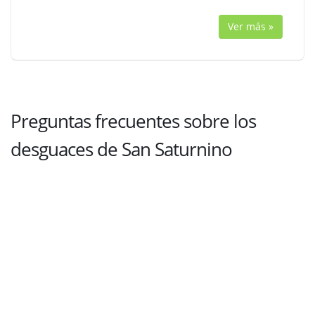
Ver más »
Preguntas frecuentes sobre los
desguaces de San Saturnino