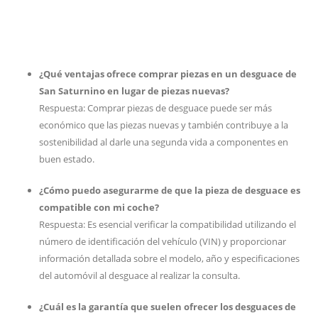
¿Qué ventajas ofrece comprar piezas en un desguace de
San Saturnino en lugar de piezas nuevas?
Respuesta: Comprar piezas de desguace puede ser más
económico que las piezas nuevas y también contribuye a la
sostenibilidad al darle una segunda vida a componentes en
buen estado.
¿Cómo puedo asegurarme de que la pieza de desguace es
compatible con mi coche?
Respuesta: Es esencial verificar la compatibilidad utilizando el
número de identificación del vehículo (VIN) y proporcionar
información detallada sobre el modelo, año y especificaciones
del automóvil al desguace al realizar la consulta.
¿Cuál es la garantía que suelen ofrecer los desguaces de