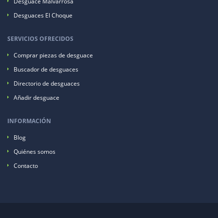
Desguace Malvarrosa
Desguaces El Choque
SERVICIOS OFRECIDOS
Comprar piezas de desguace
Buscador de desguaces
Directorio de desguaces
Añadir desguace
INFORMACIÓN
Blog
Quiénes somos
Contacto