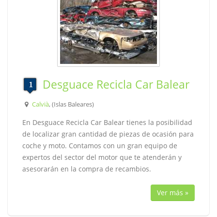
Desguace Recicla Car Balear
Calvià
, (Islas Baleares)
En Desguace Recicla Car Balear tienes la posibilidad
de localizar gran cantidad de piezas de ocasión para
coche y moto. Contamos con un gran equipo de
expertos del sector del motor que te atenderán y
asesorarán en la compra de recambios.
Ver más »