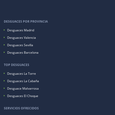
DESGUACES POR PROVINCIA
Desguaces Madrid
Desguaces Valencia
Desguaces Sevilla
Desguaces Barcelona
TOP DESGUACES
Desguaces La Torre
Desguaces La Cabaña
Desguace Malvarrosa
Desguaces El Choque
SERVICIOS OFRECIDOS