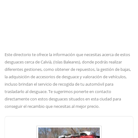
Este directorio te ofrece la información que necesitas acerca de estos
desguaces cerca de Calvià, (Islas Baleares), donde podrás realizar
diferentes gestiones, como obtener de repuestos, la gestión de bajas,
la adquisición de accesorios de desguace y valoración de vehículos,
incluso brindan el servicio de recogida de tu automóvil para
trasladarlo al desguace. Te sugerimos ponerte en contacto
directamente con estos desguaces situados en esta ciudad para
conseguir el recambio que necesitas al mejor precio.