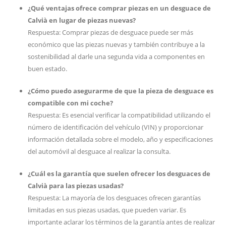
¿Qué ventajas ofrece comprar piezas en un desguace de
Calvià en lugar de piezas nuevas?
Respuesta: Comprar piezas de desguace puede ser más
económico que las piezas nuevas y también contribuye a la
sostenibilidad al darle una segunda vida a componentes en
buen estado.
¿Cómo puedo asegurarme de que la pieza de desguace es
compatible con mi coche?
Respuesta: Es esencial verificar la compatibilidad utilizando el
número de identificación del vehículo (VIN) y proporcionar
información detallada sobre el modelo, año y especificaciones
del automóvil al desguace al realizar la consulta.
¿Cuál es la garantía que suelen ofrecer los desguaces de
Calvià para las piezas usadas?
Respuesta: La mayoría de los desguaces ofrecen garantías
limitadas en sus piezas usadas, que pueden variar. Es
importante aclarar los términos de la garantía antes de realizar