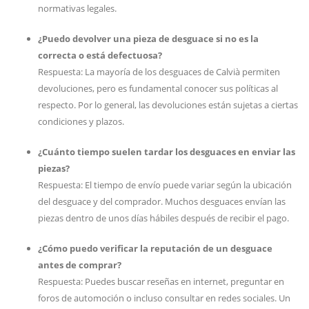
normativas legales.
¿Puedo devolver una pieza de desguace si no es la
correcta o está defectuosa?
Respuesta: La mayoría de los desguaces de Calvià permiten
devoluciones, pero es fundamental conocer sus políticas al
respecto. Por lo general, las devoluciones están sujetas a ciertas
condiciones y plazos.
¿Cuánto tiempo suelen tardar los desguaces en enviar las
piezas?
Respuesta: El tiempo de envío puede variar según la ubicación
del desguace y del comprador. Muchos desguaces envían las
piezas dentro de unos días hábiles después de recibir el pago.
¿Cómo puedo verificar la reputación de un desguace
antes de comprar?
Respuesta: Puedes buscar reseñas en internet, preguntar en
foros de automoción o incluso consultar en redes sociales. Un