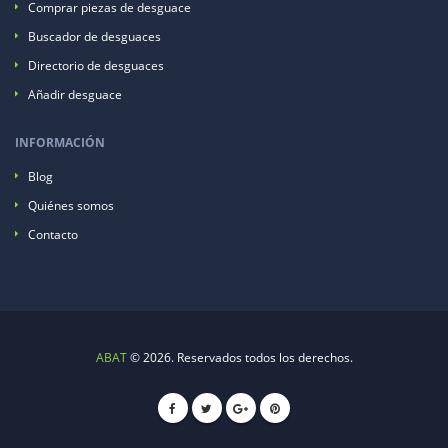
Comprar piezas de desguace
Buscador de desguaces
Directorio de desguaces
Añadir desguace
INFORMACIÓN
Blog
Quiénes somos
Contacto
ABAT
© 2026. Reservados todos los derechos.