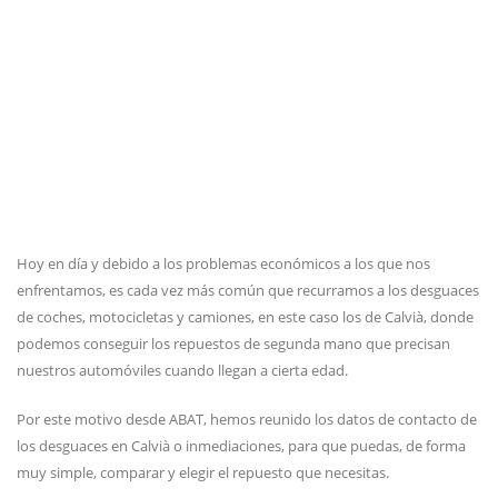
Hoy en día y debido a los problemas económicos a los que nos
enfrentamos, es cada vez más común que recurramos a los desguaces
de coches, motocicletas y camiones, en este caso los de Calvià, donde
podemos conseguir los repuestos de segunda mano que precisan
nuestros automóviles cuando llegan a cierta edad.
Por este motivo desde ABAT, hemos reunido los datos de contacto de
los desguaces en Calvià o inmediaciones, para que puedas, de forma
muy simple, comparar y elegir el repuesto que necesitas.