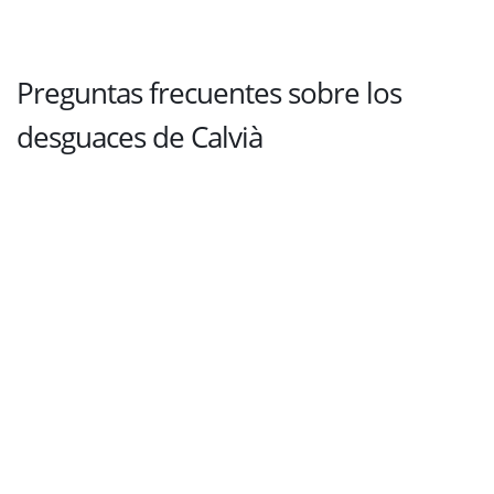
Preguntas frecuentes sobre los
desguaces de Calvià