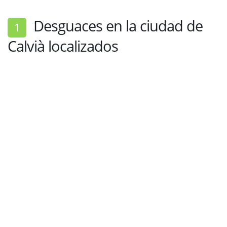
Desguaces en la ciudad de
1
Calvià localizados