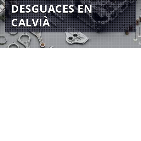
DESGUACES EN
CALVIÀ