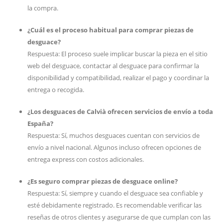
la compra.
¿Cuál es el proceso habitual para comprar piezas de
desguace?
Respuesta: El proceso suele implicar buscar la pieza en el sitio
web del desguace, contactar al desguace para confirmar la
disponibilidad y compatibilidad, realizar el pago y coordinar la
entrega o recogida.
¿Los desguaces de Calvià ofrecen servicios de envío a toda
España?
Respuesta: Sí, muchos desguaces cuentan con servicios de
envío a nivel nacional. Algunos incluso ofrecen opciones de
entrega express con costos adicionales.
¿Es seguro comprar piezas de desguace online?
Respuesta: Sí, siempre y cuando el desguace sea confiable y
esté debidamente registrado. Es recomendable verificar las
reseñas de otros clientes y asegurarse de que cumplan con las