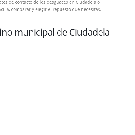
atos de contacto de los desguaces en Ciudadela o
lla, comparar y elegir el repuesto que necesitas.
no municipal de Ciudadela