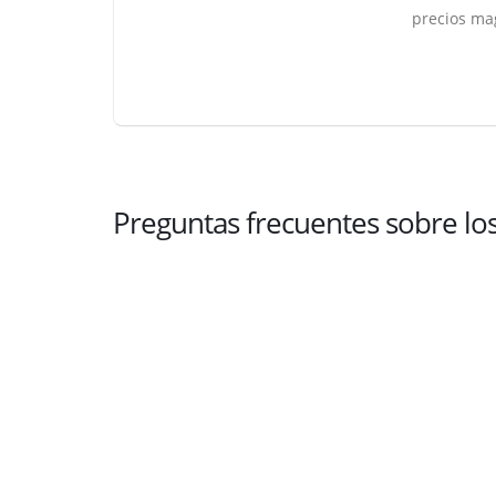
precios mag
Preguntas frecuentes sobre lo