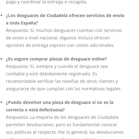
pago y coordinar la entrega o recogida.
¿Los desguaces de Ciudadela ofrecen servicios de envío
a toda España?
Respuesta: Sí, muchos desguaces cuentan con servicios
de envío a nivel nacional. Algunos incluso ofrecen
opciones de entrega express con costos adicionales.
¿Es seguro comprar piezas de desguace online?
Respuesta: Sí, siempre y cuando el desguace sea
confiable y esté debidamente registrado. Es
recomendable verificar las reseñas de otros clientes y
asegurarse de que cumplan con las normativas legales.
¿Puedo devolver una pieza de desguace si no es la
correcta o está defectuosa?
Respuesta: La mayoría de los desguaces de Ciudadela
permiten devoluciones, pero es fundamental conocer
sus políticas al respecto. Por lo general, las devoluciones