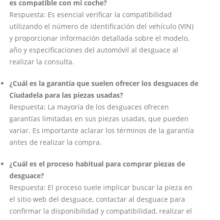
es compatible con mi coche?
Respuesta: Es esencial verificar la compatibilidad
utilizando el número de identificación del vehículo (VIN)
y proporcionar información detallada sobre el modelo,
año y especificaciones del automóvil al desguace al
realizar la consulta.
¿Cuál es la garantía que suelen ofrecer los desguaces de
Ciudadela para las piezas usadas?
Respuesta: La mayoría de los desguaces ofrecen
garantías limitadas en sus piezas usadas, que pueden
variar. Es importante aclarar los términos de la garantía
antes de realizar la compra.
¿Cuál es el proceso habitual para comprar piezas de
desguace?
Respuesta: El proceso suele implicar buscar la pieza en
el sitio web del desguace, contactar al desguace para
confirmar la disponibilidad y compatibilidad, realizar el