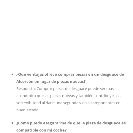
¿Qué ventajas ofrece comprar piezas en un desguace de
Alcorcón en lugar de piezas nuevas?
Respuesta: Comprar piezas de desguace puede ser más
económico que las piezas nuevas y también contribuye a la
sostenibilidad al darle una segunda vida a componentes en
buen estado.
¿Cómo puedo asegurarme de que la pieza de desguace es
compatible con mi coche?