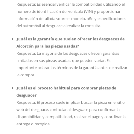
Respuesta: Es esencial verificar la compatibilidad utilizando el
número de identificación del vehículo (VIN) y proporcionar
información detallada sobre el modelo, año y especificaciones
del automóvil al desguace al realizar la consulta.
¿Cuál es la garantía que suelen ofrecer los desguaces de
Alcorcón para las piezas usadas?
Respuesta: La mayoría de los desguaces ofrecen garantías
limitadas en sus piezas usadas, que pueden variar. Es
importante aclarar los términos de la garantía antes de realizar
la compra.
¿Cuál es el proceso habitual para comprar piezas de
desguace?
Respuesta: El proceso suele implicar buscar la pieza en el sitio
web del desguace, contactar al desguace para confirmar la
disponibilidad y compatibilidad, realizar el pago y coordinar la
entrega o recogida.