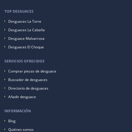
TOP DESGUACES
Desguaces La Torre
Desguaces La Cabaña
Desguace Malvarrosa
Desguaces El Choque
SERVICIOS OFRECIDOS
Comprar piezas de desguace
Buscador de desguaces
Directorio de desguaces
Añadir desguace
INFORMACIÓN
Blog
Quiénes somos