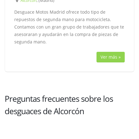
Alcorcón
, (Madrid)
Desguace Motos Madrid ofrece todo tipo de
repuestos de segunda mano para motocicleta.
Contamos con un gran grupo de trabajadores que te
asesoraran y ayudarán en la compra de piezas de
segunda mano.
Ver más »
Preguntas frecuentes sobre los
desguaces de Alcorcón