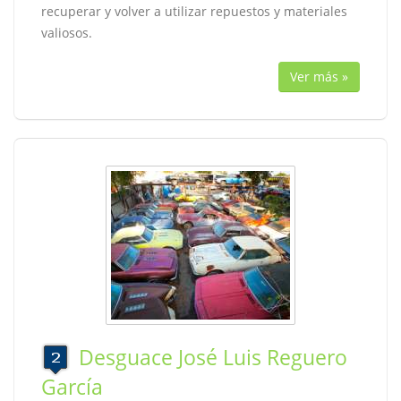
recuperar y volver a utilizar repuestos y materiales
valiosos.
Ver más »
Desguace José Luis Reguero
García