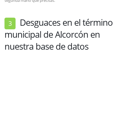
segunda mano que precisas.
Desguaces en el término
3
municipal de Alcorcón en
nuestra base de datos