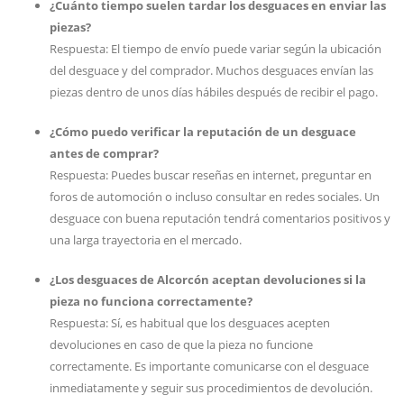
¿Cuánto tiempo suelen tardar los desguaces en enviar las
piezas?
Respuesta: El tiempo de envío puede variar según la ubicación
del desguace y del comprador. Muchos desguaces envían las
piezas dentro de unos días hábiles después de recibir el pago.
¿Cómo puedo verificar la reputación de un desguace
antes de comprar?
Respuesta: Puedes buscar reseñas en internet, preguntar en
foros de automoción o incluso consultar en redes sociales. Un
desguace con buena reputación tendrá comentarios positivos y
una larga trayectoria en el mercado.
¿Los desguaces de Alcorcón aceptan devoluciones si la
pieza no funciona correctamente?
Respuesta: Sí, es habitual que los desguaces acepten
devoluciones en caso de que la pieza no funcione
correctamente. Es importante comunicarse con el desguace
inmediatamente y seguir sus procedimientos de devolución.