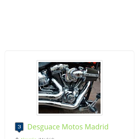
Desguace Motos Madrid