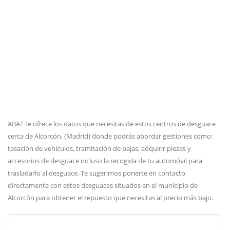
ABAT te ofrece los datos que necesitas de estos centros de desguace
cerca de Alcorcón, (Madrid) donde podrás abordar gestiones como:
tasación de vehículos, tramitación de bajas, adquirir piezas y
accesorios de desguace incluso la recogida de tu automóvil para
trasladarlo al desguace. Te sugerimos ponerte en contacto
directamente con estos desguaces situados en el municipio de
Alcorcón para obtener el repuesto que necesitas al precio más bajo.