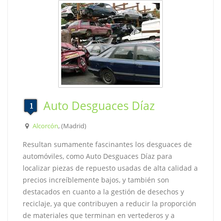
Auto Desguaces Díaz
Alcorcón
, (Madrid)
Resultan sumamente fascinantes los desguaces de
automóviles, como Auto Desguaces Díaz para
localizar piezas de repuesto usadas de alta calidad a
precios increíblemente bajos, y también son
destacados en cuanto a la gestión de desechos y
reciclaje, ya que contribuyen a reducir la proporción
de materiales que terminan en vertederos y a