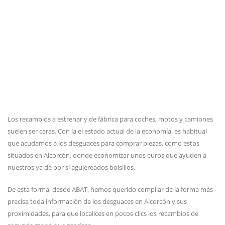
Los recambios a estrenar y de fábrica para coches, motos y camiones
suelen ser caras. Con la el estado actual de la economía, es habitual
que acudamos a los desguaces para comprar piezas, como estos
situados en Alcorcón, donde economizar unos euros que ayuden a
nuestros ya de por sí agujereados bolsillos.
De esta forma, desde ABAT, hemos querido compilar de la forma más
precisa toda información de los desguaces en Alcorcón y sus
proximidades, para que localices en pocos clics los recambios de