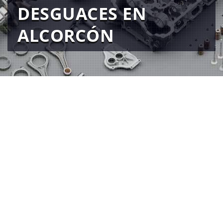
DESGUACES EN
ALCORCÓN