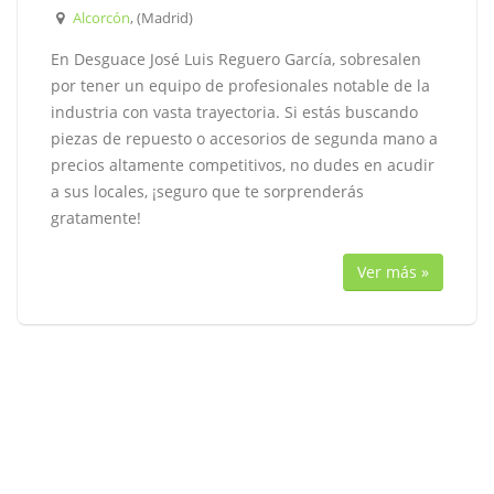
Alcorcón
, (Madrid)
En Desguace José Luis Reguero García, sobresalen
por tener un equipo de profesionales notable de la
industria con vasta trayectoria. Si estás buscando
piezas de repuesto o accesorios de segunda mano a
precios altamente competitivos, no dudes en acudir
a sus locales, ¡seguro que te sorprenderás
gratamente!
Ver más »