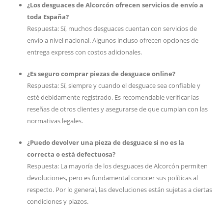
¿Los desguaces de Alcorcón ofrecen servicios de envío a
toda España?
Respuesta: Sí, muchos desguaces cuentan con servicios de
envío a nivel nacional. Algunos incluso ofrecen opciones de
entrega express con costos adicionales.
¿Es seguro comprar piezas de desguace online?
Respuesta: Sí, siempre y cuando el desguace sea confiable y
esté debidamente registrado. Es recomendable verificar las
reseñas de otros clientes y asegurarse de que cumplan con las
normativas legales.
¿Puedo devolver una pieza de desguace si no es la
correcta o está defectuosa?
Respuesta: La mayoría de los desguaces de Alcorcón permiten
devoluciones, pero es fundamental conocer sus políticas al
respecto. Por lo general, las devoluciones están sujetas a ciertas
condiciones y plazos.