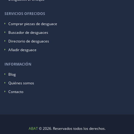
SERVICIOS OFRECIDOS
Comprar piezas de desguace
Buscador de desguaces
Directorio de desguaces
Añadir desguace
INFORMACIÓN
Blog
Quiénes somos
Contacto
ABAT
© 2026. Reservados todos los derechos.