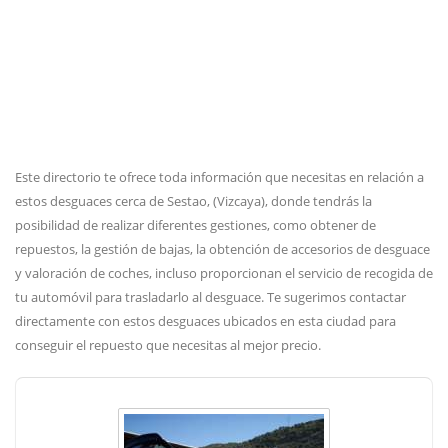
Este directorio te ofrece toda información que necesitas en relación a
estos desguaces cerca de Sestao, (Vizcaya), donde tendrás la
posibilidad de realizar diferentes gestiones, como obtener de
repuestos, la gestión de bajas, la obtención de accesorios de desguace
y valoración de coches, incluso proporcionan el servicio de recogida de
tu automóvil para trasladarlo al desguace. Te sugerimos contactar
directamente con estos desguaces ubicados en esta ciudad para
conseguir el repuesto que necesitas al mejor precio.