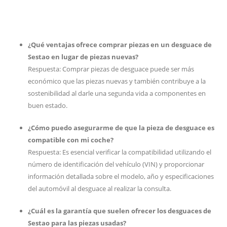
¿Qué ventajas ofrece comprar piezas en un desguace de
Sestao en lugar de piezas nuevas?
Respuesta: Comprar piezas de desguace puede ser más
económico que las piezas nuevas y también contribuye a la
sostenibilidad al darle una segunda vida a componentes en
buen estado.
¿Cómo puedo asegurarme de que la pieza de desguace es
compatible con mi coche?
Respuesta: Es esencial verificar la compatibilidad utilizando el
número de identificación del vehículo (VIN) y proporcionar
información detallada sobre el modelo, año y especificaciones
del automóvil al desguace al realizar la consulta.
¿Cuál es la garantía que suelen ofrecer los desguaces de
Sestao para las piezas usadas?