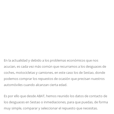
En la actualidad y debido a los problemas económicos que nos
acucian, es cada vez más común que recurramos a los desguaces de
coches, motocicletas y camiones, en este caso los de Sestao, donde
podemos comprar los repuestos de ocasión que precisan nuestros
automóviles cuando alcanzan cierta edad.
Es por ello que desde ABAT, hemos reunido los datos de contacto de
los desguaces en Sestao o inmediaciones, para que puedas, de forma
muy simple, comparar y seleccionar el repuesto que necesitas.