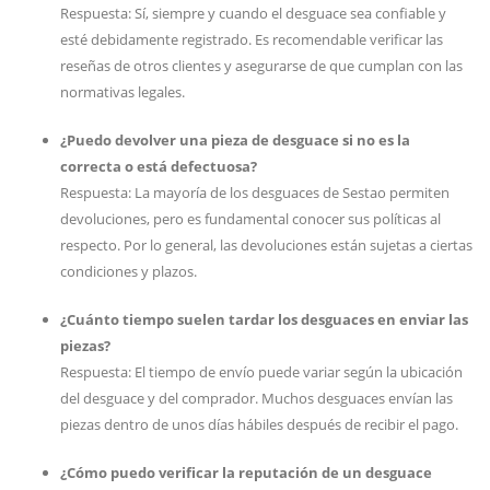
Respuesta: Sí, siempre y cuando el desguace sea confiable y
esté debidamente registrado. Es recomendable verificar las
reseñas de otros clientes y asegurarse de que cumplan con las
normativas legales.
¿Puedo devolver una pieza de desguace si no es la
correcta o está defectuosa?
Respuesta: La mayoría de los desguaces de Sestao permiten
devoluciones, pero es fundamental conocer sus políticas al
respecto. Por lo general, las devoluciones están sujetas a ciertas
condiciones y plazos.
¿Cuánto tiempo suelen tardar los desguaces en enviar las
piezas?
Respuesta: El tiempo de envío puede variar según la ubicación
del desguace y del comprador. Muchos desguaces envían las
piezas dentro de unos días hábiles después de recibir el pago.
¿Cómo puedo verificar la reputación de un desguace