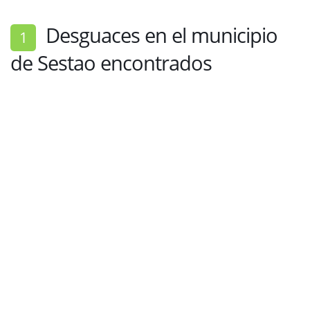
Desguaces en el municipio
1
de Sestao encontrados