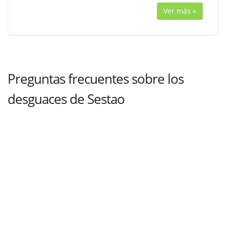
Ver más »
Preguntas frecuentes sobre los
desguaces de Sestao