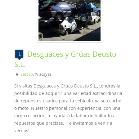
Desguaces y Grúas Deusto
S.L.
Sestao
, (Vizcaya)
Si visitas Desguaces y Grúas Deusto S.L., tendrás la
posibilidad de adquirir una variedad extraordinaria
de repuestos usados para tu vehículo, ya sea coche
o moto. Nuestro personal con experiencia, con una
largo recorrido, te ayudará la labor de hallar los
repuestos que precisas. ¡Te invitamos a venir a
vernos!