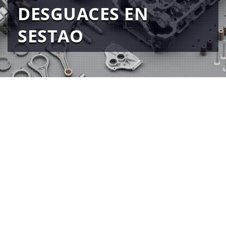
DESGUACES EN
SESTAO