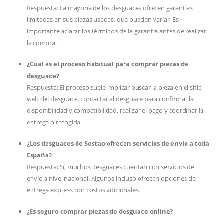
Respuesta: La mayoría de los desguaces ofrecen garantías
limitadas en sus piezas usadas, que pueden variar. Es
importante aclarar los términos de la garantía antes de realizar
la compra.
¿Cuál es el proceso habitual para comprar piezas de
desguace?
Respuesta: El proceso suele implicar buscar la pieza en el sitio
web del desguace, contactar al desguace para confirmar la
disponibilidad y compatibilidad, realizar el pago y coordinar la
entrega o recogida.
¿Los desguaces de Sestao ofrecen servicios de envío a toda
España?
Respuesta: Sí, muchos desguaces cuentan con servicios de
envío a nivel nacional. Algunos incluso ofrecen opciones de
entrega express con costos adicionales.
¿Es seguro comprar piezas de desguace online?