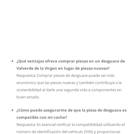
¿Qué ventajas ofrece comprar piezas en un desguace de
Valverde de la Virgen en lugar de piezas nuevas?
Respuesta: Comprar piezas de desguace puede ser más
económico que las piezas nuevas y también contribuye a la
sostenibilidad al darle una segunda vida a componentes en
buen estado.
¿Cómo puedo asegurarme de que la pieza de desguace es
compatible con mi coche?
Respuesta: Es esencial verificar la compatibilidad utilizando el
número de identificación del vehículo (VIN) y proporcionar