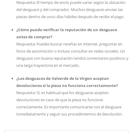
Respuesta: El tiempo de envío puede variar según la ubicación
del desguace y del comprador. Muchos desguaces envían las
piezas dentro de unos días hábiles después de recibir el pago.
¿Cómo puedo verificar la reputación de un desguace
antes de comprar?
Respuesta: Puedes buscar reseñas en internet, preguntar en
foros de automoción o incluso consultar en redes sociales. Un
desguace con buena reputación tendrá comentarios positivos y
una larga trayectoria en el mercado.
¿Los desguaces de Valverde de la Virgen aceptan
devoluciones si la pieza no funciona correctamente?
Respuesta: Sí, es habitual que los desguaces acepten
devoluciones en caso de que la pieza no funcione
correctamente. Es importante comunicarse con el desguace
inmediatamente y seguir sus procedimientos de devolución.