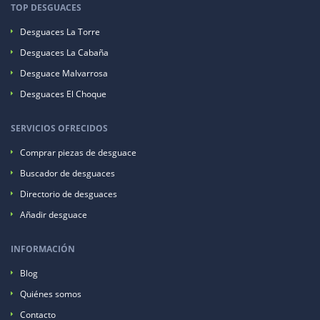
TOP DESGUACES
Desguaces La Torre
Desguaces La Cabaña
Desguace Malvarrosa
Desguaces El Choque
SERVICIOS OFRECIDOS
Comprar piezas de desguace
Buscador de desguaces
Directorio de desguaces
Añadir desguace
INFORMACIÓN
Blog
Quiénes somos
Contacto