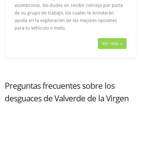
asombrosos. No dudes en recibir consejo por parte
de su grupo de trabajo, los cuales te brindarán
ayuda en la exploración de las mejores opciones
para tu vehículo o moto.
Ver más »
Preguntas frecuentes sobre los
desguaces de Valverde de la Virgen