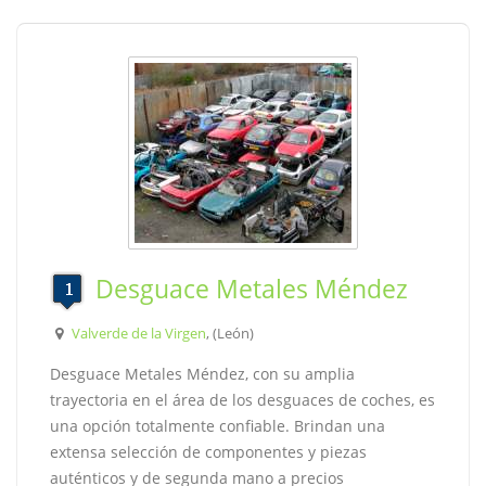
Desguace Metales Méndez
Valverde de la Virgen
, (León)
Desguace Metales Méndez, con su amplia
trayectoria en el área de los desguaces de coches, es
una opción totalmente confiable. Brindan una
extensa selección de componentes y piezas
auténticos y de segunda mano a precios