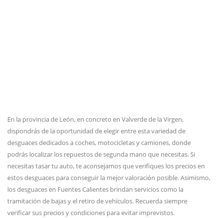
En la provincia de León, en concreto en Valverde de la Virgen,
dispondrás de la oportunidad de elegir entre esta variedad de
desguaces dedicados a coches, motocicletas y camiones, donde
podrás localizar los repuestos de segunda mano que necesitas. Si
necesitas tasar tu auto, te aconsejamos que verifiques los precios en
estos desguaces para conseguir la mejor valoración posible. Asimismo,
los desguaces en Fuentes Calientes brindan servicios como la
tramitación de bajas y el retiro de vehículos. Recuerda siempre
verificar sus precios y condiciones para evitar imprevistos.