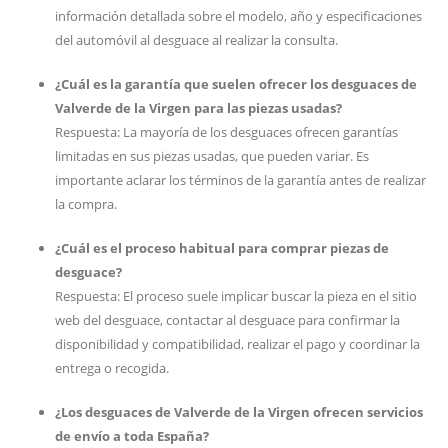
información detallada sobre el modelo, año y especificaciones
del automóvil al desguace al realizar la consulta.
¿Cuál es la garantía que suelen ofrecer los desguaces de
Valverde de la Virgen para las piezas usadas?
Respuesta: La mayoría de los desguaces ofrecen garantías
limitadas en sus piezas usadas, que pueden variar. Es
importante aclarar los términos de la garantía antes de realizar
la compra.
¿Cuál es el proceso habitual para comprar piezas de
desguace?
Respuesta: El proceso suele implicar buscar la pieza en el sitio
web del desguace, contactar al desguace para confirmar la
disponibilidad y compatibilidad, realizar el pago y coordinar la
entrega o recogida.
¿Los desguaces de Valverde de la Virgen ofrecen servicios
de envío a toda España?