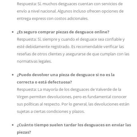
Respuesta: Sí, muchos desguaces cuentan con servicios de
envío a nivel nacional. Algunos incluso ofrecen opciones de
entrega express con costos adicionales.
¿Es seguro comprar piezas de desguace online?
Respuesta: Sí, siempre y cuando el desguace sea confiable y
esté debidamente registrado. Es recomendable verificar las
reseñas de otros clientes y asegurarse de que cumplan con las
normativas legales.
¿Puedo devolver una pieza de desguace si no es la
correcta o está defectuosa?
Respuesta: La mayoría de los desguaces de Valverde de la
Virgen permiten devoluciones, pero es fundamental conocer
sus políticas al respecto. Por lo general, las devoluciones están
sujetas a ciertas condiciones y plazos.
¿Cuánto tiempo suelen tardar los desguaces en enviar las
piezas?