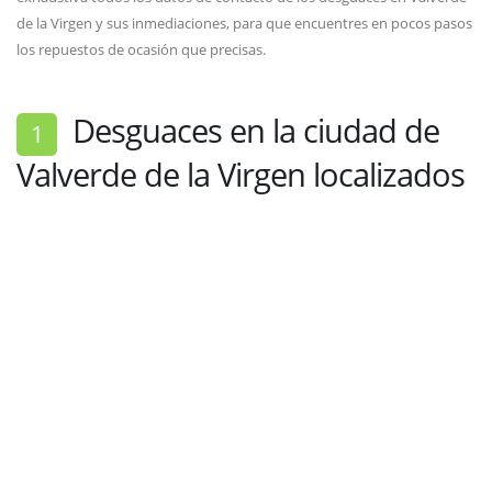
de la Virgen y sus inmediaciones, para que encuentres en pocos pasos
los repuestos de ocasión que precisas.
Desguaces en la ciudad de
1
Valverde de la Virgen localizados