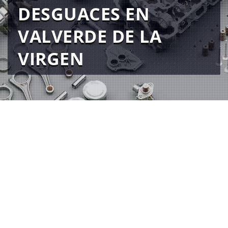
DESGUACES EN
VALVERDE DE LA
VIRGEN