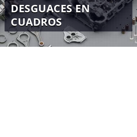
DESGUACES EN
CUADROS