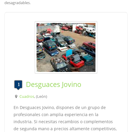
desagradables.
Desguaces Jovino
Cuadros
, (León)
En Desguaces Jovino, dispones de un grupo de
profesionales con amplia experiencia en la
industria. Si necesitas recambios o complementos
de segunda mano a precios altamente competitivos,