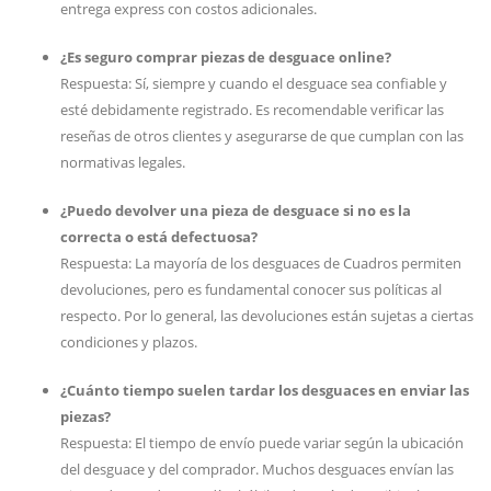
entrega express con costos adicionales.
¿Es seguro comprar piezas de desguace online?
Respuesta: Sí, siempre y cuando el desguace sea confiable y
esté debidamente registrado. Es recomendable verificar las
reseñas de otros clientes y asegurarse de que cumplan con las
normativas legales.
¿Puedo devolver una pieza de desguace si no es la
correcta o está defectuosa?
Respuesta: La mayoría de los desguaces de Cuadros permiten
devoluciones, pero es fundamental conocer sus políticas al
respecto. Por lo general, las devoluciones están sujetas a ciertas
condiciones y plazos.
¿Cuánto tiempo suelen tardar los desguaces en enviar las
piezas?
Respuesta: El tiempo de envío puede variar según la ubicación
del desguace y del comprador. Muchos desguaces envían las