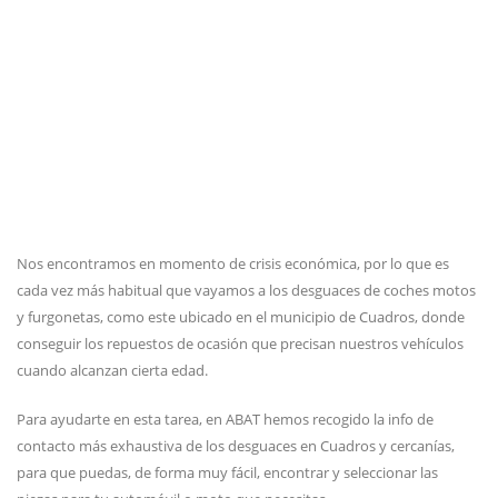
Nos encontramos en momento de crisis económica, por lo que es
cada vez más habitual que vayamos a los desguaces de coches motos
y furgonetas, como este ubicado en el municipio de Cuadros, donde
conseguir los repuestos de ocasión que precisan nuestros vehículos
cuando alcanzan cierta edad.
Para ayudarte en esta tarea, en ABAT hemos recogido la info de
contacto más exhaustiva de los desguaces en Cuadros y cercanías,
para que puedas, de forma muy fácil, encontrar y seleccionar las