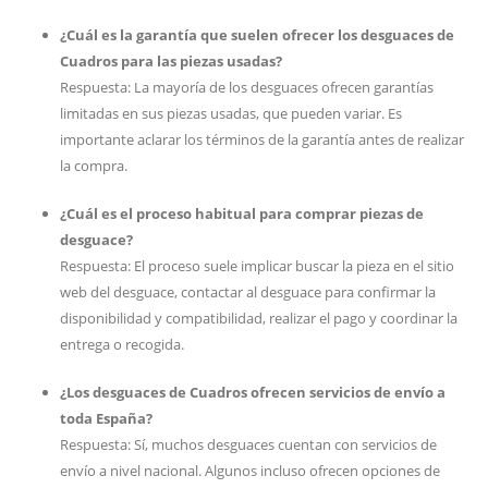
¿Cuál es la garantía que suelen ofrecer los desguaces de
Cuadros para las piezas usadas?
Respuesta: La mayoría de los desguaces ofrecen garantías
limitadas en sus piezas usadas, que pueden variar. Es
importante aclarar los términos de la garantía antes de realizar
la compra.
¿Cuál es el proceso habitual para comprar piezas de
desguace?
Respuesta: El proceso suele implicar buscar la pieza en el sitio
web del desguace, contactar al desguace para confirmar la
disponibilidad y compatibilidad, realizar el pago y coordinar la
entrega o recogida.
¿Los desguaces de Cuadros ofrecen servicios de envío a
toda España?
Respuesta: Sí, muchos desguaces cuentan con servicios de
envío a nivel nacional. Algunos incluso ofrecen opciones de