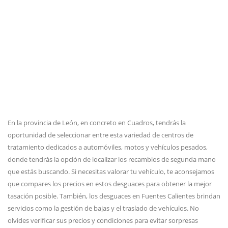
En la provincia de León, en concreto en Cuadros, tendrás la
oportunidad de seleccionar entre esta variedad de centros de
tratamiento dedicados a automóviles, motos y vehículos pesados,
donde tendrás la opción de localizar los recambios de segunda mano
que estás buscando. Si necesitas valorar tu vehículo, te aconsejamos
que compares los precios en estos desguaces para obtener la mejor
tasación posible. También, los desguaces en Fuentes Calientes brindan
servicios como la gestión de bajas y el traslado de vehículos. No
olvides verificar sus precios y condiciones para evitar sorpresas