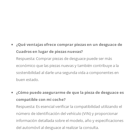
¿Qué ventajas ofrece comprar piezas en un desguace de
Cuadros en lugar de piezas nuevas?
Respuesta: Comprar piezas de desguace puede ser más
económico que las piezas nuevas y también contribuye a la
sostenibilidad al darle una segunda vida a componentes en
buen estado.
¿Cómo puedo asegurarme de que la pieza de desguace es
compatible con mi coche?
Respuesta: Es esencial verificar la compatibilidad utilizando el
número de identificación del vehículo (VIN) y proporcionar
información detallada sobre el modelo, año y especificaciones
del automóvil al desguace al realizar la consulta.