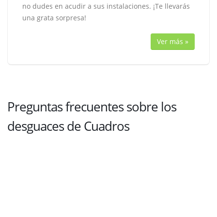
no dudes en acudir a sus instalaciones. ¡Te llevarás
una grata sorpresa!
Ver más »
Preguntas frecuentes sobre los
desguaces de Cuadros