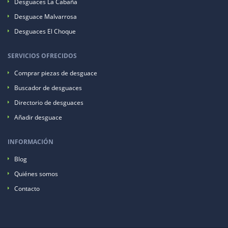
Desguaces La Cabaña
Desguace Malvarrosa
Desguaces El Choque
SERVICIOS OFRECIDOS
Comprar piezas de desguace
Buscador de desguaces
Directorio de desguaces
Añadir desguace
INFORMACIÓN
Blog
Quiénes somos
Contacto