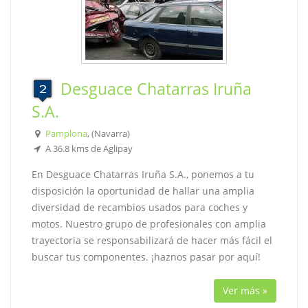
Desguace Chatarras Iruña
S.A.
Pamplona
, (Navarra)
A 36.8 kms de Aglipay
En Desguace Chatarras Iruña S.A., ponemos a tu
disposición la oportunidad de hallar una amplia
diversidad de recambios usados para coches y
motos. Nuestro grupo de profesionales con amplia
trayectoria se responsabilizará de hacer más fácil el
buscar tus componentes. ¡haznos pasar por aquí!
Ver más »