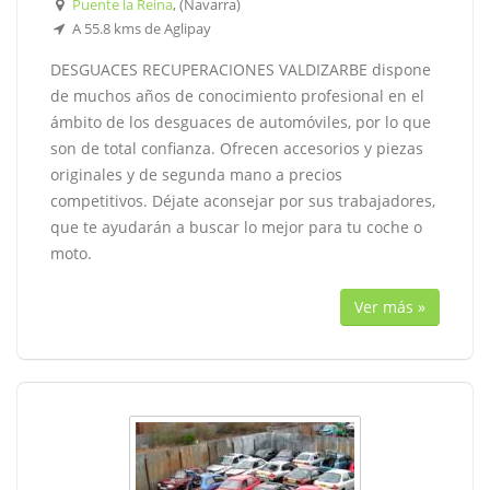
Puente la Reina
, (Navarra)
A 55.8 kms de Aglipay
DESGUACES RECUPERACIONES VALDIZARBE dispone
de muchos años de conocimiento profesional en el
ámbito de los desguaces de automóviles, por lo que
son de total confianza. Ofrecen accesorios y piezas
originales y de segunda mano a precios
competitivos. Déjate aconsejar por sus trabajadores,
que te ayudarán a buscar lo mejor para tu coche o
moto.
Ver más »