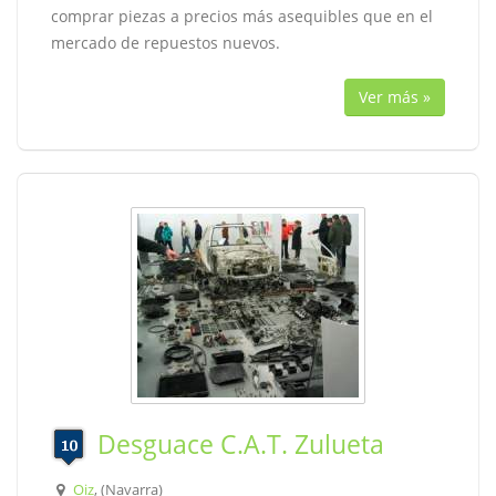
comprar piezas a precios más asequibles que en el
mercado de repuestos nuevos.
Ver más »
Desguace C.A.T. Zulueta
Oiz
, (Navarra)