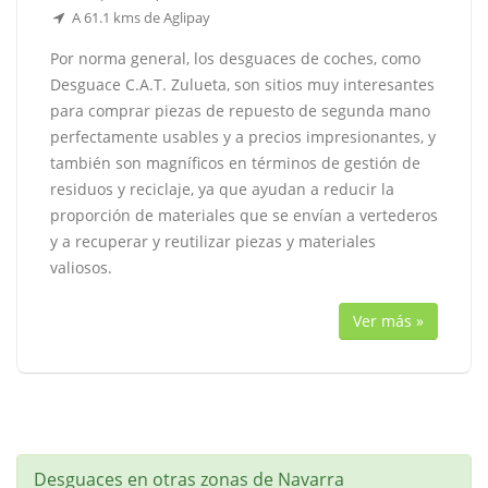
A 61.1 kms de Aglipay
Por norma general, los desguaces de coches, como
Desguace C.A.T. Zulueta, son sitios muy interesantes
para comprar piezas de repuesto de segunda mano
perfectamente usables y a precios impresionantes, y
también son magníficos en términos de gestión de
residuos y reciclaje, ya que ayudan a reducir la
proporción de materiales que se envían a vertederos
y a recuperar y reutilizar piezas y materiales
valiosos.
Ver más »
Desguaces en otras zonas de Navarra