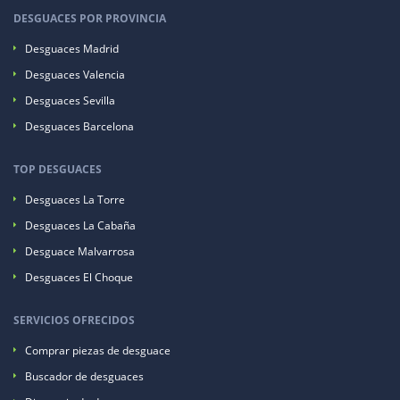
DESGUACES POR PROVINCIA
Desguaces Madrid
Desguaces Valencia
Desguaces Sevilla
Desguaces Barcelona
TOP DESGUACES
Desguaces La Torre
Desguaces La Cabaña
Desguace Malvarrosa
Desguaces El Choque
SERVICIOS OFRECIDOS
Comprar piezas de desguace
Buscador de desguaces