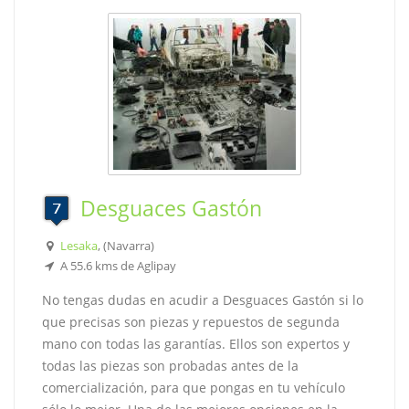
Desguaces Gastón
Lesaka
, (Navarra)
A 55.6 kms de Aglipay
No tengas dudas en acudir a Desguaces Gastón si lo
que precisas son piezas y repuestos de segunda
mano con todas las garantías. Ellos son expertos y
todas las piezas son probadas antes de la
comercialización, para que pongas en tu vehículo