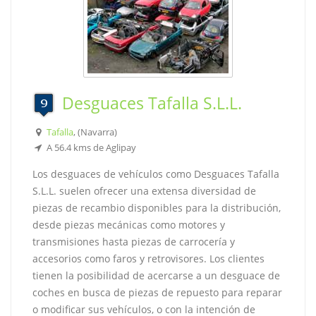
Desguaces Tafalla S.L.L.
Tafalla
, (Navarra)
A 56.4 kms de Aglipay
Los desguaces de vehículos como Desguaces Tafalla
S.L.L. suelen ofrecer una extensa diversidad de
piezas de recambio disponibles para la distribución,
desde piezas mecánicas como motores y
transmisiones hasta piezas de carrocería y
accesorios como faros y retrovisores. Los clientes
tienen la posibilidad de acercarse a un desguace de
coches en busca de piezas de repuesto para reparar
o modificar sus vehículos, o con la intención de