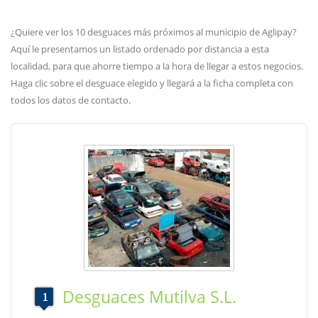
¿Quiere ver los 10 desguaces más próximos al municipio de Aglipay?
Aquí le presentamos un listado ordenado por distancia a esta
localidad, para que ahorre tiempo a la hora de llegar a estos negocios.
Haga clic sobre el desguace elegido y llegará a la ficha completa con
todos los datos de contacto.
Desguaces Mutilva S.L.