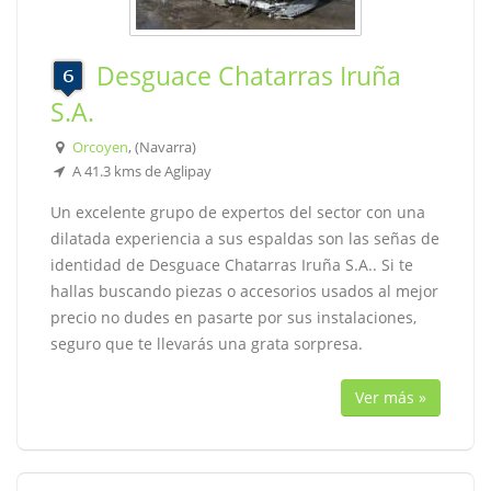
Desguace Chatarras Iruña
S.A.
Orcoyen
, (Navarra)
A 41.3 kms de Aglipay
Un excelente grupo de expertos del sector con una
dilatada experiencia a sus espaldas son las señas de
identidad de Desguace Chatarras Iruña S.A.. Si te
hallas buscando piezas o accesorios usados al mejor
precio no dudes en pasarte por sus instalaciones,
seguro que te llevarás una grata sorpresa.
Ver más »