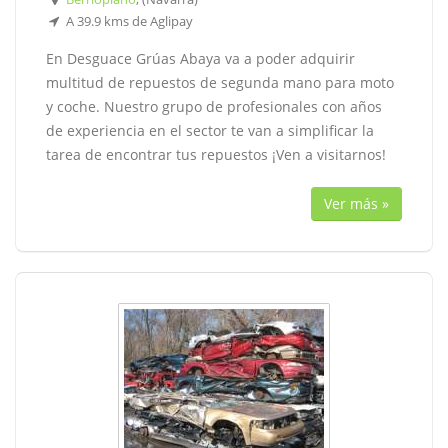
A 39.9 kms de Aglipay
En Desguace Grúas Abaya va a poder adquirir
multitud de repuestos de segunda mano para moto
y coche. Nuestro grupo de profesionales con años
de experiencia en el sector te van a simplificar la
tarea de encontrar tus repuestos ¡Ven a visitarnos!
Ver más »