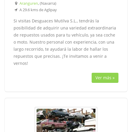
Aranguren
, (Navarra)
A 29.6 kms de Aglipay
Si visitas Desguaces Mutilva S.L., tendrás la
posibilidad de adquirir una variedad extraordinaria
de repuestos usados para tu vehículo, ya sea coche
o moto. Nuestro personal con experiencia, con una
largo recorrido, te ayudará la labor de hallar los
repuestos que precisas. ¡Te invitamos a venir a
vernos!
Ver más »