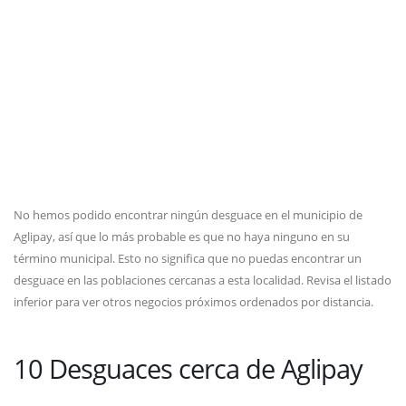
No hemos podido encontrar ningún desguace en el municipio de
Aglipay, así que lo más probable es que no haya ninguno en su
término municipal. Esto no significa que no puedas encontrar un
desguace en las poblaciones cercanas a esta localidad. Revisa el listado
inferior para ver otros negocios próximos ordenados por distancia.
10 Desguaces cerca de Aglipay