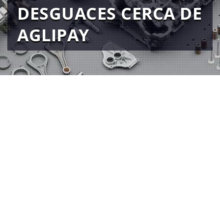
DESGUACES CERCA DE
AGLIPAY