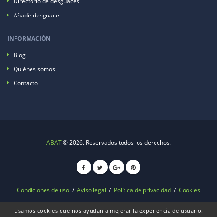
Directorio de desguaces
Añadir desguace
INFORMACIÓN
Blog
Quiénes somos
Contacto
ABAT
© 2026. Reservados todos los derechos.
Condiciones de uso
/
Aviso legal
/
Política de privacidad
/
Cookies
Usamos cookies que nos ayudan a mejorar la experiencia de usuario.