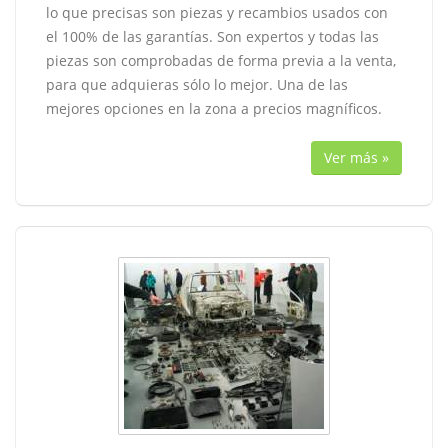
lo que precisas son piezas y recambios usados con
el 100% de las garantías. Son expertos y todas las
piezas son comprobadas de forma previa a la venta,
para que adquieras sólo lo mejor. Una de las
mejores opciones en la zona a precios magníficos.
Ver más »