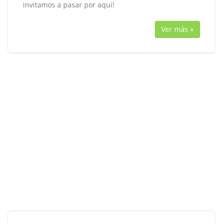
invitamos a pasar por aquí!
Ver más »