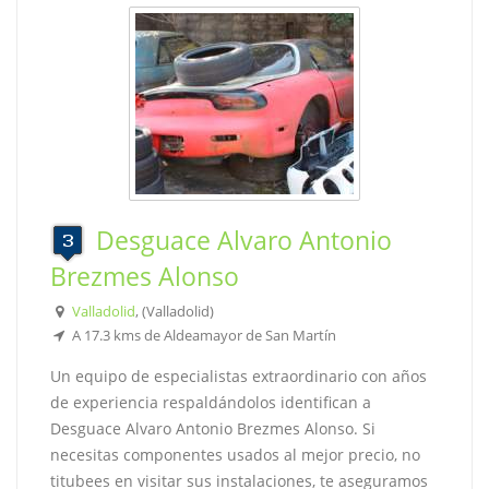
Desguace Alvaro Antonio
Brezmes Alonso
Valladolid
, (Valladolid)
A 17.3 kms de Aldeamayor de San Martín
Un equipo de especialistas extraordinario con años
de experiencia respaldándolos identifican a
Desguace Alvaro Antonio Brezmes Alonso. Si
necesitas componentes usados al mejor precio, no
titubees en visitar sus instalaciones, te aseguramos