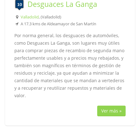
Desguaces La Ganga
Valladolid
, (Valladolid)
A 17.3 kms de Aldeamayor de San Martín
Por norma general, los desguaces de automóviles,
como Desguaces La Ganga, son lugares muy útiles
para comprar piezas de recambio de segunda mano
perfectamente usables y a precios muy rebajados, y
también son magníficos en términos de gestión de
residuos y reciclaje, ya que ayudan a minimizar la
cantidad de materiales que se mandan a vertederos
y a recuperar y reutilizar repuestos y materiales de
valor.
Ver más »