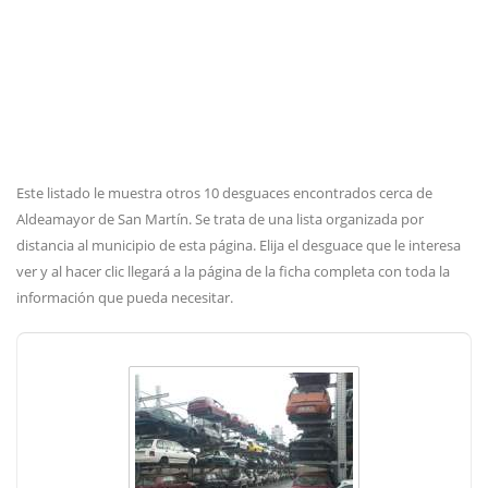
Este listado le muestra otros 10 desguaces encontrados cerca de
Aldeamayor de San Martín. Se trata de una lista organizada por
distancia al municipio de esta página. Elija el desguace que le interesa
ver y al hacer clic llegará a la página de la ficha completa con toda la
información que pueda necesitar.