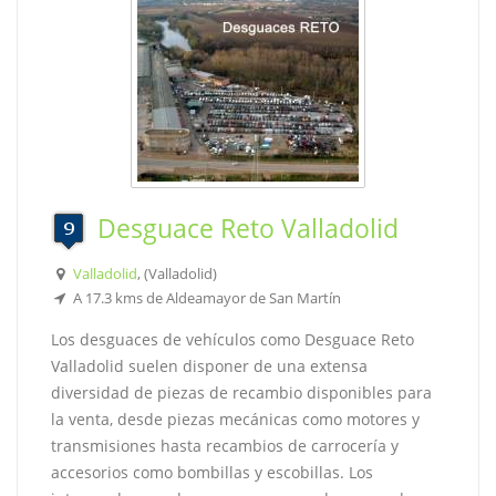
Desguace Reto Valladolid
Valladolid
, (Valladolid)
A 17.3 kms de Aldeamayor de San Martín
Los desguaces de vehículos como Desguace Reto
Valladolid suelen disponer de una extensa
diversidad de piezas de recambio disponibles para
la venta, desde piezas mecánicas como motores y
transmisiones hasta recambios de carrocería y
accesorios como bombillas y escobillas. Los