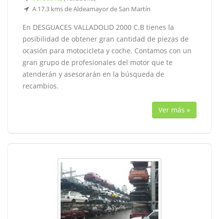
A 17.3 kms de Aldeamayor de San Martín
En DESGUACES VALLADOLID 2000 C.B tienes la
posibilidad de obtener gran cantidad de piezas de
ocasión para motocicleta y coche. Contamos con un
gran grupo de profesionales del motor que te
atenderán y asesorarán en la búsqueda de
recambios.
Ver más »