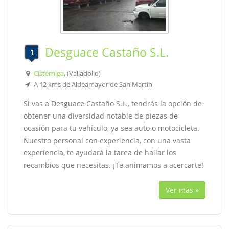
Desguace Castaño S.L.
Cistérniga
, (Valladolid)
A 12 kms de Aldeamayor de San Martín
Si vas a Desguace Castaño S.L., tendrás la opción de
obtener una diversidad notable de piezas de
ocasión para tu vehículo, ya sea auto o motocicleta.
Nuestro personal con experiencia, con una vasta
experiencia, te ayudará la tarea de hallar los
recambios que necesitas. ¡Te animamos a acercarte!
Ver más »