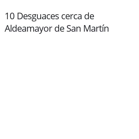
10 Desguaces cerca de
Aldeamayor de San Martín