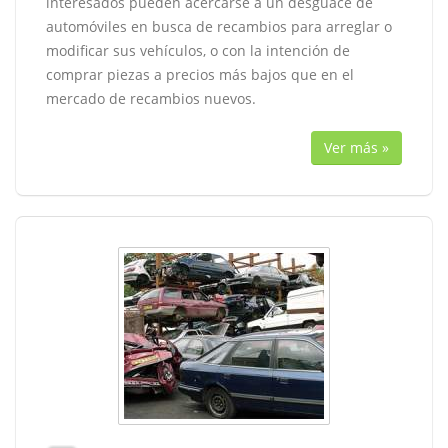
interesados pueden acercarse a un desguace de
automóviles en busca de recambios para arreglar o
modificar sus vehículos, o con la intención de
comprar piezas a precios más bajos que en el
mercado de recambios nuevos.
Ver más »