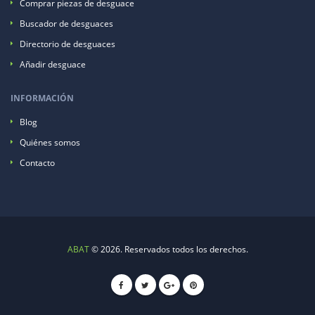
Comprar piezas de desguace
Buscador de desguaces
Directorio de desguaces
Añadir desguace
INFORMACIÓN
Blog
Quiénes somos
Contacto
ABAT
© 2026. Reservados todos los derechos.