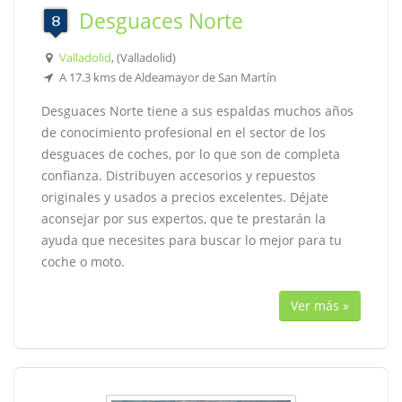
Desguaces Norte
Valladolid
, (Valladolid)
A 17.3 kms de Aldeamayor de San Martín
Desguaces Norte tiene a sus espaldas muchos años
de conocimiento profesional en el sector de los
desguaces de coches, por lo que son de completa
confianza. Distribuyen accesorios y repuestos
originales y usados a precios excelentes. Déjate
aconsejar por sus expertos, que te prestarán la
ayuda que necesites para buscar lo mejor para tu
coche o moto.
Ver más »