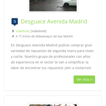
Desguace Avenida Madrid
Valladolid
, (Valladolid)
A 17.3 kms de Aldeamayor de San Martín
En Desguace Avenida Madrid podrás comprar gran
variedad de repuestos de segunda mano para moto
y coche. Nuestro grupo de profesionales con años
de experiencia en el sector te van a simplificar la
labor de encontrar tus repuestos ¡Ven a visitarnos!
Ver más »