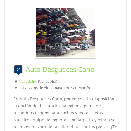
Auto Desguaces Cano
Valladolid
, (Valladolid)
A 17.3 kms de Aldeamayor de San Martín
En Auto Desguaces Cano, ponemos a tu disposición
la opción de descubrir una extensa gama de
recambios usados para coches y motocicletas.
Nuestro equipo de expertos con larga trayectoria se
responsabilizará de facilitar el buscar tus piezas. ¡Te