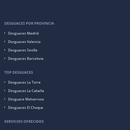
DESGUACES POR PROVINCIA
Desguaces Madrid
Desguaces Valencia
Desguaces Sevilla
Desguaces Barcelona
TOP DESGUACES
Desguaces La Torre
Desguaces La Cabaña
Desguace Malvarrosa
Desguaces El Choque
SERVICIOS OFRECIDOS