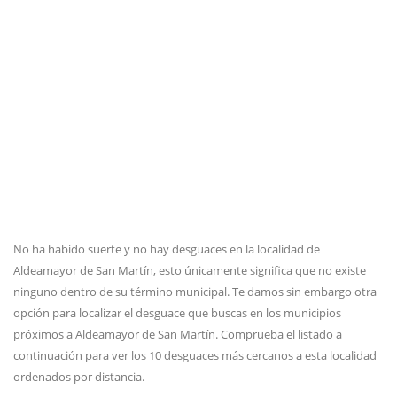
No ha habido suerte y no hay desguaces en la localidad de
Aldeamayor de San Martín, esto únicamente significa que no existe
ninguno dentro de su término municipal. Te damos sin embargo otra
opción para localizar el desguace que buscas en los municipios
próximos a Aldeamayor de San Martín. Comprueba el listado a
continuación para ver los 10 desguaces más cercanos a esta localidad
ordenados por distancia.