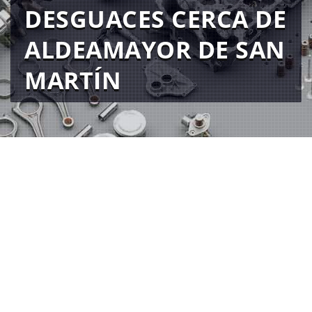
DESGUACES CERCA DE
ALDEAMAYOR DE SAN
MARTÍN