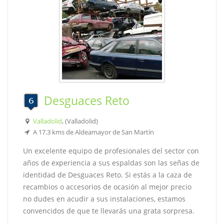
Desguaces Reto
Valladolid
, (Valladolid)
A 17.3 kms de Aldeamayor de San Martín
Un excelente equipo de profesionales del sector con
años de experiencia a sus espaldas son las señas de
identidad de Desguaces Reto. Si estás a la caza de
recambios o accesorios de ocasión al mejor precio
no dudes en acudir a sus instalaciones, estamos
convencidos de que te llevarás una grata sorpresa.