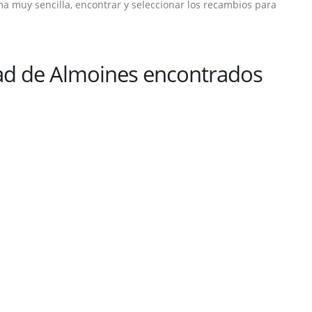
a muy sencilla, encontrar y seleccionar los recambios para
ad de Almoines encontrados