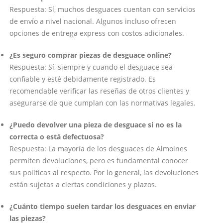
Respuesta: Sí, muchos desguaces cuentan con servicios
de envío a nivel nacional. Algunos incluso ofrecen
opciones de entrega express con costos adicionales.
¿Es seguro comprar piezas de desguace online?
Respuesta: Sí, siempre y cuando el desguace sea
confiable y esté debidamente registrado. Es
recomendable verificar las reseñas de otros clientes y
asegurarse de que cumplan con las normativas legales.
¿Puedo devolver una pieza de desguace si no es la
correcta o está defectuosa?
Respuesta: La mayoría de los desguaces de Almoines
permiten devoluciones, pero es fundamental conocer
sus políticas al respecto. Por lo general, las devoluciones
están sujetas a ciertas condiciones y plazos.
¿Cuánto tiempo suelen tardar los desguaces en enviar
las piezas?