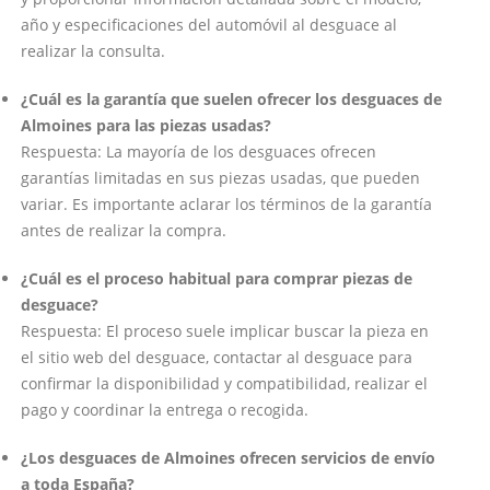
año y especificaciones del automóvil al desguace al
realizar la consulta.
¿Cuál es la garantía que suelen ofrecer los desguaces de
Almoines para las piezas usadas?
Respuesta: La mayoría de los desguaces ofrecen
garantías limitadas en sus piezas usadas, que pueden
variar. Es importante aclarar los términos de la garantía
antes de realizar la compra.
¿Cuál es el proceso habitual para comprar piezas de
desguace?
Respuesta: El proceso suele implicar buscar la pieza en
el sitio web del desguace, contactar al desguace para
confirmar la disponibilidad y compatibilidad, realizar el
pago y coordinar la entrega o recogida.
¿Los desguaces de Almoines ofrecen servicios de envío
a toda España?