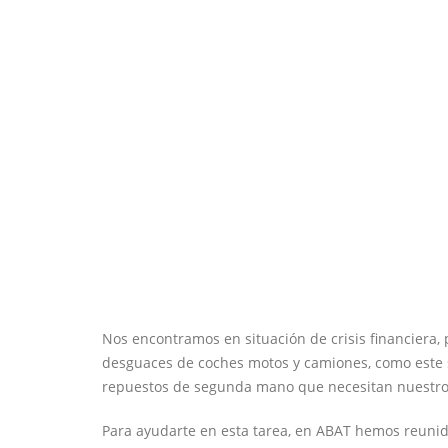
Nos encontramos en situación de crisis financiera,
desguaces de coches motos y camiones, como este 
repuestos de segunda mano que necesitan nuestros
Para ayudarte en esta tarea, en ABAT hemos reunid