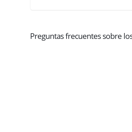
Preguntas frecuentes sobre lo