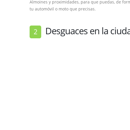
Almoines y proximidades, para que puedas, de form
tu automóvil o moto que precisas.
Desguaces en la ciud
2