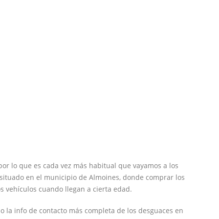
 por lo que es cada vez más habitual que vayamos a los
situado en el municipio de Almoines, donde comprar los
 vehículos cuando llegan a cierta edad.
o la info de contacto más completa de los desguaces en