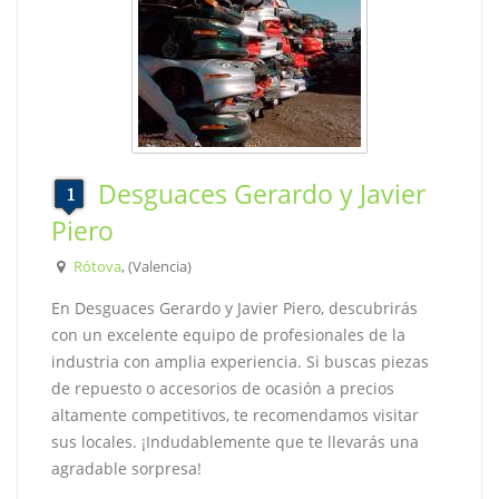
Desguaces Gerardo y Javier
Piero
Rótova
, (Valencia)
En Desguaces Gerardo y Javier Piero, descubrirás
con un excelente equipo de profesionales de la
industria con amplia experiencia. Si buscas piezas
de repuesto o accesorios de ocasión a precios
altamente competitivos, te recomendamos visitar
sus locales. ¡Indudablemente que te llevarás una
agradable sorpresa!