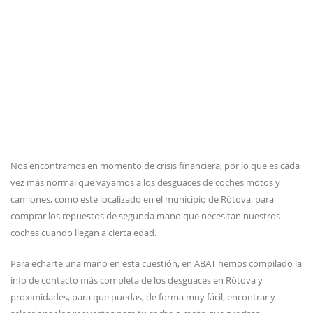
Nos encontramos en momento de crisis financiera, por lo que es cada
vez más normal que vayamos a los desguaces de coches motos y
camiones, como este localizado en el municipio de Rótova, para
comprar los repuestos de segunda mano que necesitan nuestros
coches cuando llegan a cierta edad.
Para echarte una mano en esta cuestión, en ABAT hemos compilado la
info de contacto más completa de los desguaces en Rótova y
proximidades, para que puedas, de forma muy fácil, encontrar y