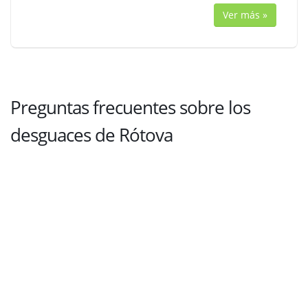
Ver más »
Preguntas frecuentes sobre los
desguaces de Rótova