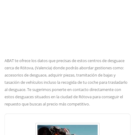
ABAT te ofrece los datos que precisas de estos centros de desguace
cerca de Rótova, (Valencia) donde podrás abordar gestiones como:
accesorios de desguace, adquirir piezas, tramitación de bajas y
tasación de vehículos incluso la recogida de tu coche para trasladarlo
al desguace. Te sugerimos ponerte en contacto directamente con
estos desguaces situados en la ciudad de Rótova para conseguir el
repuesto que buscas al precio más competitivo.