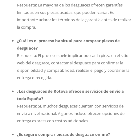
Respuesta: La mayoría de los desguaces ofrecen garantías
limitadas en sus piezas usadas, que pueden variar. Es
importante aclarar los términos de la garantía antes de realizar
la compra.
¿Cuál es el proceso habitual para comprar piezas de
desguace?
Respuesta: El proceso suele implicar buscar la pieza en el sitio
web del desguace, contactar al desguace para confirmar la
disponibilidad y compatibilidad, realizar el pago y coordinar la
entrega o recogida.
¿Los desguaces de Rótova ofrecen servicios de envío a
toda España?
Respuesta: Sí, muchos desguaces cuentan con servicios de
envío a nivel nacional. Algunos incluso ofrecen opciones de
entrega express con costos adicionales.
¿Es seguro comprar piezas de desguace online?