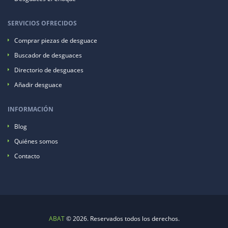
SERVICIOS OFRECIDOS
Comprar piezas de desguace
Buscador de desguaces
Directorio de desguaces
Añadir desguace
INFORMACIÓN
Blog
Quiénes somos
Contacto
ABAT
© 2026. Reservados todos los derechos.