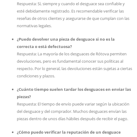
Respuesta: Sí, siempre y cuando el desguace sea confiable y
esté debidamente registrado. Es recomendable verificar las
reseñas de otros clientes y asegurarse de que cumplan con las
normativas legales.
¿Puedo devolver una pieza de desguace si no es la
correcta o está defectuosa?
Respuesta: La mayoría de los desguaces de Rótova permiten
devoluciones, pero es fundamental conocer sus políticas al
respecto. Por lo general, las devoluciones están sujetas a ciertas
condiciones y plazos.
¿Cuánto tiempo suelen tardar los desguaces en enviar las
piezas?
Respuesta: El tiempo de envío puede variar según la ubicación
del desguace y del comprador. Muchos desguaces envían las
piezas dentro de unos días hábiles después de recibir el pago.
¿Cómo puedo verificar la reputación de un desguace