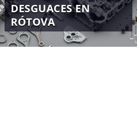
DESGUACES EN
RÓTOVA