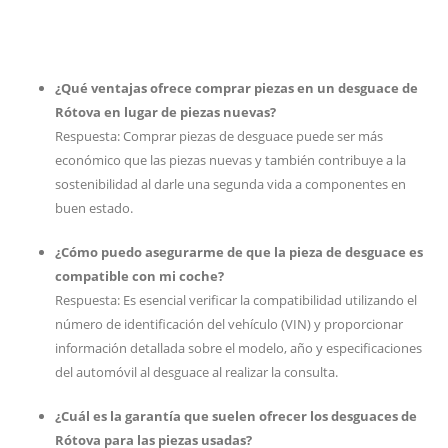
¿Qué ventajas ofrece comprar piezas en un desguace de
Rótova en lugar de piezas nuevas?
Respuesta: Comprar piezas de desguace puede ser más
económico que las piezas nuevas y también contribuye a la
sostenibilidad al darle una segunda vida a componentes en
buen estado.
¿Cómo puedo asegurarme de que la pieza de desguace es
compatible con mi coche?
Respuesta: Es esencial verificar la compatibilidad utilizando el
número de identificación del vehículo (VIN) y proporcionar
información detallada sobre el modelo, año y especificaciones
del automóvil al desguace al realizar la consulta.
¿Cuál es la garantía que suelen ofrecer los desguaces de
Rótova para las piezas usadas?