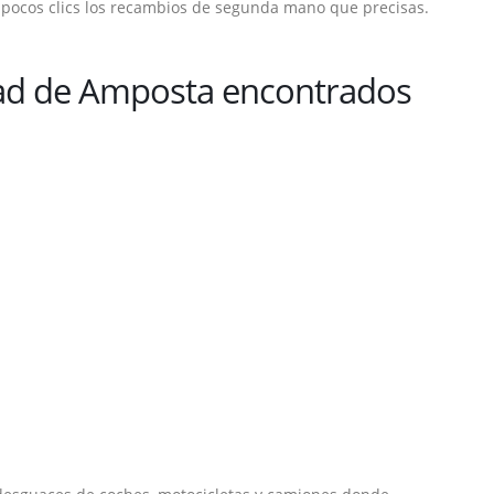
 pocos clics los recambios de segunda mano que precisas.
ad de Amposta encontrados