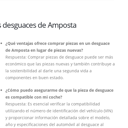
os desguaces de Amposta
¿Qué ventajas ofrece comprar piezas en un desguace
de Amposta en lugar de piezas nuevas?
Respuesta: Comprar piezas de desguace puede ser más
económico que las piezas nuevas y también contribuye a
la sostenibilidad al darle una segunda vida a
componentes en buen estado.
¿Cómo puedo asegurarme de que la pieza de desguace
es compatible con mi coche?
Respuesta: Es esencial verificar la compatibilidad
utilizando el número de identificación del vehículo (VIN)
y proporcionar información detallada sobre el modelo,
año y especificaciones del automóvil al desguace al