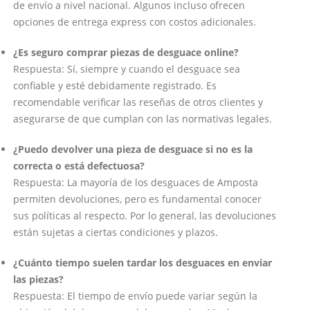
de envío a nivel nacional. Algunos incluso ofrecen
opciones de entrega express con costos adicionales.
¿Es seguro comprar piezas de desguace online?
Respuesta: Sí, siempre y cuando el desguace sea
confiable y esté debidamente registrado. Es
recomendable verificar las reseñas de otros clientes y
asegurarse de que cumplan con las normativas legales.
¿Puedo devolver una pieza de desguace si no es la
correcta o está defectuosa?
Respuesta: La mayoría de los desguaces de Amposta
permiten devoluciones, pero es fundamental conocer
sus políticas al respecto. Por lo general, las devoluciones
están sujetas a ciertas condiciones y plazos.
¿Cuánto tiempo suelen tardar los desguaces en enviar
las piezas?
Respuesta: El tiempo de envío puede variar según la