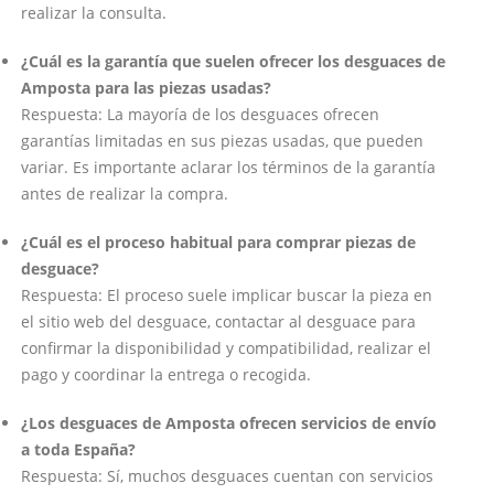
realizar la consulta.
¿Cuál es la garantía que suelen ofrecer los desguaces de
Amposta para las piezas usadas?
Respuesta: La mayoría de los desguaces ofrecen
garantías limitadas en sus piezas usadas, que pueden
variar. Es importante aclarar los términos de la garantía
antes de realizar la compra.
¿Cuál es el proceso habitual para comprar piezas de
desguace?
Respuesta: El proceso suele implicar buscar la pieza en
el sitio web del desguace, contactar al desguace para
confirmar la disponibilidad y compatibilidad, realizar el
pago y coordinar la entrega o recogida.
¿Los desguaces de Amposta ofrecen servicios de envío
a toda España?
Respuesta: Sí, muchos desguaces cuentan con servicios