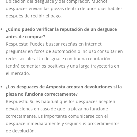
ubicación del desguace y del comprador. Muchos
desguaces envían las piezas dentro de unos días hábiles
después de recibir el pago.
¿Cómo puedo verificar la reputación de un desguace
antes de comprar?
Respuesta: Puedes buscar reseñas en internet,
preguntar en foros de automoción o incluso consultar en
redes sociales. Un desguace con buena reputación
tendrá comentarios positivos y una larga trayectoria en
el mercado.
¿Los desguaces de Amposta aceptan devoluciones si la
pieza no funciona correctamente?
Respuesta: Sí, es habitual que los desguaces acepten
devoluciones en caso de que la pieza no funcione
correctamente. Es importante comunicarse con el
desguace inmediatamente y seguir sus procedimientos
de devolución.