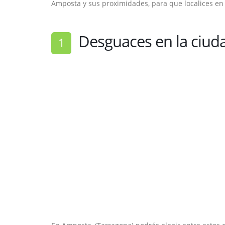
Amposta y sus proximidades, para que localices en
Desguaces en la ciud
1