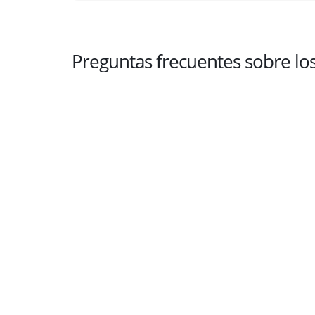
Preguntas frecuentes sobre l