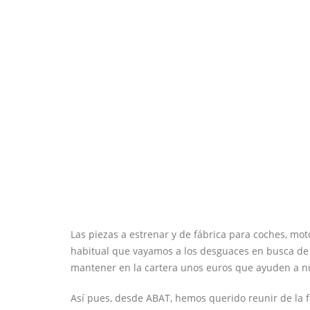
Las piezas a estrenar y de fábrica para coches, mot
habitual que vayamos a los desguaces en busca de
mantener en la cartera unos euros que ayuden a nue
Así pues, desde ABAT, hemos querido reunir de la 